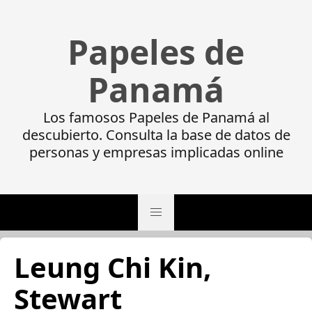
Papeles de
Panamá
Los famosos Papeles de Panamá al
descubierto. Consulta la base de datos de
personas y empresas implicadas online
Leung Chi Kin,
Stewart