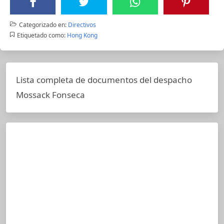
Categorizado en:
Directivos
Etiquetado como:
Hong Kong
Lista completa de documentos del despacho
Mossack Fonseca