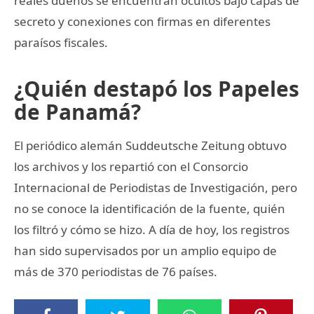
reales dueños se encuentran ocultos bajo capas de
secreto y conexiones con firmas en diferentes
paraísos fiscales.
¿Quién destapó los Papeles
de Panamá?
El periódico alemán Suddeutsche Zeitung obtuvo
los archivos y los repartió con el Consorcio
Internacional de Periodistas de Investigación, pero
no se conoce la identificación de la fuente, quién
los filtró y cómo se hizo. A día de hoy, los registros
han sido supervisados por un amplio equipo de
más de 370 periodistas de 76 países.