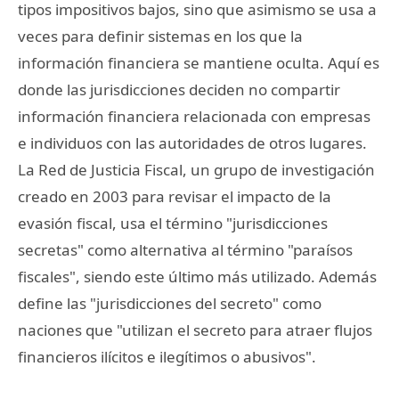
tipos impositivos bajos, sino que asimismo se usa a
veces para definir sistemas en los que la
información financiera se mantiene oculta. Aquí es
donde las jurisdicciones deciden no compartir
información financiera relacionada con empresas
e individuos con las autoridades de otros lugares.
La Red de Justicia Fiscal, un grupo de investigación
creado en 2003 para revisar el impacto de la
evasión fiscal, usa el término "jurisdicciones
secretas" como alternativa al término "paraísos
fiscales", siendo este último más utilizado. Además
define las "jurisdicciones del secreto" como
naciones que "utilizan el secreto para atraer flujos
financieros ilícitos e ilegítimos o abusivos".