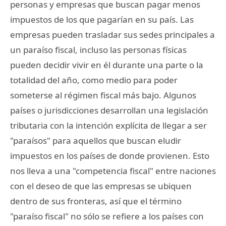
personas y empresas que buscan pagar menos
impuestos de los que pagarían en su país. Las
empresas pueden trasladar sus sedes principales a
un paraíso fiscal, incluso las personas físicas
pueden decidir vivir en él durante una parte o la
totalidad del año, como medio para poder
someterse al régimen fiscal más bajo. Algunos
países o jurisdicciones desarrollan una legislación
tributaria con la intención explícita de llegar a ser
"paraísos" para aquellos que buscan eludir
impuestos en los países de donde provienen. Esto
nos lleva a una "competencia fiscal" entre naciones
con el deseo de que las empresas se ubiquen
dentro de sus fronteras, así que el término
"paraíso fiscal" no sólo se refiere a los países con