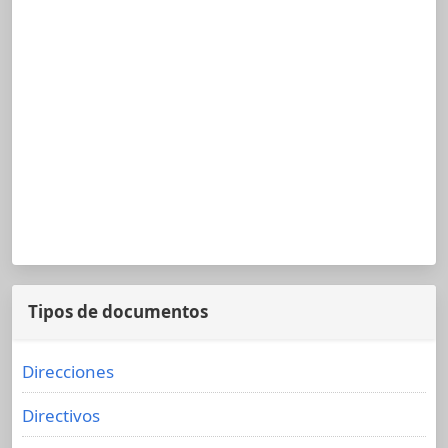
Tipos de documentos
Direcciones
Directivos