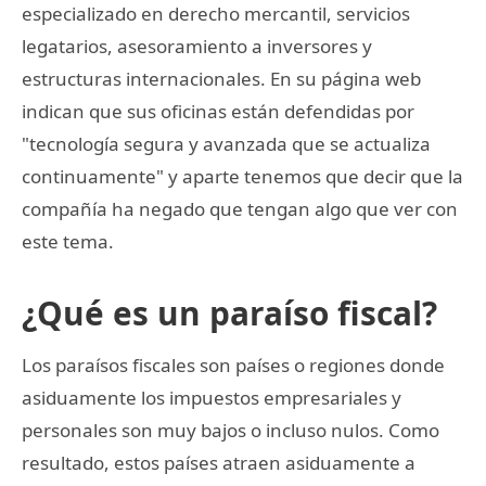
especializado en derecho mercantil, servicios
legatarios, asesoramiento a inversores y
estructuras internacionales. En su página web
indican que sus oficinas están defendidas por
"tecnología segura y avanzada que se actualiza
continuamente" y aparte tenemos que decir que la
compañía ha negado que tengan algo que ver con
este tema.
¿Qué es un paraíso fiscal?
Los paraísos fiscales son países o regiones donde
asiduamente los impuestos empresariales y
personales son muy bajos o incluso nulos. Como
resultado, estos países atraen asiduamente a