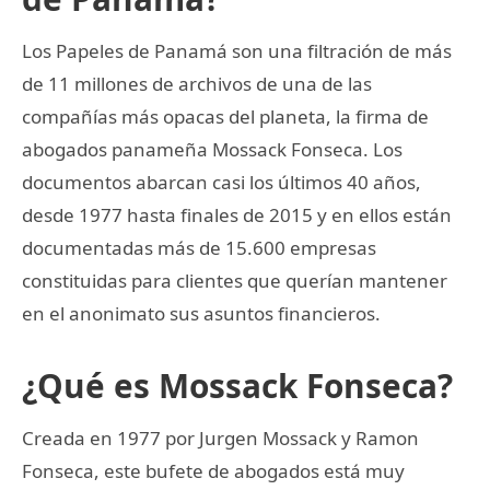
Los Papeles de Panamá son una filtración de más
de 11 millones de archivos de una de las
compañías más opacas del planeta, la firma de
abogados panameña Mossack Fonseca. Los
documentos abarcan casi los últimos 40 años,
desde 1977 hasta finales de 2015 y en ellos están
documentadas más de 15.600 empresas
constituidas para clientes que querían mantener
en el anonimato sus asuntos financieros.
¿Qué es Mossack Fonseca?
Creada en 1977 por Jurgen Mossack y Ramon
Fonseca, este bufete de abogados está muy