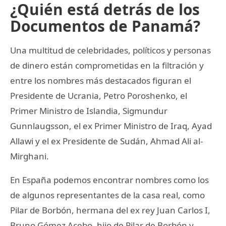
¿Quién está detrás de los
Documentos de Panamá?
Una multitud de celebridades, políticos y personas
de dinero están comprometidas en la filtración y
entre los nombres más destacados figuran el
Presidente de Ucrania, Petro Poroshenko, el
Primer Ministro de Islandia, Sigmundur
Gunnlaugsson, el ex Primer Ministro de Iraq, Ayad
Allawi y el ex Presidente de Sudán, Ahmad Ali al-
Mirghani.
En España podemos encontrar nombres como los
de algunos representantes de la casa real, como
Pilar de Borbón, hermana del ex rey Juan Carlos I,
Bruno Gómez Acebo, hijo de Pilar de Borbón y