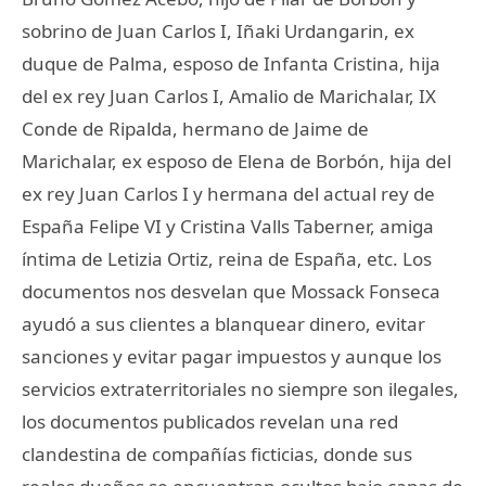
sobrino de Juan Carlos I, Iñaki Urdangarin, ex
duque de Palma, esposo de Infanta Cristina, hija
del ex rey Juan Carlos I, Amalio de Marichalar, IX
Conde de Ripalda, hermano de Jaime de
Marichalar, ex esposo de Elena de Borbón, hija del
ex rey Juan Carlos I y hermana del actual rey de
España Felipe VI y Cristina Valls Taberner, amiga
íntima de Letizia Ortiz, reina de España, etc. Los
documentos nos desvelan que Mossack Fonseca
ayudó a sus clientes a blanquear dinero, evitar
sanciones y evitar pagar impuestos y aunque los
servicios extraterritoriales no siempre son ilegales,
los documentos publicados revelan una red
clandestina de compañías ficticias, donde sus