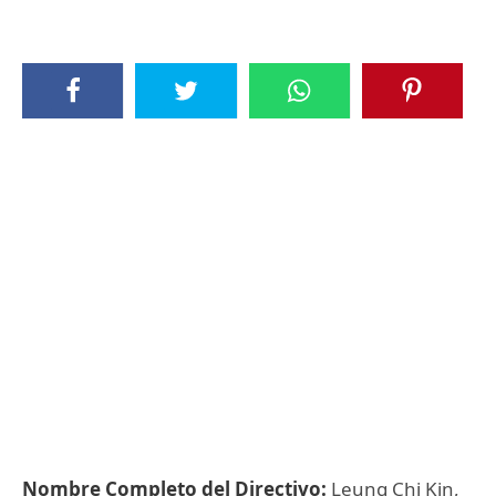
Nombre Completo del Directivo:
Leung Chi Kin,