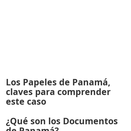
Los Papeles de Panamá,
claves para comprender
este caso
¿Qué son los Documentos
de Panamá?