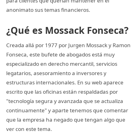
para clientes que querían mantener en el
anonimato sus temas financieros.
¿Qué es Mossack Fonseca?
Creada allá por 1977 por Jurgen Mossack y Ramon
Fonseca, este bufete de abogados está muy
especializado en derecho mercantil, servicios
legatarios, asesoramiento a inversores y
estructuras internacionales. En su web aparece
escrito que las oficinas están respaldadas por
"tecnología segura y avanzada que se actualiza
continuamente" y aparte tenemos que comentar
que la empresa ha negado que tengan algo que
ver con este tema.