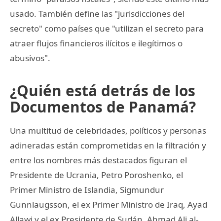
usado. También define las "jurisdicciones del
secreto" como países que "utilizan el secreto para
atraer flujos financieros ilícitos e ilegítimos o
abusivos".
¿Quién está detrás de los
Documentos de Panamá?
Una multitud de celebridades, políticos y personas
adineradas están comprometidas en la filtración y
entre los nombres más destacados figuran el
Presidente de Ucrania, Petro Poroshenko, el
Primer Ministro de Islandia, Sigmundur
Gunnlaugsson, el ex Primer Ministro de Iraq, Ayad
Allawi y el ex Presidente de Sudán, Ahmad Ali al-