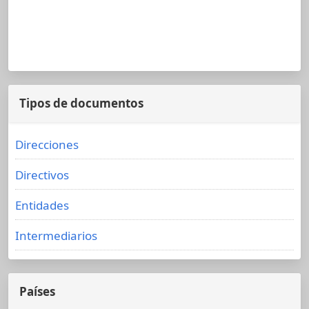
Tipos de documentos
Direcciones
Directivos
Entidades
Intermediarios
Países