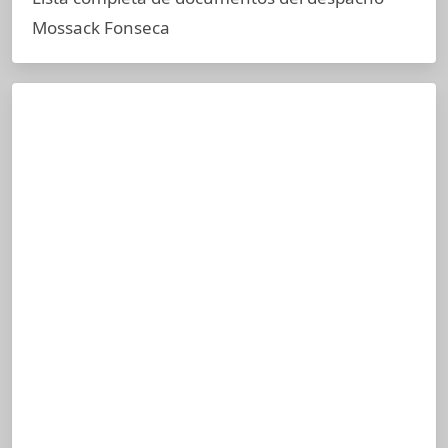
Mossack Fonseca