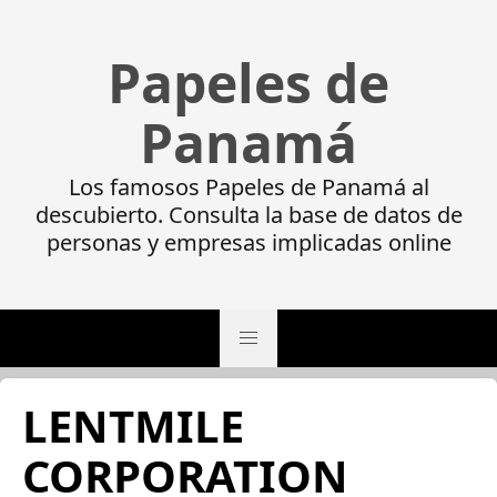
Papeles de
Panamá
Los famosos Papeles de Panamá al
descubierto. Consulta la base de datos de
personas y empresas implicadas online
LENTMILE
CORPORATION