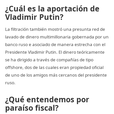
¿Cuál es la aportación de
Vladimir Putin?
La filtración también mostró una presunta red de
lavado de dinero multimillonaria gobernada por un
banco ruso e asociado de manera estrecha con el
Presidente Vladimir Putin. El dinero teóricamente
se ha dirigido a través de compañías de tipo
offshore, dos de las cuales eran propiedad oficial
de uno de los amigos más cercanos del presidente
ruso.
¿Qué entendemos por
paraíso fiscal?