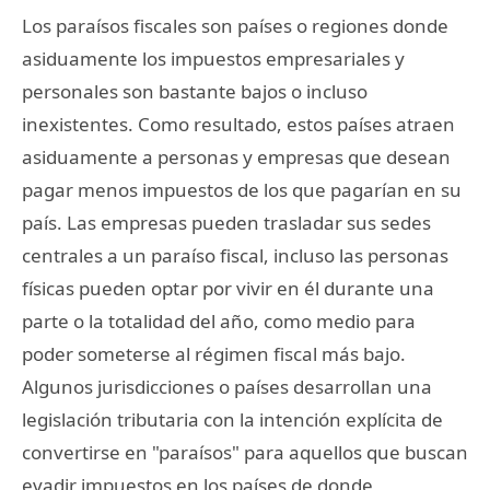
Los paraísos fiscales son países o regiones donde
asiduamente los impuestos empresariales y
personales son bastante bajos o incluso
inexistentes. Como resultado, estos países atraen
asiduamente a personas y empresas que desean
pagar menos impuestos de los que pagarían en su
país. Las empresas pueden trasladar sus sedes
centrales a un paraíso fiscal, incluso las personas
físicas pueden optar por vivir en él durante una
parte o la totalidad del año, como medio para
poder someterse al régimen fiscal más bajo.
Algunos jurisdicciones o países desarrollan una
legislación tributaria con la intención explícita de
convertirse en "paraísos" para aquellos que buscan
evadir impuestos en los países de donde