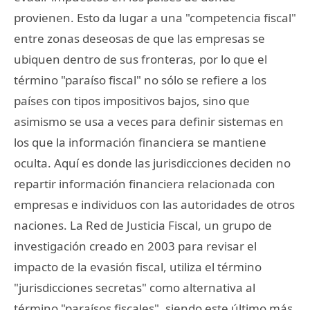
provienen. Esto da lugar a una "competencia fiscal"
entre zonas deseosas de que las empresas se
ubiquen dentro de sus fronteras, por lo que el
término "paraíso fiscal" no sólo se refiere a los
países con tipos impositivos bajos, sino que
asimismo se usa a veces para definir sistemas en
los que la información financiera se mantiene
oculta. Aquí es donde las jurisdicciones deciden no
repartir información financiera relacionada con
empresas e individuos con las autoridades de otros
naciones. La Red de Justicia Fiscal, un grupo de
investigación creado en 2003 para revisar el
impacto de la evasión fiscal, utiliza el término
"jurisdicciones secretas" como alternativa al
término "paraísos fiscales", siendo este último más