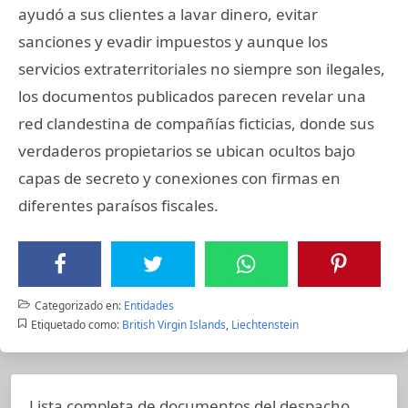
ayudó a sus clientes a lavar dinero, evitar
sanciones y evadir impuestos y aunque los
servicios extraterritoriales no siempre son ilegales,
los documentos publicados parecen revelar una
red clandestina de compañías ficticias, donde sus
verdaderos propietarios se ubican ocultos bajo
capas de secreto y conexiones con firmas en
diferentes paraísos fiscales.
Categorizado en:
Entidades
Etiquetado como:
British Virgin Islands
,
Liechtenstein
Lista completa de documentos del despacho