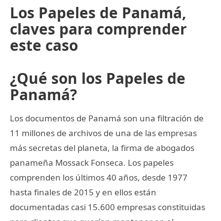
Los Papeles de Panamá,
claves para comprender
este caso
¿Qué son los Papeles de
Panamá?
Los documentos de Panamá son una filtración de
11 millones de archivos de una de las empresas
más secretas del planeta, la firma de abogados
panameña Mossack Fonseca. Los papeles
comprenden los últimos 40 años, desde 1977
hasta finales de 2015 y en ellos están
documentadas casi 15.600 empresas constituidas