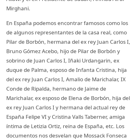
Mirghani.
En España podemos encontrar famosos como los
de algunos representantes de la casa real, como
Pilar de Borbón, hermana del ex rey Juan Carlos I,
Bruno Gómez Acebo, hijo de Pilar de Borbón y
sobrino de Juan Carlos I, Iñaki Urdangarin, ex
duque de Palma, esposo de Infanta Cristina, hija
del ex rey Juan Carlos I, Amalio de Marichalar, IX
Conde de Ripalda, hermano de Jaime de
Marichalar, ex esposo de Elena de Borbón, hija del
ex rey Juan Carlos I y hermana del actual rey de
España Felipe VI y Cristina Valls Taberner, amiga
íntima de Letizia Ortiz, reina de España, etc. Los
documentos nos desvelan que Mossack Fonseca