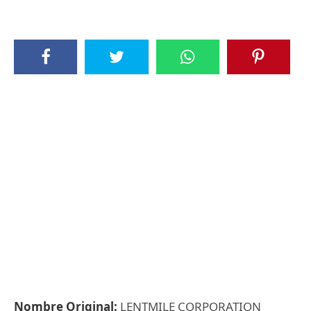
Nombre Original:
LENTMILE CORPORATION