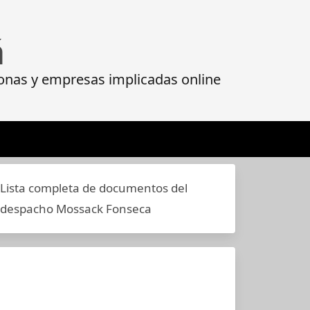
á
onas y empresas implicadas online
Lista completa de documentos del
despacho Mossack Fonseca