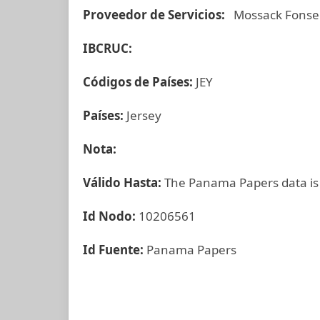
Proveedor de Servicios:
Mossack Fonse
IBCRUC:
Códigos de Países:
JEY
Países:
Jersey
Nota:
Válido Hasta:
The Panama Papers data is
Id Nodo:
10206561
Id Fuente:
Panama Papers