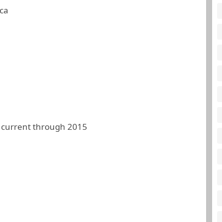
ca
 current through 2015