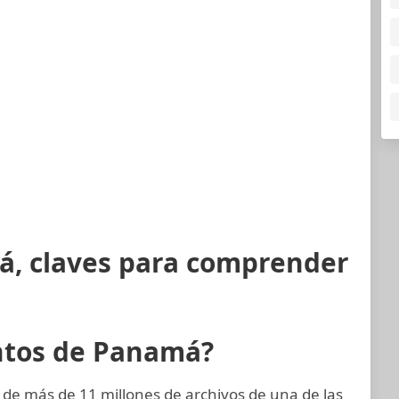
á, claves para comprender
ntos de Panamá?
 de más de 11 millones de archivos de una de las