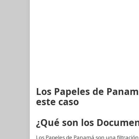
Los Papeles de Panam
este caso
¿Qué son los Docume
Los Papeles de Panamá son una filtración