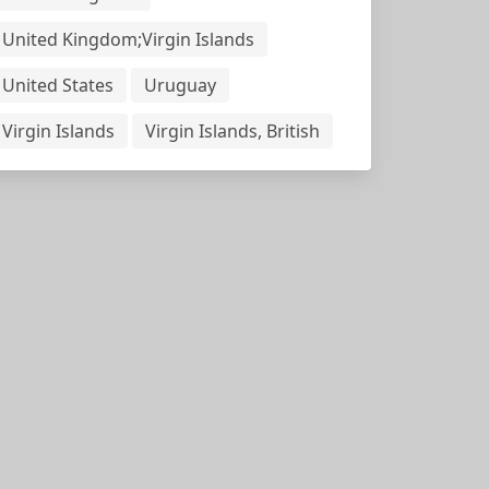
United Kingdom;Virgin Islands
United States
Uruguay
Virgin Islands
Virgin Islands, British