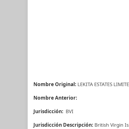
Nombre Original:
LEKITA ESTATES LIMIT
Nombre Anterior:
Jurisdicción:
BVI
Jurisdicción Descripción:
British Virgin I