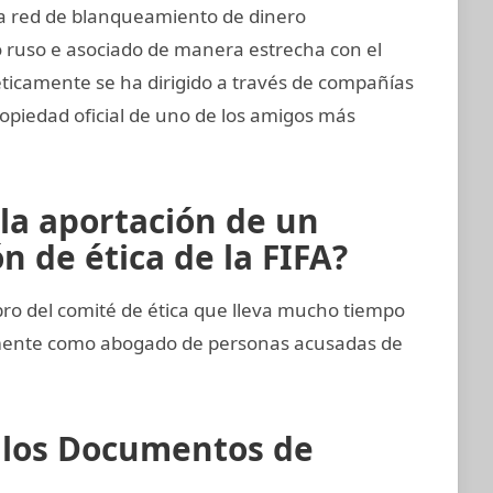
ta red de blanqueamiento de dinero
 ruso e asociado de manera estrecha con el
téticamente se ha dirigido a través de compañías
ropiedad oficial de uno de los amigos más
 la aportación de un
 de ética de la FIFA?
 del comité de ética que lleva mucho tiempo
emente como abogado de personas acusadas de
e los Documentos de