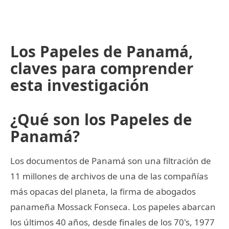
Los Papeles de Panamá,
claves para comprender
esta investigación
¿Qué son los Papeles de
Panamá?
Los documentos de Panamá son una filtración de
11 millones de archivos de una de las compañías
más opacas del planeta, la firma de abogados
panameña Mossack Fonseca. Los papeles abarcan
los últimos 40 años, desde finales de los 70's, 1977