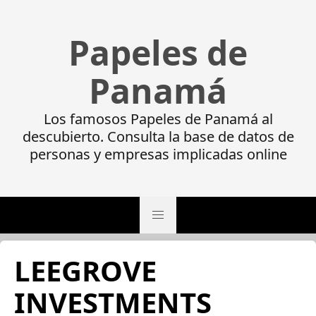
Papeles de
Panamá
Los famosos Papeles de Panamá al
descubierto. Consulta la base de datos de
personas y empresas implicadas online
LEEGROVE
INVESTMENTS