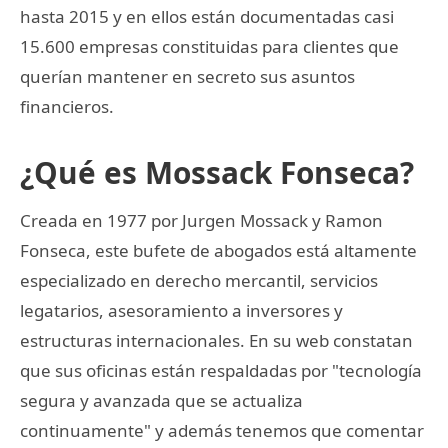
hasta 2015 y en ellos están documentadas casi
15.600 empresas constituidas para clientes que
querían mantener en secreto sus asuntos
financieros.
¿Qué es Mossack Fonseca?
Creada en 1977 por Jurgen Mossack y Ramon
Fonseca, este bufete de abogados está altamente
especializado en derecho mercantil, servicios
legatarios, asesoramiento a inversores y
estructuras internacionales. En su web constatan
que sus oficinas están respaldadas por "tecnología
segura y avanzada que se actualiza
continuamente" y además tenemos que comentar