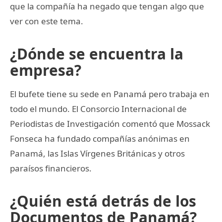
que la compañía ha negado que tengan algo que
ver con este tema.
¿Dónde se encuentra la
empresa?
El bufete tiene su sede en Panamá pero trabaja en
todo el mundo. El Consorcio Internacional de
Periodistas de Investigación comentó que Mossack
Fonseca ha fundado compañías anónimas en
Panamá, las Islas Vírgenes Británicas y otros
paraísos financieros.
¿Quién está detrás de los
Documentos de Panamá?