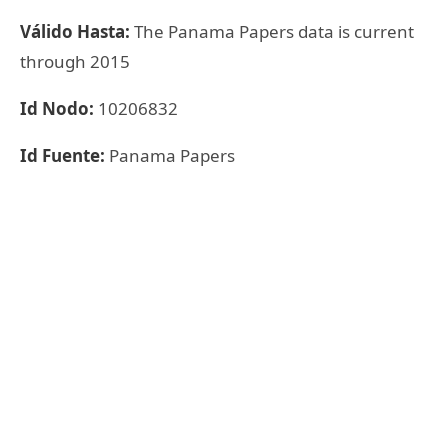
Válido Hasta:
The Panama Papers data is current
through 2015
Id Nodo:
10206832
Id Fuente:
Panama Papers