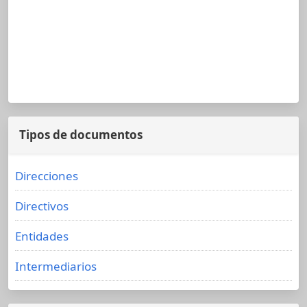
Tipos de documentos
Direcciones
Directivos
Entidades
Intermediarios