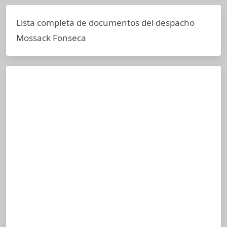
Lista completa de documentos del despacho
Mossack Fonseca