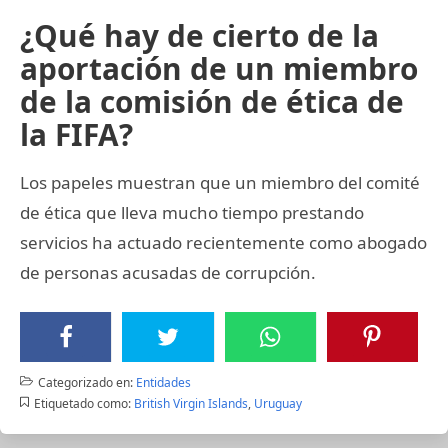
¿Qué hay de cierto de la
aportación de un miembro
de la comisión de ética de
la FIFA?
Los papeles muestran que un miembro del comité
de ética que lleva mucho tiempo prestando
servicios ha actuado recientemente como abogado
de personas acusadas de corrupción.
Categorizado en:
Entidades
Etiquetado como:
British Virgin Islands
,
Uruguay