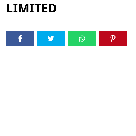
LIMITED