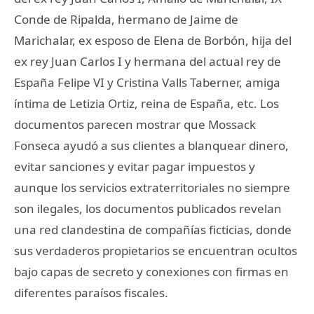
Conde de Ripalda, hermano de Jaime de
Marichalar, ex esposo de Elena de Borbón, hija del
ex rey Juan Carlos I y hermana del actual rey de
España Felipe VI y Cristina Valls Taberner, amiga
íntima de Letizia Ortiz, reina de España, etc. Los
documentos parecen mostrar que Mossack
Fonseca ayudó a sus clientes a blanquear dinero,
evitar sanciones y evitar pagar impuestos y
aunque los servicios extraterritoriales no siempre
son ilegales, los documentos publicados revelan
una red clandestina de compañías ficticias, donde
sus verdaderos propietarios se encuentran ocultos
bajo capas de secreto y conexiones con firmas en
diferentes paraísos fiscales.