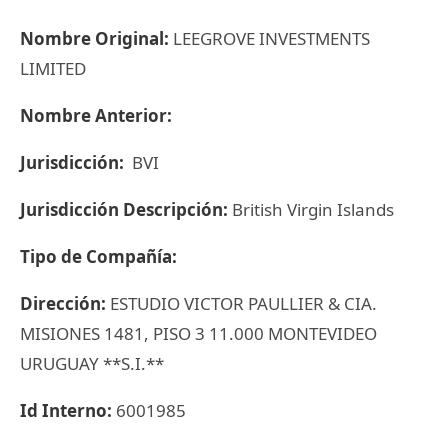
Nombre Original:
LEEGROVE INVESTMENTS
LIMITED
Nombre Anterior:
Jurisdicción:
BVI
Jurisdicción Descripción:
British Virgin Islands
Tipo de Compañía:
Dirección:
ESTUDIO VICTOR PAULLIER & CIA.
MISIONES 1481, PISO 3 11.000 MONTEVIDEO
URUGUAY **S.I.**
Id Interno:
6001985