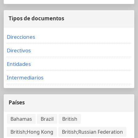
Tipos de documentos
Direcciones
Directivos
Entidades
Intermediarios
Países
Bahamas
Brazil
British
British;Hong Kong
British;Russian Federation