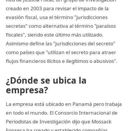
creado en 2003 para revisar el impacto de la
evasión fiscal, usa el término "jurisdicciones
secretas" como alternativa al término "paraísos
fiscales", siendo este último más utilizado.
Asimismo define las "jurisdicciones del secreto"
como países que "utilizan el secreto para atraer
flujos financieros ilícitos e ilegítimos o abusivos".
¿Dónde se ubica la
empresa?
La empresa está ubicado en Panamá pero trabaja
en todo el mundo. El Consorcio Internacional de
Periodistas de Investigación dijo que Mossack
Fonseca ha creado y establecido compañías