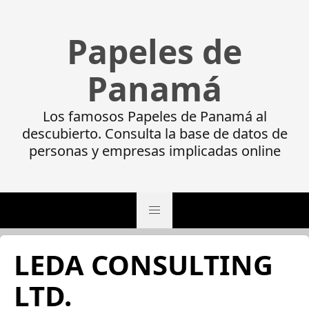
Papeles de
Panamá
Los famosos Papeles de Panamá al
descubierto. Consulta la base de datos de
personas y empresas implicadas online
LEDA CONSULTING
LTD.