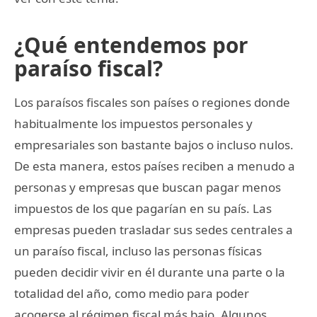
¿Qué entendemos por
paraíso fiscal?
Los paraísos fiscales son países o regiones donde
habitualmente los impuestos personales y
empresariales son bastante bajos o incluso nulos.
De esta manera, estos países reciben a menudo a
personas y empresas que buscan pagar menos
impuestos de los que pagarían en su país. Las
empresas pueden trasladar sus sedes centrales a
un paraíso fiscal, incluso las personas físicas
pueden decidir vivir en él durante una parte o la
totalidad del año, como medio para poder
acogerse al régimen fiscal más bajo. Algunos