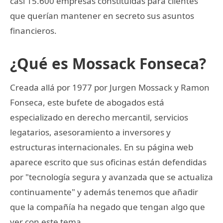
casi 15.600 empresas constituidas para clientes
que querían mantener en secreto sus asuntos
financieros.
¿Qué es Mossack Fonseca?
Creada allá por 1977 por Jurgen Mossack y Ramon
Fonseca, este bufete de abogados está
especializado en derecho mercantil, servicios
legatarios, asesoramiento a inversores y
estructuras internacionales. En su página web
aparece escrito que sus oficinas están defendidas
por "tecnología segura y avanzada que se actualiza
continuamente" y además tenemos que añadir
que la compañía ha negado que tengan algo que
ver con este tema.