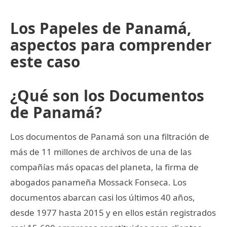
Los Papeles de Panamá,
aspectos para comprender
este caso
¿Qué son los Documentos
de Panamá?
Los documentos de Panamá son una filtración de
más de 11 millones de archivos de una de las
compañías más opacas del planeta, la firma de
abogados panameña Mossack Fonseca. Los
documentos abarcan casi los últimos 40 años,
desde 1977 hasta 2015 y en ellos están registrados