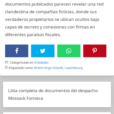
documentos publicados parecen revelar una red
clandestina de compañías ficticias, donde sus
verdaderos propietarios se ubican ocultos bajo
capas de secreto y conexiones con firmas en
diferentes paraísos fiscales.
Categorizado en:
Entidades
Etiquetado como:
British Virgin Islands
,
Luxembourg
Lista completa de documentos del despacho
Mossack Fonseca