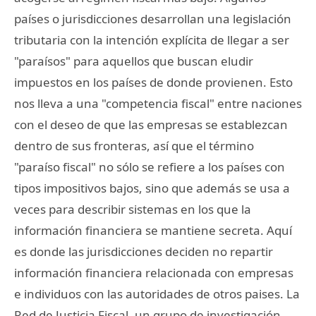
países o jurisdicciones desarrollan una legislación
tributaria con la intención explícita de llegar a ser
"paraísos" para aquellos que buscan eludir
impuestos en los países de donde provienen. Esto
nos lleva a una "competencia fiscal" entre naciones
con el deseo de que las empresas se establezcan
dentro de sus fronteras, así que el término
"paraíso fiscal" no sólo se refiere a los países con
tipos impositivos bajos, sino que además se usa a
veces para describir sistemas en los que la
información financiera se mantiene secreta. Aquí
es donde las jurisdicciones deciden no repartir
información financiera relacionada con empresas
e individuos con las autoridades de otros paises. La
Red de Justicia Fiscal, un grupo de investigación