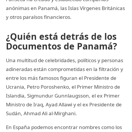
anónimas en Panamá, las Islas Vírgenes Británicas
y otros paraísos financieros.
¿Quién está detrás de los
Documentos de Panamá?
Una multitud de celebridades, políticos y personas
adineradas están comprometidas en la filtración y
entre los más famosos figuran el Presidente de
Ucrania, Petro Poroshenko, el Primer Ministro de
Islandia, Sigmundur Gunnlaugsson, el ex Primer
Ministro de Iraq, Ayad Allawi y el ex Presidente de
Sudán, Ahmad Ali al-Mirghani.
En España podemos encontrar nombres como los