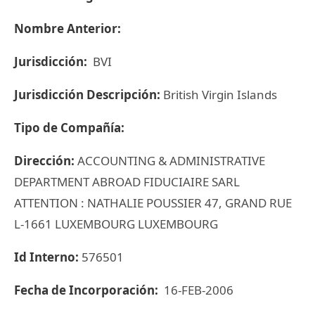
Nombre Anterior:
Jurisdicción:
BVI
Jurisdicción Descripción:
British Virgin Islands
Tipo de Compañía:
Dirección:
ACCOUNTING & ADMINISTRATIVE
DEPARTMENT ABROAD FIDUCIAIRE SARL
ATTENTION : NATHALIE POUSSIER 47, GRAND RUE
L-1661 LUXEMBOURG LUXEMBOURG
Id Interno:
576501
Fecha de Incorporación:
16-FEB-2006