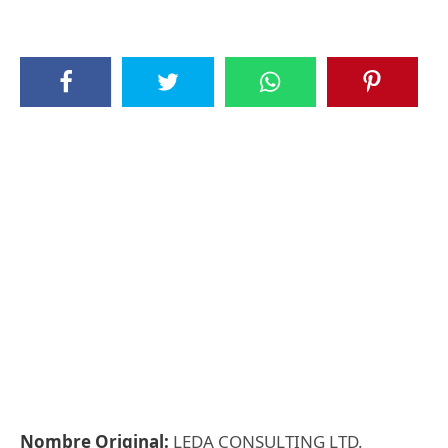
Nombre Original:
LEDA CONSULTING LTD.