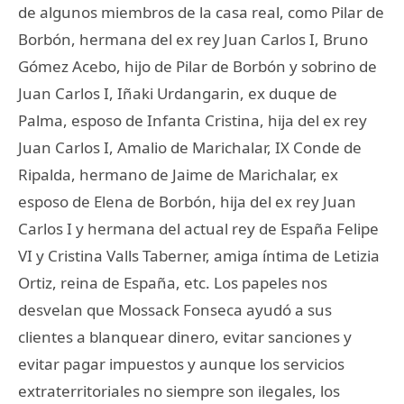
de algunos miembros de la casa real, como Pilar de
Borbón, hermana del ex rey Juan Carlos I, Bruno
Gómez Acebo, hijo de Pilar de Borbón y sobrino de
Juan Carlos I, Iñaki Urdangarin, ex duque de
Palma, esposo de Infanta Cristina, hija del ex rey
Juan Carlos I, Amalio de Marichalar, IX Conde de
Ripalda, hermano de Jaime de Marichalar, ex
esposo de Elena de Borbón, hija del ex rey Juan
Carlos I y hermana del actual rey de España Felipe
VI y Cristina Valls Taberner, amiga íntima de Letizia
Ortiz, reina de España, etc. Los papeles nos
desvelan que Mossack Fonseca ayudó a sus
clientes a blanquear dinero, evitar sanciones y
evitar pagar impuestos y aunque los servicios
extraterritoriales no siempre son ilegales, los