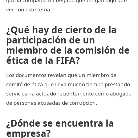
que la compañía ha negado que tengan algo que
ver con este tema.
¿Qué hay de cierto de la
participación de un
miembro de la comisión de
ética de la FIFA?
Los documentos revelan que un miembro del
comité de ética que lleva mucho tiempo prestando
servicios ha actuado recientemente como abogado
de personas acusadas de corrupción.
¿Dónde se encuentra la
empresa?