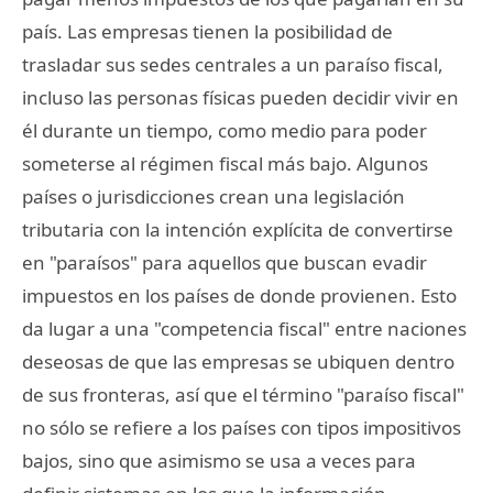
país. Las empresas tienen la posibilidad de
trasladar sus sedes centrales a un paraíso fiscal,
incluso las personas físicas pueden decidir vivir en
él durante un tiempo, como medio para poder
someterse al régimen fiscal más bajo. Algunos
países o jurisdicciones crean una legislación
tributaria con la intención explícita de convertirse
en "paraísos" para aquellos que buscan evadir
impuestos en los países de donde provienen. Esto
da lugar a una "competencia fiscal" entre naciones
deseosas de que las empresas se ubiquen dentro
de sus fronteras, así que el término "paraíso fiscal"
no sólo se refiere a los países con tipos impositivos
bajos, sino que asimismo se usa a veces para