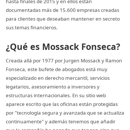
hasta finales de 2015 y en ellos están
documentadas más de 15.600 empresas creadas
para clientes que deseaban mantener en secreto
sus temas financieros.
¿Qué es Mossack Fonseca?
Creada allá por 1977 por Jurgen Mossack y Ramon
Fonseca, este bufete de abogados está muy
especializado en derecho mercantil, servicios
legatarios, asesoramiento a inversores y
estructuras internacionales. En su sitio web
aparece escrito que las oficinas están protegidas
por "tecnología segura y avanzada que se actualiza
continuamente" y además tenemos que añadir