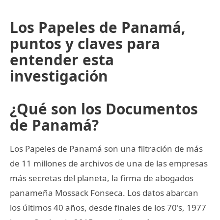
Los Papeles de Panamá,
puntos y claves para
entender esta
investigación
¿Qué son los Documentos
de Panamá?
Los Papeles de Panamá son una filtración de más
de 11 millones de archivos de una de las empresas
más secretas del planeta, la firma de abogados
panameña Mossack Fonseca. Los datos abarcan
los últimos 40 años, desde finales de los 70's, 1977