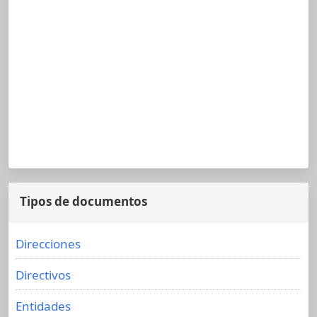
Tipos de documentos
Direcciones
Directivos
Entidades