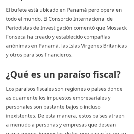
El bufete está ubicado en Panamá pero opera en
todo el mundo. El Consorcio Internacional de
Periodistas de Investigación comentó que Mossack
Fonseca ha creado y establecido compañías
anónimas en Panamá, las Islas Vírgenes Británicas
y otros paraísos financieros.
¿Qué es un paraíso fiscal?
Los paraísos fiscales son regiones o países donde
asiduamente los impuestos empresariales y
personales son bastante bajos o incluso
inexistentes. De esta manera, estos países atraen
a menudo a personas y empresas que desean
pagar menos impuestos de los que pagarían en su