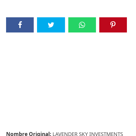
Nombre Original:
LAVENDER SKY INVESTMENTS