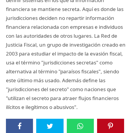
definir sistemas en los que la información
financiera se mantiene secreta. Aquí es donde las
jurisdicciones deciden no repartir información
financiera relacionada con empresas e individuos
con las autoridades de otros lugares. La Red de
Justicia Fiscal, un grupo de investigación creado en
2003 para estudiar el impacto de la evasión fiscal,
usa el término "jurisdicciones secretas" como
alternativa al término "paraísos fiscales", siendo
este último más usado. Además define las
"jurisdicciones del secreto" como naciones que
"utilizan el secreto para atraer flujos financieros
ilícitos e ilegítimos o abusivos".