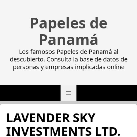
Papeles de
Panamá
Los famosos Papeles de Panamá al
descubierto. Consulta la base de datos de
personas y empresas implicadas online
LAVENDER SKY
INVESTMENTS LTD.