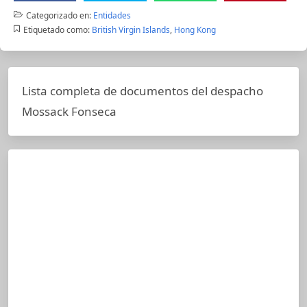
Categorizado en:
Entidades
Etiquetado como:
British Virgin Islands
,
Hong Kong
Lista completa de documentos del despacho
Mossack Fonseca