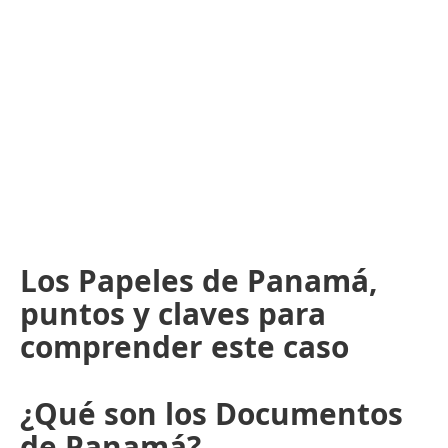
Los Papeles de Panamá,
puntos y claves para
comprender este caso
¿Qué son los Documentos
de Panamá?