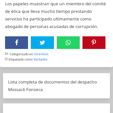
Los papeles muestran que un miembro del comité
de ética que lleva mucho tiempo prestando
servicios ha participado ultimamente como
abogado de personas acusadas de corrupción.
Categorizado en:
Directivos
Etiquetado como:
Barbados
Lista completa de documentos del despacho
Mossack Fonseca