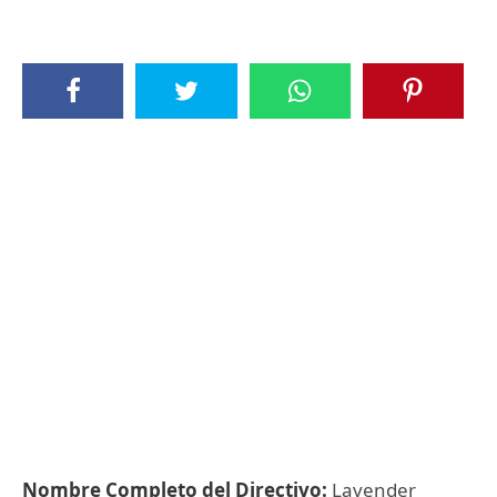
Nombre Completo del Directivo:
Lavender