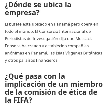
¿Dónde se ubica la
empresa?
El bufete está ubicado en Panamá pero opera en
todo el mundo. El Consorcio Internacional de
Periodistas de Investigación dijo que Mossack
Fonseca ha creado y establecido compañías
anónimas en Panamá, las Islas Vírgenes Británicas
y otros paraísos financieros.
¿Qué pasa con la
implicación de un miembro
de la comisión de ética de
la FIFA?