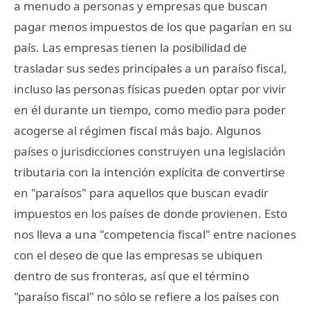
a menudo a personas y empresas que buscan
pagar menos impuestos de los que pagarían en su
país. Las empresas tienen la posibilidad de
trasladar sus sedes principales a un paraíso fiscal,
incluso las personas físicas pueden optar por vivir
en él durante un tiempo, como medio para poder
acogerse al régimen fiscal más bajo. Algunos
países o jurisdicciones construyen una legislación
tributaria con la intención explícita de convertirse
en "paraísos" para aquellos que buscan evadir
impuestos en los países de donde provienen. Esto
nos lleva a una "competencia fiscal" entre naciones
con el deseo de que las empresas se ubiquen
dentro de sus fronteras, así que el término
"paraíso fiscal" no sólo se refiere a los países con