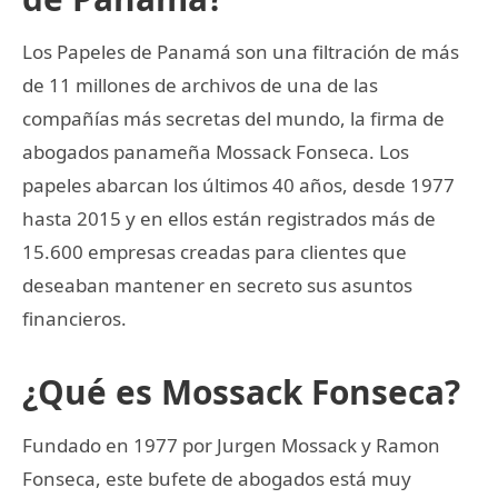
Los Papeles de Panamá son una filtración de más
de 11 millones de archivos de una de las
compañías más secretas del mundo, la firma de
abogados panameña Mossack Fonseca. Los
papeles abarcan los últimos 40 años, desde 1977
hasta 2015 y en ellos están registrados más de
15.600 empresas creadas para clientes que
deseaban mantener en secreto sus asuntos
financieros.
¿Qué es Mossack Fonseca?
Fundado en 1977 por Jurgen Mossack y Ramon
Fonseca, este bufete de abogados está muy