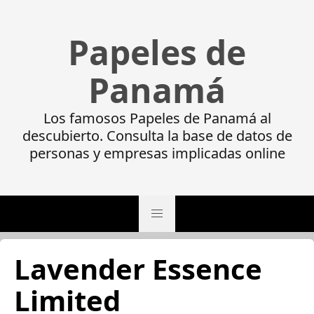
Papeles de
Panamá
Los famosos Papeles de Panamá al
descubierto. Consulta la base de datos de
personas y empresas implicadas online
Lavender Essence
Limited