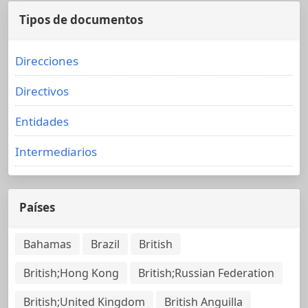
Tipos de documentos
Direcciones
Directivos
Entidades
Intermediarios
Países
Bahamas
Brazil
British
British;Hong Kong
British;Russian Federation
British;United Kingdom
British Anguilla