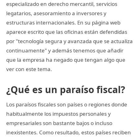
especializado en derecho mercantil, servicios
legatarios, asesoramiento a inversores y
estructuras internacionales. En su página web
aparece escrito que las oficinas están defendidas
por "tecnología segura y avanzada que se actualiza
continuamente" y además tenemos que añadir
que la empresa ha negado que tengan algo que
ver con este tema.
¿Qué es un paraíso fiscal?
Los paraísos fiscales son países o regiones donde
habitualmente los impuestos personales y
empresariales son bastante bajos o incluso
inexistentes. Como resultado, estos países reciben