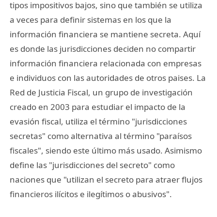
tipos impositivos bajos, sino que también se utiliza
a veces para definir sistemas en los que la
información financiera se mantiene secreta. Aquí
es donde las jurisdicciones deciden no compartir
información financiera relacionada con empresas
e individuos con las autoridades de otros paises. La
Red de Justicia Fiscal, un grupo de investigación
creado en 2003 para estudiar el impacto de la
evasión fiscal, utiliza el término "jurisdicciones
secretas" como alternativa al término "paraísos
fiscales", siendo este último más usado. Asimismo
define las "jurisdicciones del secreto" como
naciones que "utilizan el secreto para atraer flujos
financieros ilícitos e ilegítimos o abusivos".