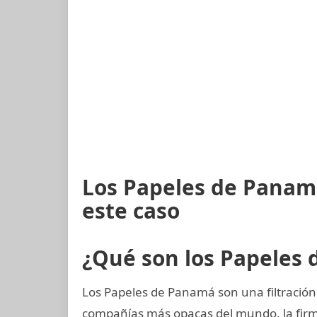
Los Papeles de Panam
este caso
¿Qué son los Papeles
Los Papeles de Panamá son una filtración
compañías más opacas del mundo, la fi