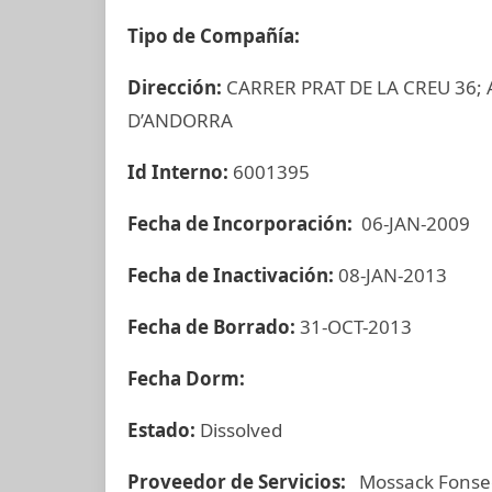
Tipo de Compañía:
Dirección:
CARRER PRAT DE LA CREU 36; 
D’ANDORRA
Id Interno:
6001395
Fecha de Incorporación:
06-JAN-2009
Fecha de Inactivación:
08-JAN-2013
Fecha de Borrado:
31-OCT-2013
Fecha Dorm:
Estado:
Dissolved
Proveedor de Servicios:
Mossack Fonse