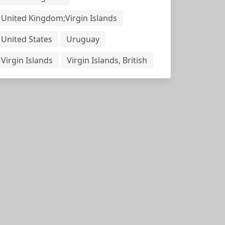
United Kingdom;Virgin Islands
United States
Uruguay
Virgin Islands
Virgin Islands, British