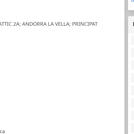
ATTIC 2A; ANDORRA LA VELLA; PRINCIPAT
ca