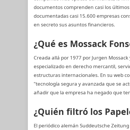
documentos comprenden casi los últimos 
documentadas casi 15.600 empresas cons
en secreto sus asuntos financieros.
¿Qué es Mossack Fons
Creada allá por 1977 por Jurgen Mossack
especializado en derecho mercantil, servi
estructuras internacionales. En su web c
"tecnología segura y avanzada que se ac
añadir que la empresa ha negado que ten
¿Quién filtró los Pap
El periódico alemán Suddeutsche Zeitung 