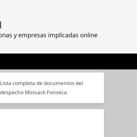
á
onas y empresas implicadas online
Lista completa de documentos del
despacho Mossack Fonseca