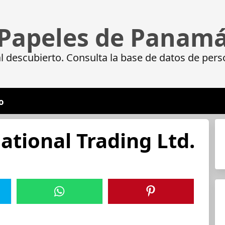
Papeles de Panam
 descubierto. Consulta la base de datos de pers
o
ational Trading Ltd.