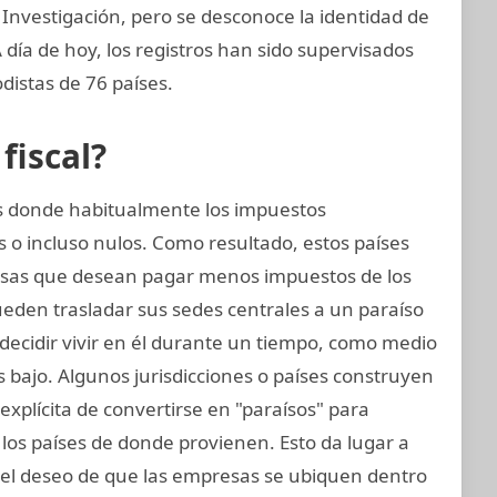
 Investigación, pero se desconoce la identidad de
 A día de hoy, los registros han sido supervisados
distas de 76 países.
fiscal?
ses donde habitualmente los impuestos
 o incluso nulos. Como resultado, estos países
sas que desean pagar menos impuestos de los
eden trasladar sus sedes centrales a un paraíso
n decidir vivir en él durante un tiempo, como medio
 bajo. Algunos jurisdicciones o países construyen
 explícita de convertirse en "paraísos" para
los países de donde provienen. Esto da lugar a
 el deseo de que las empresas se ubiquen dentro