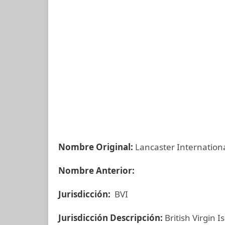
Nombre Original:
Lancaster Internationa
Nombre Anterior:
Jurisdicción:
BVI
Jurisdicción Descripción:
British Virgin I