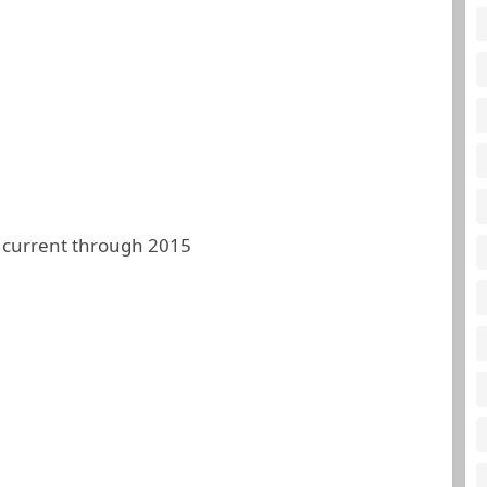
 current through 2015