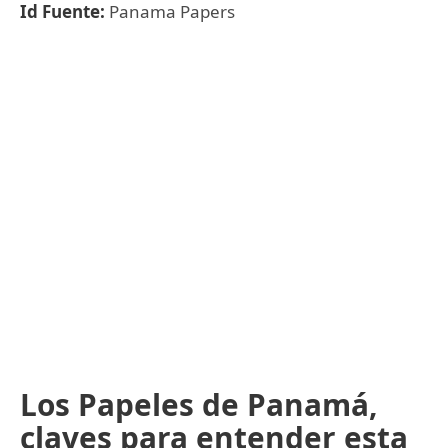
Id Fuente:
Panama Papers
Los Papeles de Panamá,
claves para entender esta