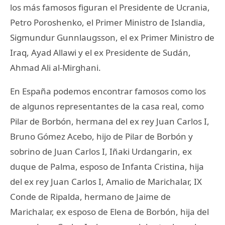
los más famosos figuran el Presidente de Ucrania,
Petro Poroshenko, el Primer Ministro de Islandia,
Sigmundur Gunnlaugsson, el ex Primer Ministro de
Iraq, Ayad Allawi y el ex Presidente de Sudán,
Ahmad Ali al-Mirghani.
En España podemos encontrar famosos como los
de algunos representantes de la casa real, como
Pilar de Borbón, hermana del ex rey Juan Carlos I,
Bruno Gómez Acebo, hijo de Pilar de Borbón y
sobrino de Juan Carlos I, Iñaki Urdangarin, ex
duque de Palma, esposo de Infanta Cristina, hija
del ex rey Juan Carlos I, Amalio de Marichalar, IX
Conde de Ripalda, hermano de Jaime de
Marichalar, ex esposo de Elena de Borbón, hija del