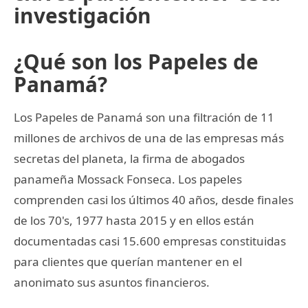
investigación
¿Qué son los Papeles de
Panamá?
Los Papeles de Panamá son una filtración de 11
millones de archivos de una de las empresas más
secretas del planeta, la firma de abogados
panameña Mossack Fonseca. Los papeles
comprenden casi los últimos 40 años, desde finales
de los 70's, 1977 hasta 2015 y en ellos están
documentadas casi 15.600 empresas constituidas
para clientes que querían mantener en el
anonimato sus asuntos financieros.