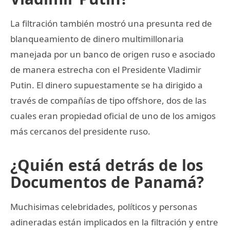
La filtración también mostró una presunta red de
blanqueamiento de dinero multimillonaria
manejada por un banco de origen ruso e asociado
de manera estrecha con el Presidente Vladimir
Putin. El dinero supuestamente se ha dirigido a
través de compañías de tipo offshore, dos de las
cuales eran propiedad oficial de uno de los amigos
más cercanos del presidente ruso.
¿Quién está detrás de los
Documentos de Panamá?
Muchisimas celebridades, políticos y personas
adineradas están implicados en la filtración y entre