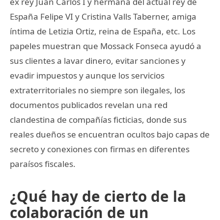
ex rey Juan Carlos I y hermana del actual rey de
España Felipe VI y Cristina Valls Taberner, amiga
íntima de Letizia Ortiz, reina de España, etc. Los
papeles muestran que Mossack Fonseca ayudó a
sus clientes a lavar dinero, evitar sanciones y
evadir impuestos y aunque los servicios
extraterritoriales no siempre son ilegales, los
documentos publicados revelan una red
clandestina de compañías ficticias, donde sus
reales dueños se encuentran ocultos bajo capas de
secreto y conexiones con firmas en diferentes
paraísos fiscales.
¿Qué hay de cierto de la
colaboración de un