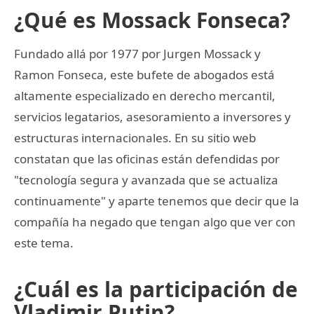
¿Qué es Mossack Fonseca?
Fundado allá por 1977 por Jurgen Mossack y
Ramon Fonseca, este bufete de abogados está
altamente especializado en derecho mercantil,
servicios legatarios, asesoramiento a inversores y
estructuras internacionales. En su sitio web
constatan que las oficinas están defendidas por
"tecnología segura y avanzada que se actualiza
continuamente" y aparte tenemos que decir que la
compañía ha negado que tengan algo que ver con
este tema.
¿Cuál es la participación de
Vladimir Putin?