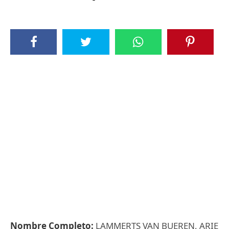
Nombre Completo:
LAMMERTS VAN BUEREN, ARIE