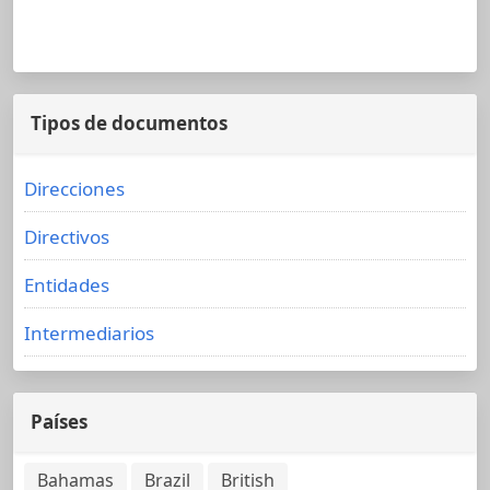
Tipos de documentos
Direcciones
Directivos
Entidades
Intermediarios
Países
Bahamas
Brazil
British