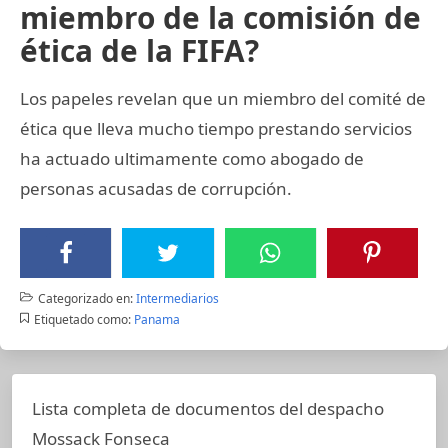
miembro de la comisión de
ética de la FIFA?
Los papeles revelan que un miembro del comité de
ética que lleva mucho tiempo prestando servicios
ha actuado ultimamente como abogado de
personas acusadas de corrupción.
Categorizado en:
Intermediarios
Etiquetado como:
Panama
Lista completa de documentos del despacho
Mossack Fonseca