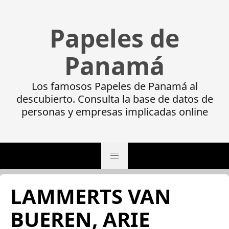
Papeles de
Panamá
Los famosos Papeles de Panamá al
descubierto. Consulta la base de datos de
personas y empresas implicadas online
LAMMERTS VAN
BUEREN, ARIE