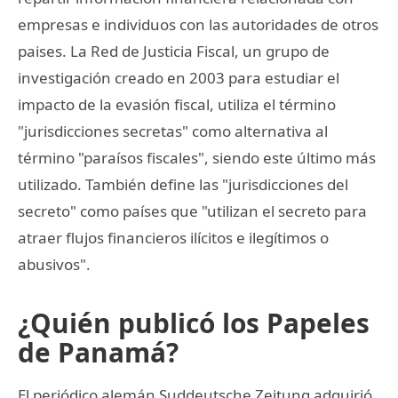
empresas e individuos con las autoridades de otros
paises. La Red de Justicia Fiscal, un grupo de
investigación creado en 2003 para estudiar el
impacto de la evasión fiscal, utiliza el término
"jurisdicciones secretas" como alternativa al
término "paraísos fiscales", siendo este último más
utilizado. También define las "jurisdicciones del
secreto" como países que "utilizan el secreto para
atraer flujos financieros ilícitos e ilegítimos o
abusivos".
¿Quién publicó los Papeles
de Panamá?
El periódico alemán Suddeutsche Zeitung adquirió