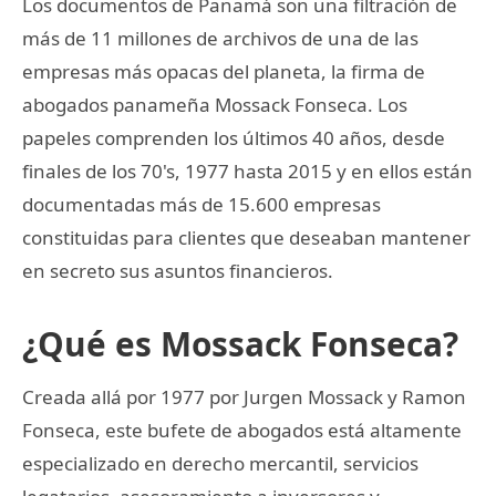
Los documentos de Panamá son una filtración de
más de 11 millones de archivos de una de las
empresas más opacas del planeta, la firma de
abogados panameña Mossack Fonseca. Los
papeles comprenden los últimos 40 años, desde
finales de los 70's, 1977 hasta 2015 y en ellos están
documentadas más de 15.600 empresas
constituidas para clientes que deseaban mantener
en secreto sus asuntos financieros.
¿Qué es Mossack Fonseca?
Creada allá por 1977 por Jurgen Mossack y Ramon
Fonseca, este bufete de abogados está altamente
especializado en derecho mercantil, servicios