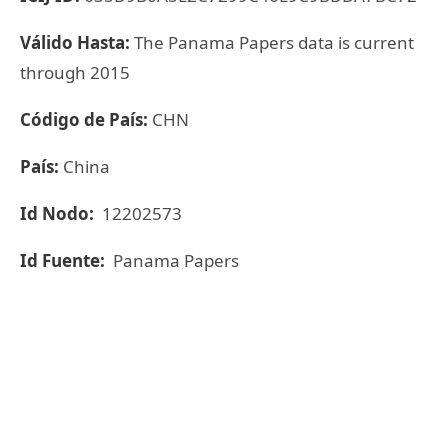
Válido Hasta:
The Panama Papers data is current
through 2015
Código de País:
CHN
País:
China
Id Nodo:
12202573
Id Fuente:
Panama Papers