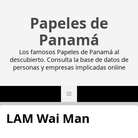
Papeles de
Panamá
Los famosos Papeles de Panamá al
descubierto. Consulta la base de datos de
personas y empresas implicadas online
LAM Wai Man