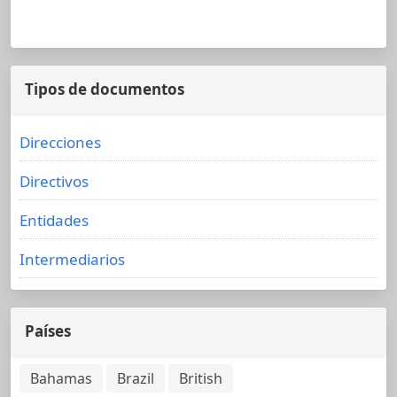
Tipos de documentos
Direcciones
Directivos
Entidades
Intermediarios
Países
Bahamas
Brazil
British