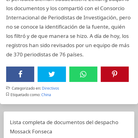
los documentos y los compartió con el Consorcio
Internacional de Periodistas de Investigación, pero
no se conoce la identificación de la fuente, quién
los filtró y de que manera se hizo. A día de hoy, los
registros han sido revisados por un equipo de más
de 370 periodistas de 76 países.
Categorizado en:
Directivos
Etiquetado como:
China
Lista completa de documentos del despacho
Mossack Fonseca