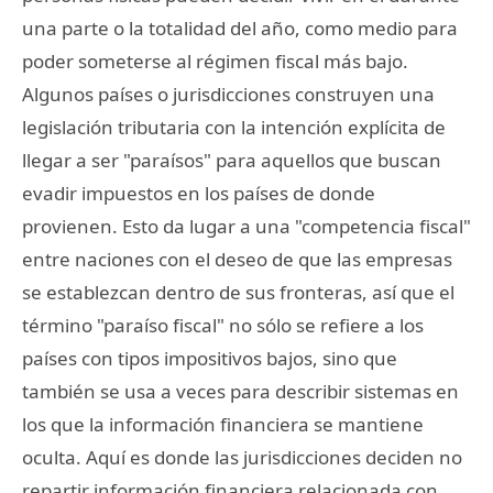
una parte o la totalidad del año, como medio para
poder someterse al régimen fiscal más bajo.
Algunos países o jurisdicciones construyen una
legislación tributaria con la intención explícita de
llegar a ser "paraísos" para aquellos que buscan
evadir impuestos en los países de donde
provienen. Esto da lugar a una "competencia fiscal"
entre naciones con el deseo de que las empresas
se establezcan dentro de sus fronteras, así que el
término "paraíso fiscal" no sólo se refiere a los
países con tipos impositivos bajos, sino que
también se usa a veces para describir sistemas en
los que la información financiera se mantiene
oculta. Aquí es donde las jurisdicciones deciden no
repartir información financiera relacionada con