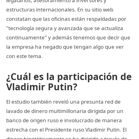
legatarios, asesoramiento a inversores y
estructuras internacionales. En su sitio web
constatan que las oficinas están respaldadas por
"tecnología segura y avanzada que se actualiza
continuamente" y además tenemos que decir que
la empresa ha negado que tengan algo que ver
con este tema.
¿Cuál es la participación de
Vladimir Putin?
El estudio también reveló una presunta red de
lavado de dinero multimillonaria dirigida por un
banco de origen ruso e involucrado de manera
estrecha con el Presidente ruso Vladimir Putin. El
dinero hipotéticamente se ha dirigido a través de