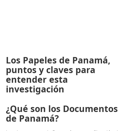
Los Papeles de Panamá,
puntos y claves para
entender esta
investigación
¿Qué son los Documentos
de Panamá?