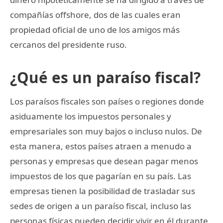
compañías offshore, dos de las cuales eran
propiedad oficial de uno de los amigos más
cercanos del presidente ruso.
¿Qué es un paraíso fiscal?
Los paraísos fiscales son países o regiones donde
asiduamente los impuestos personales y
empresariales son muy bajos o incluso nulos. De
esta manera, estos países atraen a menudo a
personas y empresas que desean pagar menos
impuestos de los que pagarían en su país. Las
empresas tienen la posibilidad de trasladar sus
sedes de origen a un paraíso fiscal, incluso las
personas físicas pueden decidir vivir en él durante