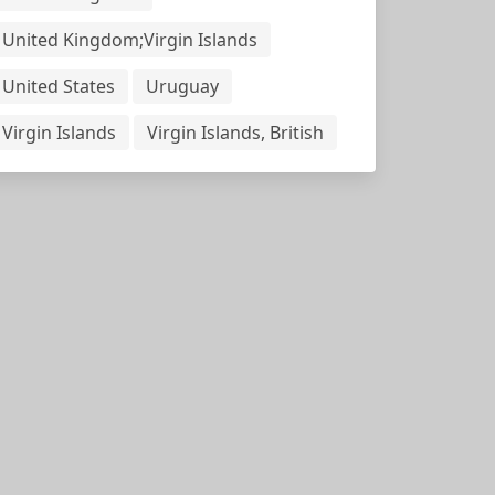
United Kingdom;Virgin Islands
United States
Uruguay
Virgin Islands
Virgin Islands, British