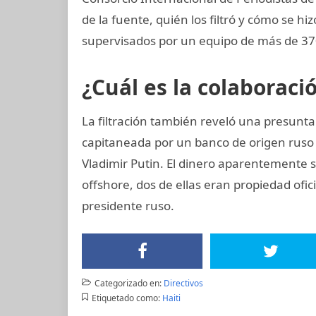
de la fuente, quién los filtró y cómo se hi
supervisados por un equipo de más de 370
¿Cuál es la colaboraci
La filtración también reveló una presunta
capitaneada por un banco de origen ruso
Vladimir Putin. El dinero aparentemente s
offshore, dos de ellas eran propiedad ofi
presidente ruso.
Categorizado en:
Directivos
Etiquetado como:
Haiti