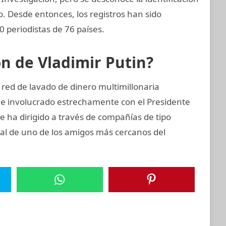
zo. Desde entonces, los registros han sido
 periodistas de 76 países.
ón de Vladimir Putin?
 red de lavado de dinero multimillonaria
 e involucrado estrechamente con el Presidente
e ha dirigido a través de compañías de tipo
cial de uno de los amigos más cercanos del