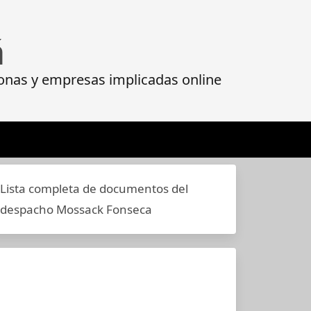
á
onas y empresas implicadas online
Lista completa de documentos del
despacho Mossack Fonseca