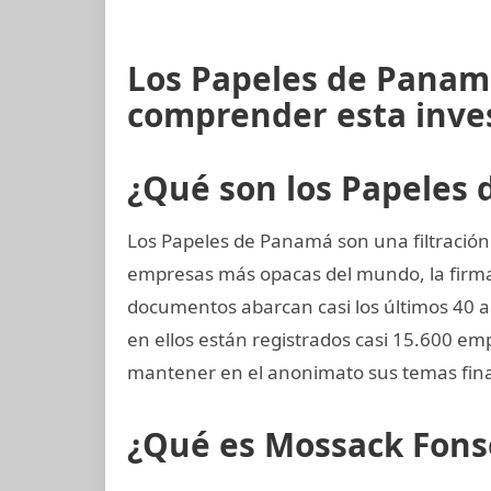
Los Papeles de Panamá
comprender esta inve
¿Qué son los Papeles
Los Papeles de Panamá son una filtración 
empresas más opacas del mundo, la fir
documentos abarcan casi los últimos 40 añ
en ellos están registrados casi 15.600 em
mantener en el anonimato sus temas fina
¿Qué es Mossack Fons