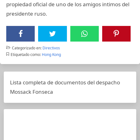
propiedad oficial de uno de los amigos intimos del
presidente ruso.
Categorizado en:
Directivos
Etiquetado como:
Hong Kong
Lista completa de documentos del despacho
Mossack Fonseca