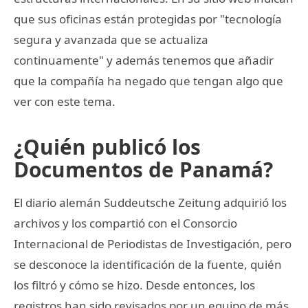
que sus oficinas están protegidas por "tecnología
segura y avanzada que se actualiza
continuamente" y además tenemos que añadir
que la compañía ha negado que tengan algo que
ver con este tema.
¿Quién publicó los
Documentos de Panamá?
El diario alemán Suddeutsche Zeitung adquirió los
archivos y los compartió con el Consorcio
Internacional de Periodistas de Investigación, pero
se desconoce la identificación de la fuente, quién
los filtró y cómo se hizo. Desde entonces, los
registros han sido revisados por un equipo de más