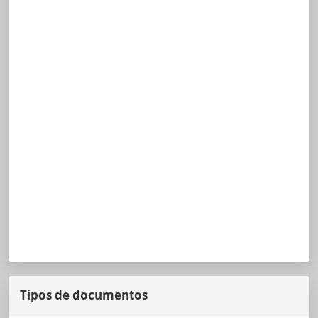
Tipos de documentos