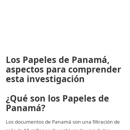
Los Papeles de Panamá,
aspectos para comprender
esta investigación
¿Qué son los Papeles de
Panamá?
Los documentos de Panamá son una filtración de