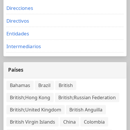
Direcciones
Directivos
Entidades
Intermediarios
Países
Bahamas
Brazil
British
British;Hong Kong
British;Russian Federation
British;United Kingdom
British Anguilla
British Virgin Islands
China
Colombia