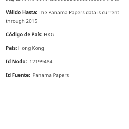
Válido Hasta:
The Panama Papers data is current
through 2015
Código de País:
HKG
País:
Hong Kong
Id Nodo:
12199484
Id Fuente:
Panama Papers