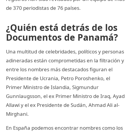
de 370 periodistas de 76 países.
¿Quién está detrás de los
Documentos de Panamá?
Una multitud de celebridades, políticos y personas
adineradas están comprometidas en la filtración y
entre los nombres más destacados figuran el
Presidente de Ucrania, Petro Poroshenko, el
Primer Ministro de Islandia, Sigmundur
Gunnlaugsson, el ex Primer Ministro de Iraq, Ayad
Allawi y el ex Presidente de Sudán, Ahmad Ali al-
Mirghani.
En España podemos encontrar nombres como los