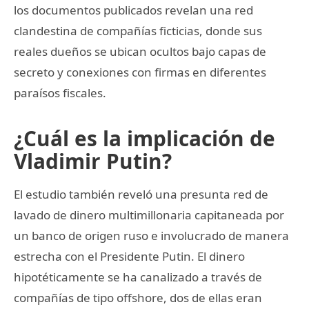
los documentos publicados revelan una red
clandestina de compañías ficticias, donde sus
reales dueños se ubican ocultos bajo capas de
secreto y conexiones con firmas en diferentes
paraísos fiscales.
¿Cuál es la implicación de
Vladimir Putin?
El estudio también reveló una presunta red de
lavado de dinero multimillonaria capitaneada por
un banco de origen ruso e involucrado de manera
estrecha con el Presidente Putin. El dinero
hipotéticamente se ha canalizado a través de
compañías de tipo offshore, dos de ellas eran