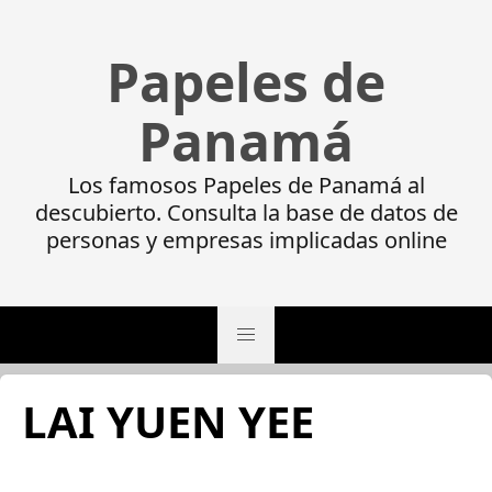
Papeles de
Panamá
Los famosos Papeles de Panamá al
descubierto. Consulta la base de datos de
personas y empresas implicadas online
LAI YUEN YEE