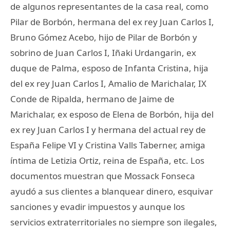
de algunos representantes de la casa real, como
Pilar de Borbón, hermana del ex rey Juan Carlos I,
Bruno Gómez Acebo, hijo de Pilar de Borbón y
sobrino de Juan Carlos I, Iñaki Urdangarin, ex
duque de Palma, esposo de Infanta Cristina, hija
del ex rey Juan Carlos I, Amalio de Marichalar, IX
Conde de Ripalda, hermano de Jaime de
Marichalar, ex esposo de Elena de Borbón, hija del
ex rey Juan Carlos I y hermana del actual rey de
España Felipe VI y Cristina Valls Taberner, amiga
íntima de Letizia Ortiz, reina de España, etc. Los
documentos muestran que Mossack Fonseca
ayudó a sus clientes a blanquear dinero, esquivar
sanciones y evadir impuestos y aunque los
servicios extraterritoriales no siempre son ilegales,