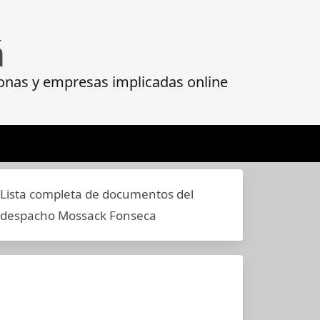
á
onas y empresas implicadas online
Lista completa de documentos del
despacho Mossack Fonseca