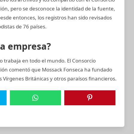
ión, pero se desconoce la identidad de la fuente,
Desde entonces, los registros han sido revisados
distas de 76 países.
la empresa?
 trabaja en todo el mundo. El Consorcio
gación comentó que Mossack Fonseca ha fundado
Vírgenes Británicas y otros paraísos financieros.