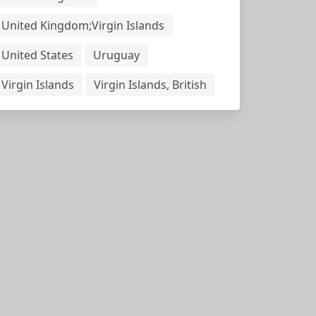
United Kingdom;Virgin Islands
United States
Uruguay
Virgin Islands
Virgin Islands, British