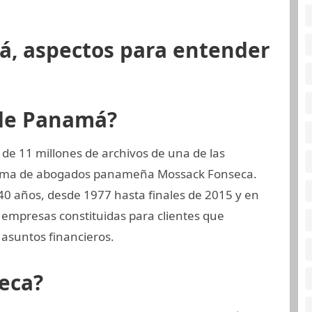
á, aspectos para entender
 de Panamá?
de 11 millones de archivos de una de las
firma de abogados panameña Mossack Fonseca.
40 años, desde 1977 hasta finales de 2015 y en
empresas constituidas para clientes que
asuntos financieros.
eca?