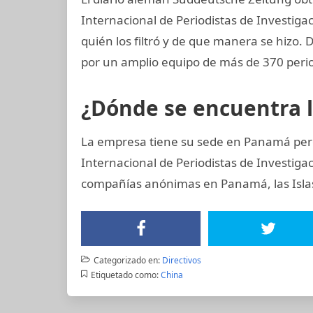
Internacional de Periodistas de Investigac
quién los filtró y de que manera se hizo. 
por un amplio equipo de más de 370 perio
¿Dónde se encuentra 
La empresa tiene su sede en Panamá pero
Internacional de Periodistas de Investi
compañías anónimas en Panamá, las Islas 
Categorizado en:
Directivos
Etiquetado como:
China