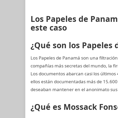
Los Papeles de Panam
este caso
¿Qué son los Papeles
Los Papeles de Panamá son una filtración 
compañías más secretas del mundo, la 
Los documentos abarcan casi los últimos 
ellos están documentadas más de 15.600 
deseaban mantener en el anonimato sus 
¿Qué es Mossack Fons