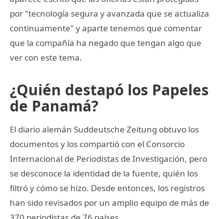
por "tecnología segura y avanzada que se actualiza
continuamente" y aparte tenemos que comentar
que la compañía ha negado que tengan algo que
ver con este tema.
¿Quién destapó los Papeles
de Panamá?
El diario alemán Suddeutsche Zeitung obtuvo los
documentos y los compartió con el Consorcio
Internacional de Periodistas de Investigación, pero
se desconoce la identidad de la fuente, quién los
filtró y cómo se hizo. Desde entonces, los registros
han sido revisados por un amplio equipo de más de
370 periodistas de 76 países.