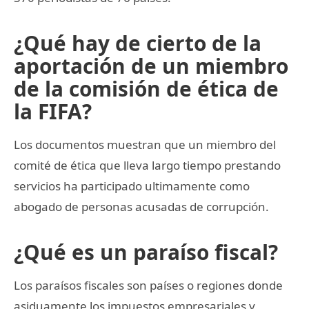
¿Qué hay de cierto de la
aportación de un miembro
de la comisión de ética de
la FIFA?
Los documentos muestran que un miembro del
comité de ética que lleva largo tiempo prestando
servicios ha participado ultimamente como
abogado de personas acusadas de corrupción.
¿Qué es un paraíso fiscal?
Los paraísos fiscales son países o regiones donde
asiduamente los impuestos empresariales y