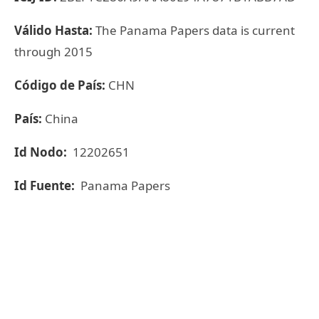
Válido Hasta:
The Panama Papers data is current
through 2015
Código de País:
CHN
País:
China
Id Nodo:
12202651
Id Fuente:
Panama Papers