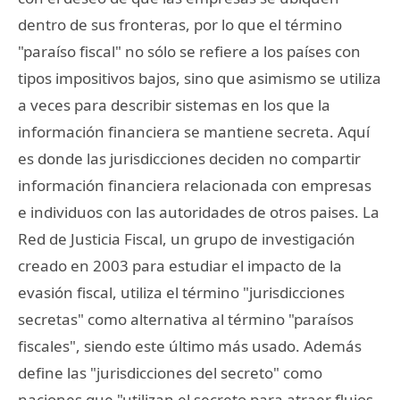
dentro de sus fronteras, por lo que el término
"paraíso fiscal" no sólo se refiere a los países con
tipos impositivos bajos, sino que asimismo se utiliza
a veces para describir sistemas en los que la
información financiera se mantiene secreta. Aquí
es donde las jurisdicciones deciden no compartir
información financiera relacionada con empresas
e individuos con las autoridades de otros paises. La
Red de Justicia Fiscal, un grupo de investigación
creado en 2003 para estudiar el impacto de la
evasión fiscal, utiliza el término "jurisdicciones
secretas" como alternativa al término "paraísos
fiscales", siendo este último más usado. Además
define las "jurisdicciones del secreto" como
naciones que "utilizan el secreto para atraer flujos