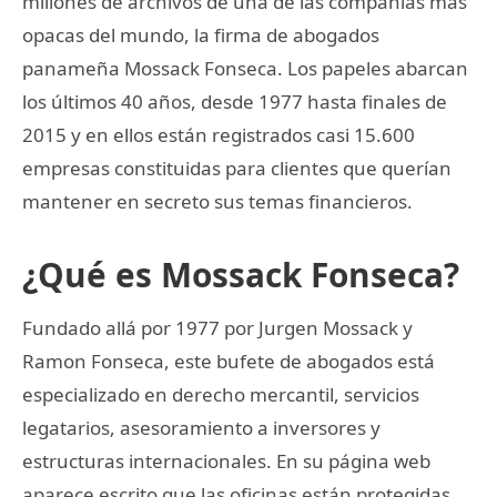
millones de archivos de una de las compañías más
opacas del mundo, la firma de abogados
panameña Mossack Fonseca. Los papeles abarcan
los últimos 40 años, desde 1977 hasta finales de
2015 y en ellos están registrados casi 15.600
empresas constituidas para clientes que querían
mantener en secreto sus temas financieros.
¿Qué es Mossack Fonseca?
Fundado allá por 1977 por Jurgen Mossack y
Ramon Fonseca, este bufete de abogados está
especializado en derecho mercantil, servicios
legatarios, asesoramiento a inversores y
estructuras internacionales. En su página web
aparece escrito que las oficinas están protegidas