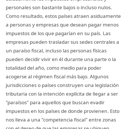
personales son bastante bajos o incluso nulos.
Como resultado, estos países atraen asiduamente
a personas y empresas que desean pagar menos
impuestos de los que pagarían en su país. Las
empresas pueden trasladar sus sedes centrales a
un paraíso fiscal, incluso las personas físicas
pueden decidir vivir en él durante una parte o la
totalidad del año, como medio para poder
acogerse al régimen fiscal más bajo. Algunos
jurisdicciones o países construyen una legislación
tributaria con la intención explícita de llegar a ser
"paraísos" para aquellos que buscan evadir
impuestos en los países de donde provienen. Esto
nos lleva a una "competencia fiscal" entre zonas
con el deseo de que las empresas se ubiquen