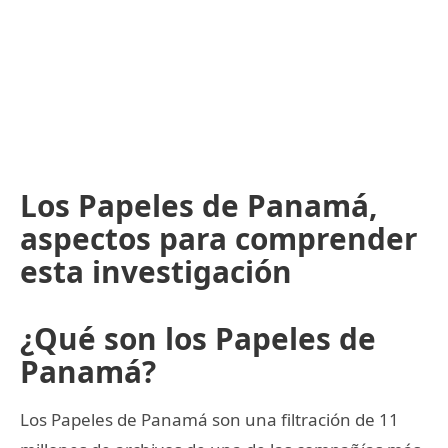
Los Papeles de Panamá,
aspectos para comprender
esta investigación
¿Qué son los Papeles de
Panamá?
Los Papeles de Panamá son una filtración de 11