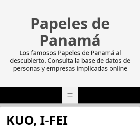
Papeles de
Panamá
Los famosos Papeles de Panamá al
descubierto. Consulta la base de datos de
personas y empresas implicadas online
KUO, I-FEI