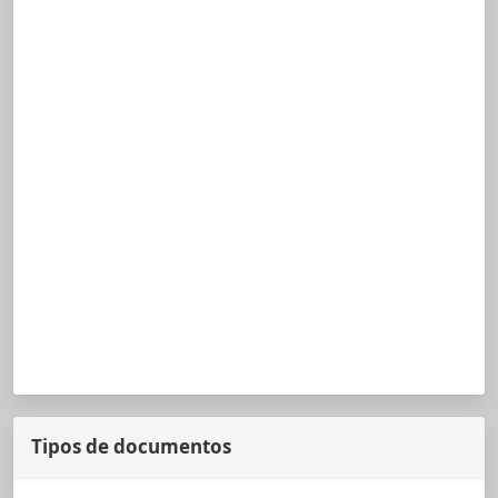
Tipos de documentos