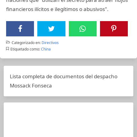
financieros ilícitos e ilegítimos o abusivos".
Categorizado en:
Directivos
Etiquetado como:
China
Lista completa de documentos del despacho
Mossack Fonseca