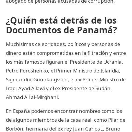
abogado de personas acusadas de corrupción.
¿Quién está detrás de los
Documentos de Panamá?
Muchisimas celebridades, políticos y personas de
dinero están comprometidas en la filtración y entre
los más famosos figuran el Presidente de Ucrania,
Petro Poroshenko, el Primer Ministro de Islandia,
Sigmundur Gunnlaugsson, el ex Primer Ministro de
Iraq, Ayad Allawi y el ex Presidente de Sudán,
Ahmad Ali al-Mirghani.
En España podemos encontrar nombres como los
de algunos miembros de la casa real, como Pilar de
Borbón, hermana del ex rey Juan Carlos I, Bruno