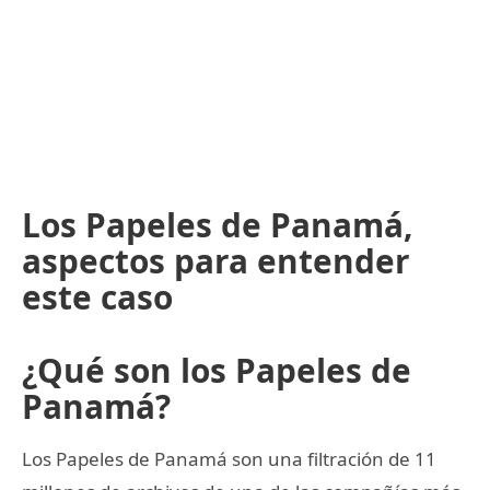
Los Papeles de Panamá,
aspectos para entender
este caso
¿Qué son los Papeles de
Panamá?
Los Papeles de Panamá son una filtración de 11