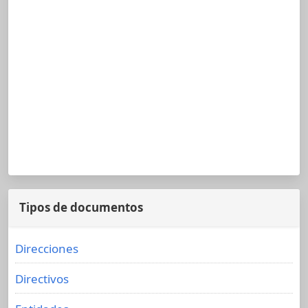
Tipos de documentos
Direcciones
Directivos