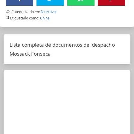
Categorizado en:
Directivos
Etiquetado como:
China
Lista completa de documentos del despacho
Mossack Fonseca