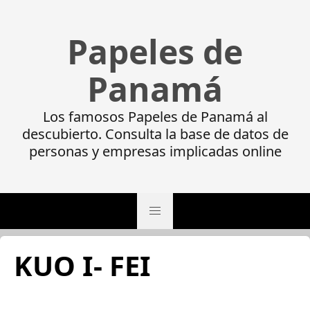
Papeles de
Panamá
Los famosos Papeles de Panamá al
descubierto. Consulta la base de datos de
personas y empresas implicadas online
KUO I- FEI