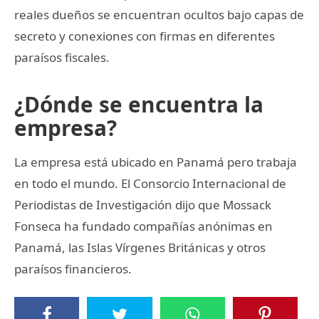
reales dueños se encuentran ocultos bajo capas de
secreto y conexiones con firmas en diferentes
paraísos fiscales.
¿Dónde se encuentra la
empresa?
La empresa está ubicado en Panamá pero trabaja
en todo el mundo. El Consorcio Internacional de
Periodistas de Investigación dijo que Mossack
Fonseca ha fundado compañías anónimas en
Panamá, las Islas Vírgenes Británicas y otros
paraísos financieros.