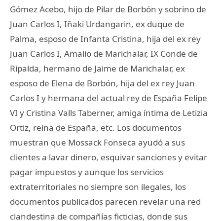
Gómez Acebo, hijo de Pilar de Borbón y sobrino de
Juan Carlos I, Iñaki Urdangarin, ex duque de
Palma, esposo de Infanta Cristina, hija del ex rey
Juan Carlos I, Amalio de Marichalar, IX Conde de
Ripalda, hermano de Jaime de Marichalar, ex
esposo de Elena de Borbón, hija del ex rey Juan
Carlos I y hermana del actual rey de España Felipe
VI y Cristina Valls Taberner, amiga íntima de Letizia
Ortiz, reina de España, etc. Los documentos
muestran que Mossack Fonseca ayudó a sus
clientes a lavar dinero, esquivar sanciones y evitar
pagar impuestos y aunque los servicios
extraterritoriales no siempre son ilegales, los
documentos publicados parecen revelar una red
clandestina de compañías ficticias, donde sus