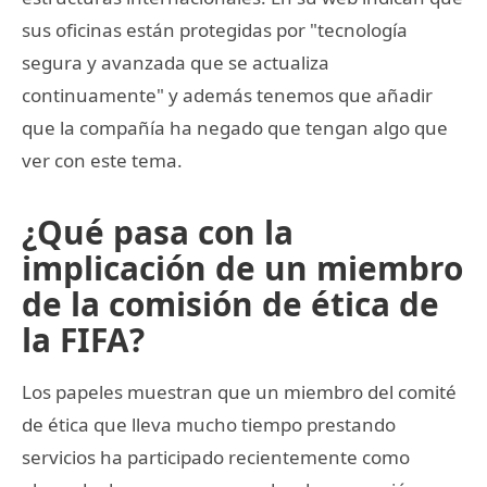
sus oficinas están protegidas por "tecnología
segura y avanzada que se actualiza
continuamente" y además tenemos que añadir
que la compañía ha negado que tengan algo que
ver con este tema.
¿Qué pasa con la
implicación de un miembro
de la comisión de ética de
la FIFA?
Los papeles muestran que un miembro del comité
de ética que lleva mucho tiempo prestando
servicios ha participado recientemente como