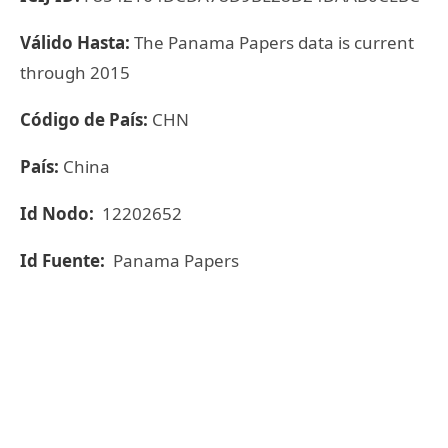
Válido Hasta:
The Panama Papers data is current
through 2015
Código de País:
CHN
País:
China
Id Nodo:
12202652
Id Fuente:
Panama Papers