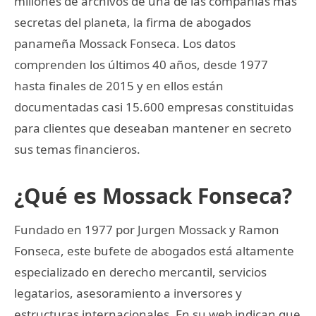
millones de archivos de una de las compañías más
secretas del planeta, la firma de abogados
panameña Mossack Fonseca. Los datos
comprenden los últimos 40 años, desde 1977
hasta finales de 2015 y en ellos están
documentadas casi 15.600 empresas constituidas
para clientes que deseaban mantener en secreto
sus temas financieros.
¿Qué es Mossack Fonseca?
Fundado en 1977 por Jurgen Mossack y Ramon
Fonseca, este bufete de abogados está altamente
especializado en derecho mercantil, servicios
legatarios, asesoramiento a inversores y
estructuras internacionales. En su web indican que