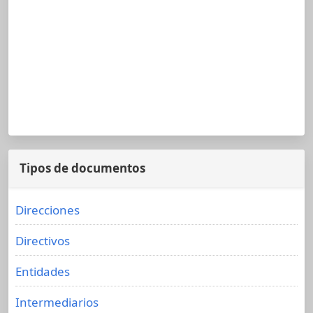
Tipos de documentos
Direcciones
Directivos
Entidades
Intermediarios