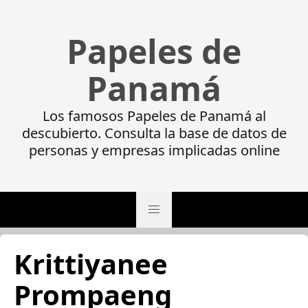
Papeles de
Panamá
Los famosos Papeles de Panamá al
descubierto. Consulta la base de datos de
personas y empresas implicadas online
Krittiyanee
Prompaeng