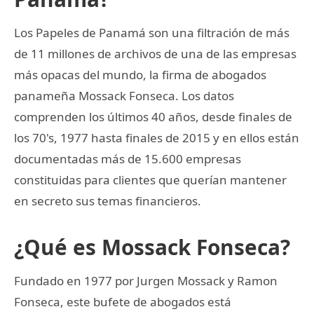
Los Papeles de Panamá son una filtración de más
de 11 millones de archivos de una de las empresas
más opacas del mundo, la firma de abogados
panameña Mossack Fonseca. Los datos
comprenden los últimos 40 años, desde finales de
los 70's, 1977 hasta finales de 2015 y en ellos están
documentadas más de 15.600 empresas
constituidas para clientes que querían mantener
en secreto sus temas financieros.
¿Qué es Mossack Fonseca?
Fundado en 1977 por Jurgen Mossack y Ramon
Fonseca, este bufete de abogados está