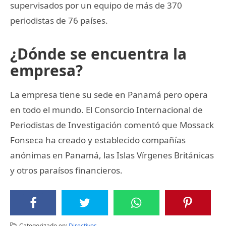
supervisados por un equipo de más de 370
periodistas de 76 países.
¿Dónde se encuentra la
empresa?
La empresa tiene su sede en Panamá pero opera
en todo el mundo. El Consorcio Internacional de
Periodistas de Investigación comentó que Mossack
Fonseca ha creado y establecido compañías
anónimas en Panamá, las Islas Vírgenes Británicas
y otros paraísos financieros.
Categorizado en:
Directivos