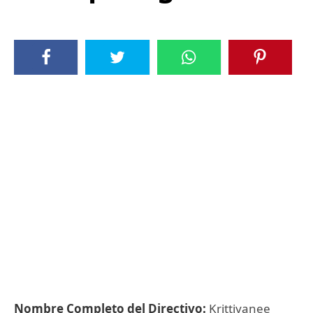
Nombre Completo del Directivo:
Krittiyanee