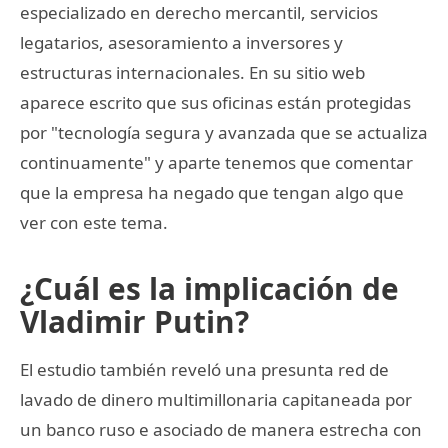
especializado en derecho mercantil, servicios
legatarios, asesoramiento a inversores y
estructuras internacionales. En su sitio web
aparece escrito que sus oficinas están protegidas
por "tecnología segura y avanzada que se actualiza
continuamente" y aparte tenemos que comentar
que la empresa ha negado que tengan algo que
ver con este tema.
¿Cuál es la implicación de
Vladimir Putin?
El estudio también reveló una presunta red de
lavado de dinero multimillonaria capitaneada por
un banco ruso e asociado de manera estrecha con