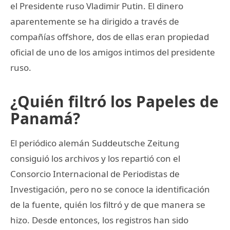
el Presidente ruso Vladimir Putin. El dinero
aparentemente se ha dirigido a través de
compañías offshore, dos de ellas eran propiedad
oficial de uno de los amigos intimos del presidente
ruso.
¿Quién filtró los Papeles de
Panamá?
El periódico alemán Suddeutsche Zeitung
consiguió los archivos y los repartió con el
Consorcio Internacional de Periodistas de
Investigación, pero no se conoce la identificación
de la fuente, quién los filtró y de que manera se
hizo. Desde entonces, los registros han sido