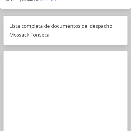
Lista completa de documentos del despacho
Mossack Fonseca