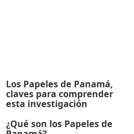
Los Papeles de Panamá,
claves para comprender
esta investigación
¿Qué son los Papeles de
Panamá?