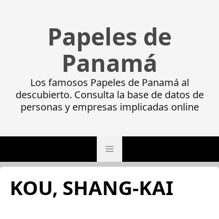
Papeles de
Panamá
Los famosos Papeles de Panamá al
descubierto. Consulta la base de datos de
personas y empresas implicadas online
KOU, SHANG-KAI