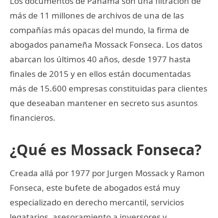
Los documentos de Panamá son una filtración de
más de 11 millones de archivos de una de las
compañías más opacas del mundo, la firma de
abogados panameña Mossack Fonseca. Los datos
abarcan los últimos 40 años, desde 1977 hasta
finales de 2015 y en ellos están documentadas
más de 15.600 empresas constituidas para clientes
que deseaban mantener en secreto sus asuntos
financieros.
¿Qué es Mossack Fonseca?
Creada allá por 1977 por Jurgen Mossack y Ramon
Fonseca, este bufete de abogados está muy
especializado en derecho mercantil, servicios
legatarios, asesoramiento a inversores y