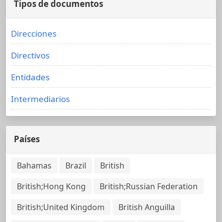
Tipos de documentos
Direcciones
Directivos
Entidades
Intermediarios
Países
Bahamas
Brazil
British
British;Hong Kong
British;Russian Federation
British;United Kingdom
British Anguilla