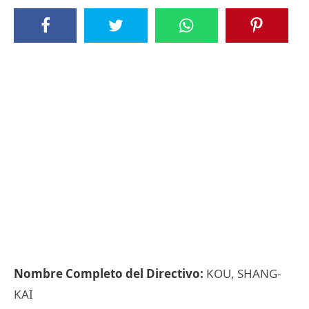
Nombre Completo del Directivo:
KOU, SHANG-
KAI