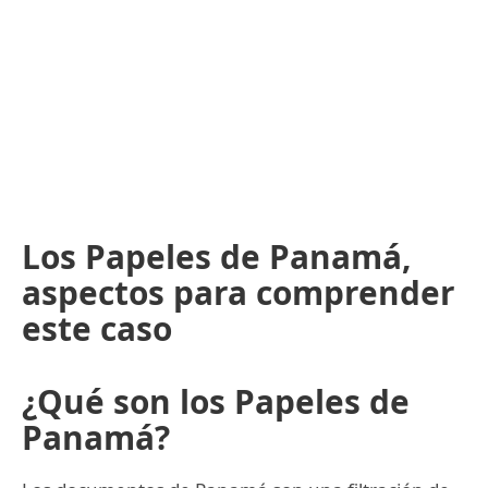
Los Papeles de Panamá,
aspectos para comprender
este caso
¿Qué son los Papeles de
Panamá?