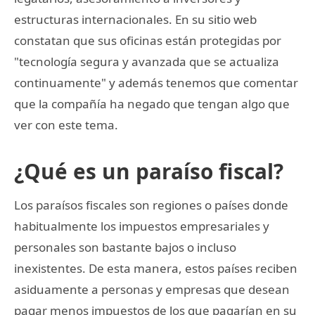
estructuras internacionales. En su sitio web
constatan que sus oficinas están protegidas por
"tecnología segura y avanzada que se actualiza
continuamente" y además tenemos que comentar
que la compañía ha negado que tengan algo que
ver con este tema.
¿Qué es un paraíso fiscal?
Los paraísos fiscales son regiones o países donde
habitualmente los impuestos empresariales y
personales son bastante bajos o incluso
inexistentes. De esta manera, estos países reciben
asiduamente a personas y empresas que desean
pagar menos impuestos de los que pagarían en su