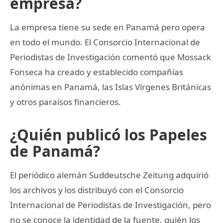
empresa?
La empresa tiene su sede en Panamá pero opera
en todo el mundo. El Consorcio Internacional de
Periodistas de Investigación comentó que Mossack
Fonseca ha creado y establecido compañías
anónimas en Panamá, las Islas Vírgenes Británicas
y otros paraísos financieros.
¿Quién publicó los Papeles
de Panamá?
El periódico alemán Suddeutsche Zeitung adquirió
los archivos y los distribuyó con el Consorcio
Internacional de Periodistas de Investigación, pero
no se conoce la identidad de la fuente, quién los