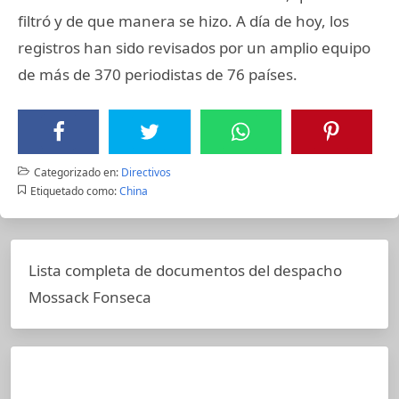
filtró y de que manera se hizo. A día de hoy, los
registros han sido revisados por un amplio equipo
de más de 370 periodistas de 76 países.
Categorizado en:
Directivos
Etiquetado como:
China
Lista completa de documentos del despacho
Mossack Fonseca