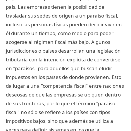
país. Las empresas tienen la posibilidad de
trasladar sus sedes de origen a un paraíso fiscal,
incluso las personas físicas pueden decidir vivir en
él durante un tiempo, como medio para poder
acogerse al régimen fiscal más bajo. Algunos
jurisdicciones o países desarrollan una legislación
tributaria con la intención explícita de convertirse
en "paraísos" para aquellos que buscan eludir
impuestos en los países de donde provienen. Esto
da lugar a una "competencia fiscal" entre naciones
deseosas de que las empresas se ubiquen dentro
de sus fronteras, por lo que el término "paraíso
fiscal" no sólo se refiere a los países con tipos
impositivos bajos, sino que además se utiliza a
veces para definir sistemas en los que la