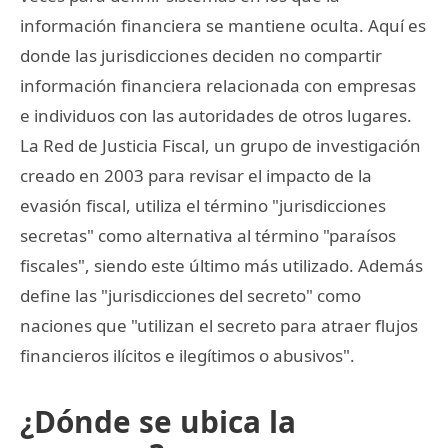
información financiera se mantiene oculta. Aquí es
donde las jurisdicciones deciden no compartir
información financiera relacionada con empresas
e individuos con las autoridades de otros lugares.
La Red de Justicia Fiscal, un grupo de investigación
creado en 2003 para revisar el impacto de la
evasión fiscal, utiliza el término "jurisdicciones
secretas" como alternativa al término "paraísos
fiscales", siendo este último más utilizado. Además
define las "jurisdicciones del secreto" como
naciones que "utilizan el secreto para atraer flujos
financieros ilícitos e ilegítimos o abusivos".
¿Dónde se ubica la