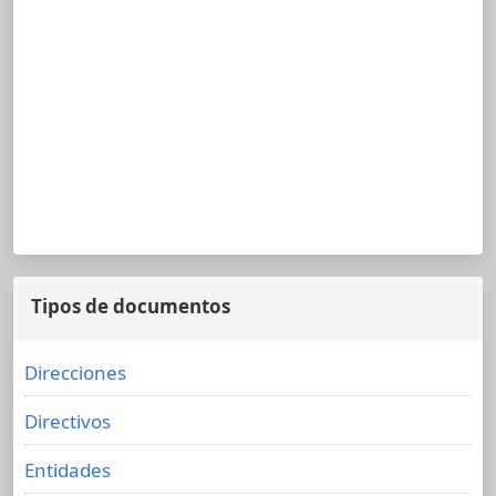
Tipos de documentos
Direcciones
Directivos
Entidades