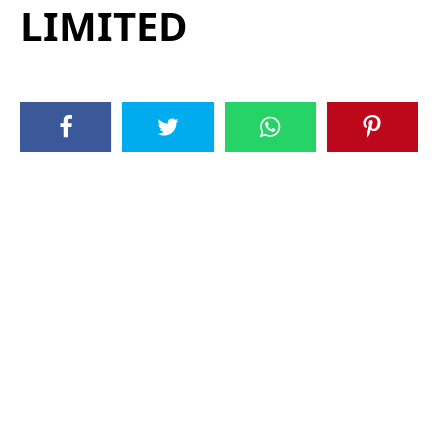
LIMITED