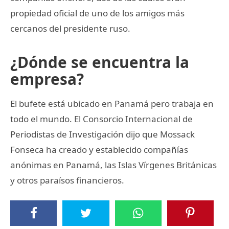
propiedad oficial de uno de los amigos más
cercanos del presidente ruso.
¿Dónde se encuentra la
empresa?
El bufete está ubicado en Panamá pero trabaja en
todo el mundo. El Consorcio Internacional de
Periodistas de Investigación dijo que Mossack
Fonseca ha creado y establecido compañías
anónimas en Panamá, las Islas Vírgenes Británicas
y otros paraísos financieros.