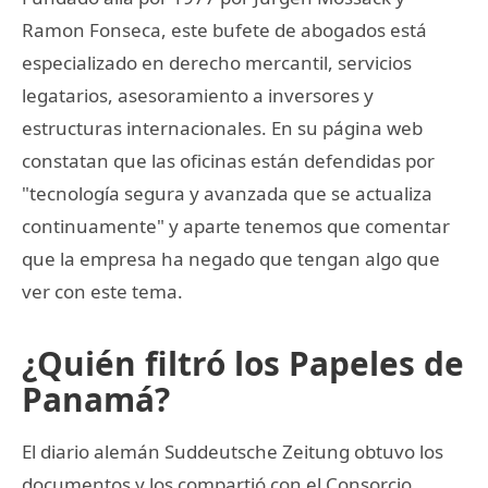
Ramon Fonseca, este bufete de abogados está
especializado en derecho mercantil, servicios
legatarios, asesoramiento a inversores y
estructuras internacionales. En su página web
constatan que las oficinas están defendidas por
"tecnología segura y avanzada que se actualiza
continuamente" y aparte tenemos que comentar
que la empresa ha negado que tengan algo que
ver con este tema.
¿Quién filtró los Papeles de
Panamá?
El diario alemán Suddeutsche Zeitung obtuvo los
documentos y los compartió con el Consorcio