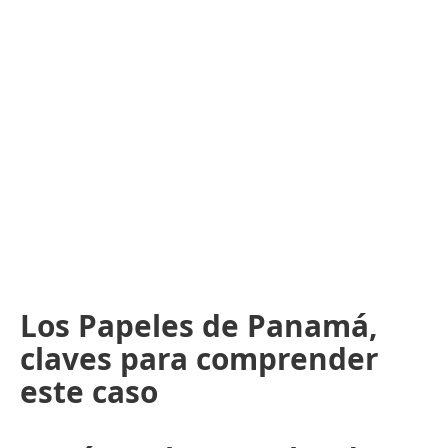
Los Papeles de Panamá,
claves para comprender
este caso