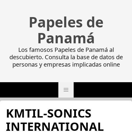
Papeles de
Panamá
Los famosos Papeles de Panamá al
descubierto. Consulta la base de datos de
personas y empresas implicadas online
KMTIL-SONICS
INTERNATIONAL