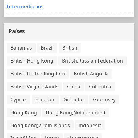
Intermediarios
Países
Bahamas
Brazil
British
British;Hong Kong
British;Russian Federation
British;United Kingdom
British Anguilla
British Virgin Islands
China
Colombia
Cyprus
Ecuador
Gibraltar
Guernsey
Hong Kong
Hong Kong;Not identified
Hong Kong;Virgin Islands
Indonesia