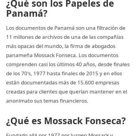
¿Qué son los Papeles de
Panamá?
Los documentos de Panamá son una filtración de
11 millones de archivos de una de las compañías
más opacas del mundo, la firma de abogados
panameña Mossack Fonseca. Los documentos
comprenden casi los últimos 40 años, desde finales
de los 70's, 1977 hasta finales de 2015 y en ellos
están documentadas más de 15.600 empresas
creadas para clientes que querían mantener en el
anonimato sus temas financieros.
¿Qué es Mossack Fonseca?
Fundado allá por 1977 por Jurgen Mossack y