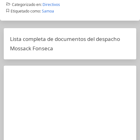
Categorizado en:
Directivos
Etiquetado como:
Samoa
Lista completa de documentos del despacho
Mossack Fonseca