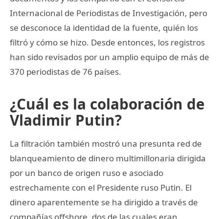
Internacional de Periodistas de Investigación, pero
se desconoce la identidad de la fuente, quién los
filtró y cómo se hizo. Desde entonces, los registros
han sido revisados por un amplio equipo de más de
370 periodistas de 76 países.
¿Cuál es la colaboración de
Vladimir Putin?
La filtración también mostró una presunta red de
blanqueamiento de dinero multimillonaria dirigida
por un banco de origen ruso e asociado
estrechamente con el Presidente ruso Putin. El
dinero aparentemente se ha dirigido a través de
compañías offshore, dos de las cuales eran