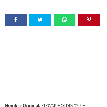
Nombre Original:
KLOVAR HOLDINGS S.A.