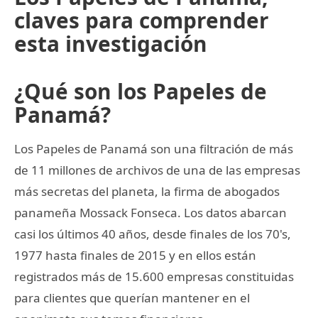
claves para comprender
esta investigación
¿Qué son los Papeles de
Panamá?
Los Papeles de Panamá son una filtración de más
de 11 millones de archivos de una de las empresas
más secretas del planeta, la firma de abogados
panameña Mossack Fonseca. Los datos abarcan
casi los últimos 40 años, desde finales de los 70's,
1977 hasta finales de 2015 y en ellos están
registrados más de 15.600 empresas constituidas
para clientes que querían mantener en el