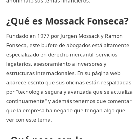
anonimato sus temas financieros.
¿Qué es Mossack Fonseca?
Fundado en 1977 por Jurgen Mossack y Ramon
Fonseca, este bufete de abogados está altamente
especializado en derecho mercantil, servicios
legatarios, asesoramiento a inversores y
estructuras internacionales. En su página web
aparece escrito que sus oficinas están respaldadas
por "tecnología segura y avanzada que se actualiza
continuamente" y además tenemos que comentar
que la empresa ha negado que tengan algo que
ver con este tema.