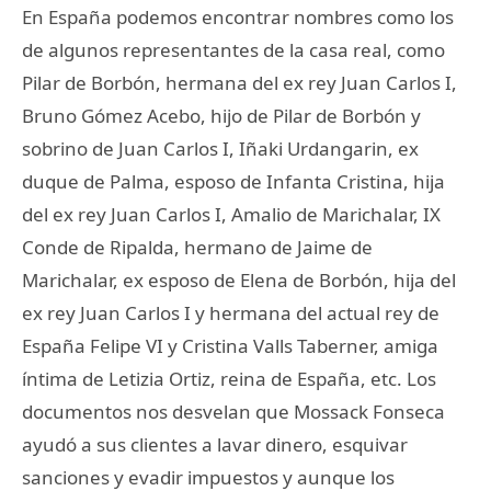
En España podemos encontrar nombres como los
de algunos representantes de la casa real, como
Pilar de Borbón, hermana del ex rey Juan Carlos I,
Bruno Gómez Acebo, hijo de Pilar de Borbón y
sobrino de Juan Carlos I, Iñaki Urdangarin, ex
duque de Palma, esposo de Infanta Cristina, hija
del ex rey Juan Carlos I, Amalio de Marichalar, IX
Conde de Ripalda, hermano de Jaime de
Marichalar, ex esposo de Elena de Borbón, hija del
ex rey Juan Carlos I y hermana del actual rey de
España Felipe VI y Cristina Valls Taberner, amiga
íntima de Letizia Ortiz, reina de España, etc. Los
documentos nos desvelan que Mossack Fonseca
ayudó a sus clientes a lavar dinero, esquivar
sanciones y evadir impuestos y aunque los