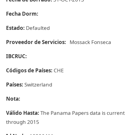
Fecha Dorm:
Estado:
Defaulted
Proveedor de Servicios:
Mossack Fonseca
IBCRUC:
Códigos de Países:
CHE
Países:
Switzerland
Nota:
Válido Hasta:
The Panama Papers data is current
through 2015