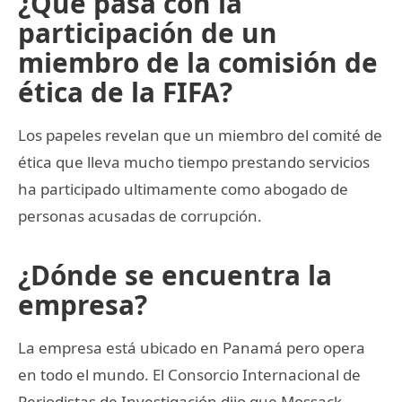
¿Qué pasa con la
participación de un
miembro de la comisión de
ética de la FIFA?
Los papeles revelan que un miembro del comité de
ética que lleva mucho tiempo prestando servicios
ha participado ultimamente como abogado de
personas acusadas de corrupción.
¿Dónde se encuentra la
empresa?
La empresa está ubicado en Panamá pero opera
en todo el mundo. El Consorcio Internacional de
Periodistas de Investigación dijo que Mossack