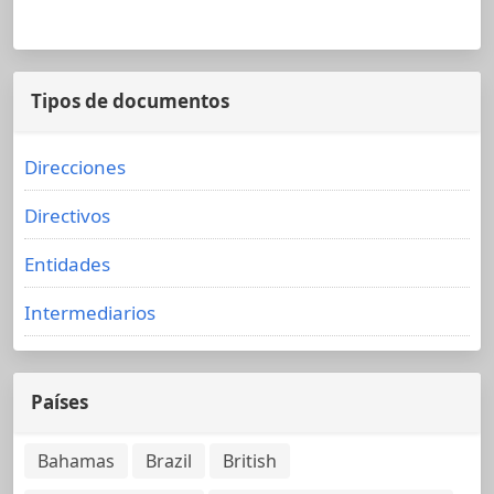
Tipos de documentos
Direcciones
Directivos
Entidades
Intermediarios
Países
Bahamas
Brazil
British