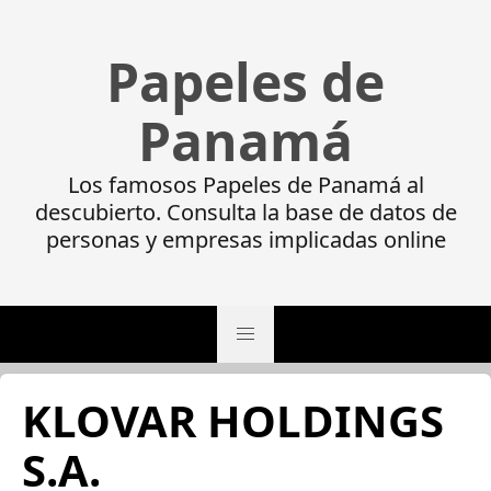
Papeles de
Panamá
Los famosos Papeles de Panamá al
descubierto. Consulta la base de datos de
personas y empresas implicadas online
KLOVAR HOLDINGS
S.A.