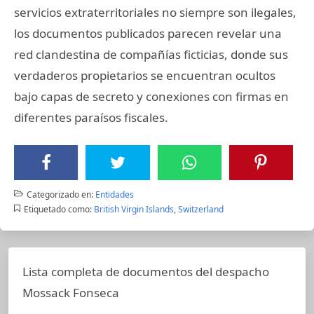
servicios extraterritoriales no siempre son ilegales,
los documentos publicados parecen revelar una
red clandestina de compañías ficticias, donde sus
verdaderos propietarios se encuentran ocultos
bajo capas de secreto y conexiones con firmas en
diferentes paraísos fiscales.
Categorizado en:
Entidades
Etiquetado como:
British Virgin Islands
,
Switzerland
Lista completa de documentos del despacho
Mossack Fonseca