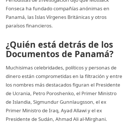
Fonseca ha fundado compañías anónimas en
Panamá, las Islas Vírgenes Británicas y otros
paraísos financieros.
¿Quién está detrás de los
Documentos de Panamá?
Muchisimas celebridades, políticos y personas de
dinero están comprometidas en la filtración y entre
los nombres más destacados figuran el Presidente
de Ucrania, Petro Poroshenko, el Primer Ministro
de Islandia, Sigmundur Gunnlaugsson, el ex
Primer Ministro de Iraq, Ayad Allawi y el ex
Presidente de Sudán, Ahmad Ali al-Mirghani.