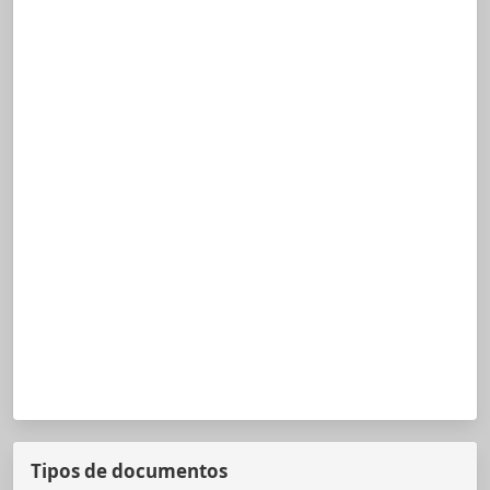
Tipos de documentos