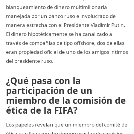
blanqueamiento de dinero multimillonaria
manejada por un banco ruso e involucrado de
manera estrecha con el Presidente Vladimir Putin.
El dinero hipotéticamente se ha canalizado a
través de compañías de tipo offshore, dos de ellas
eran propiedad oficial de uno de los amigos intimos
del presidente ruso.
¿Qué pasa con la
participación de un
miembro de la comisión de
ética de la FIFA?
Los papeles revelan que un miembro del comité de
ética que lleva mucho tiempo prestando servicios