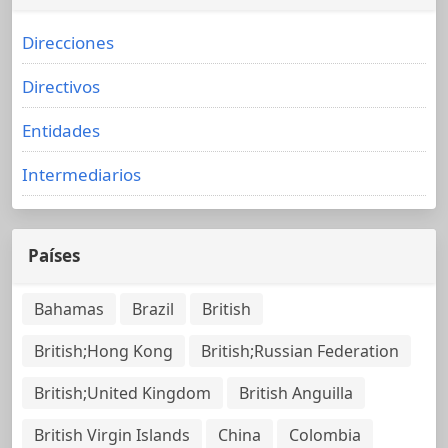
Direcciones
Directivos
Entidades
Intermediarios
Países
Bahamas
Brazil
British
British;Hong Kong
British;Russian Federation
British;United Kingdom
British Anguilla
British Virgin Islands
China
Colombia