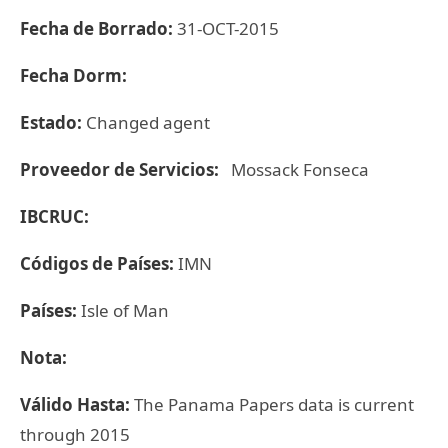
Fecha de Borrado:
31-OCT-2015
Fecha Dorm:
Estado:
Changed agent
Proveedor de Servicios:
Mossack Fonseca
IBCRUC:
Códigos de Países:
IMN
Países:
Isle of Man
Nota:
Válido Hasta:
The Panama Papers data is current
through 2015