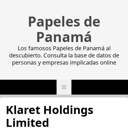
Papeles de
Panamá
Los famosos Papeles de Panamá al
descubierto. Consulta la base de datos de
personas y empresas implicadas online
Klaret Holdings
Limited