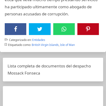
ha participado ultimamente como abogado de
personas acusadas de corrupción.
Categorizado en:
Entidades
Etiquetado como:
British Virgin Islands
,
Isle of Man
Lista completa de documentos del despacho
Mossack Fonseca