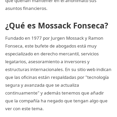
que querían mantener en el anonimato sus
asuntos financieros.
¿Qué es Mossack Fonseca?
Fundado en 1977 por Jurgen Mossack y Ramon
Fonseca, este bufete de abogados está muy
especializado en derecho mercantil, servicios
legatarios, asesoramiento a inversores y
estructuras internacionales. En su sitio web indican
que las oficinas están respaldadas por "tecnología
segura y avanzada que se actualiza
continuamente" y además tenemos que añadir
que la compañía ha negado que tengan algo que
ver con este tema.