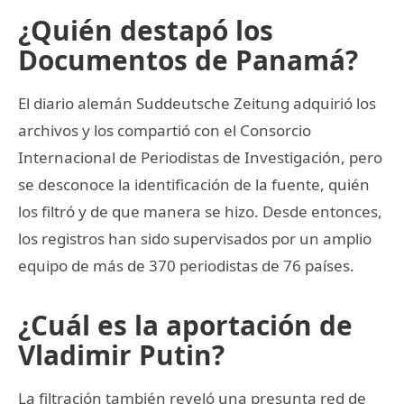
¿Quién destapó los
Documentos de Panamá?
El diario alemán Suddeutsche Zeitung adquirió los
archivos y los compartió con el Consorcio
Internacional de Periodistas de Investigación, pero
se desconoce la identificación de la fuente, quién
los filtró y de que manera se hizo. Desde entonces,
los registros han sido supervisados por un amplio
equipo de más de 370 periodistas de 76 países.
¿Cuál es la aportación de
Vladimir Putin?
La filtración también reveló una presunta red de