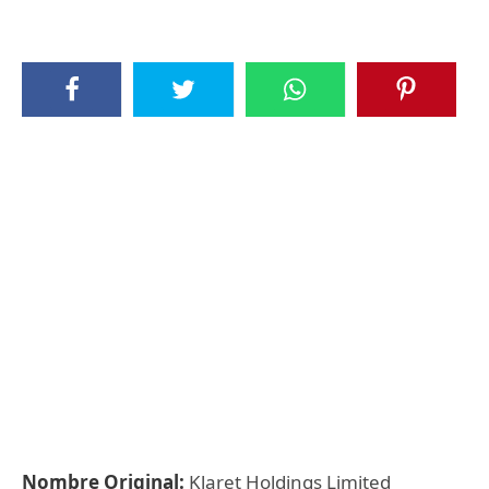
Nombre Original:
Klaret Holdings Limited