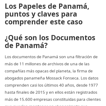
Los Papeles de Panamá,
puntos y claves para
comprender este caso
¿Qué son los Documentos
de Panamá?
Los documentos de Panamá son una filtración de
más de 11 millones de archivos de una de las
compañías más opacas del planeta, la firma de
abogados panameña Mossack Fonseca. Los datos
comprenden casi los últimos 40 años, desde 1977
hasta finales de 2015 y en ellos están registrados
más de 15.600 empresas constituidas para clientes