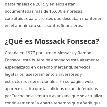
hasta finales de 2015 y en ellos están
documentadas más de 15.600 empresas
constituidas para clientes que deseaban mantener
en el anonimato sus asuntos financieros.
¿Qué es Mossack Fonseca?
Creada en 1977 por Jurgen Mossack y Ramon
Fonseca, este bufete de abogados está altamente
especializado en derecho mercantil, servicios
legatarios, asesoramiento a inversores y
estructuras internacionales. En su página web
aparece escrito que las oficinas están defendidas
por "tecnología segura y avanzada que se actualiza
continuamente" y aparte tenemos que añadir que