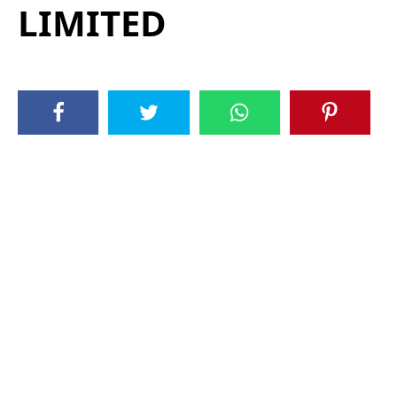
LIMITED