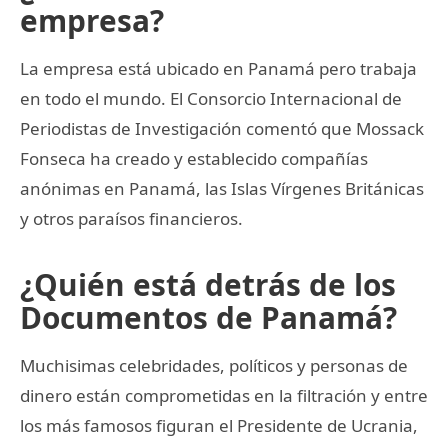
empresa?
La empresa está ubicado en Panamá pero trabaja
en todo el mundo. El Consorcio Internacional de
Periodistas de Investigación comentó que Mossack
Fonseca ha creado y establecido compañías
anónimas en Panamá, las Islas Vírgenes Británicas
y otros paraísos financieros.
¿Quién está detrás de los
Documentos de Panamá?
Muchisimas celebridades, políticos y personas de
dinero están comprometidas en la filtración y entre
los más famosos figuran el Presidente de Ucrania,