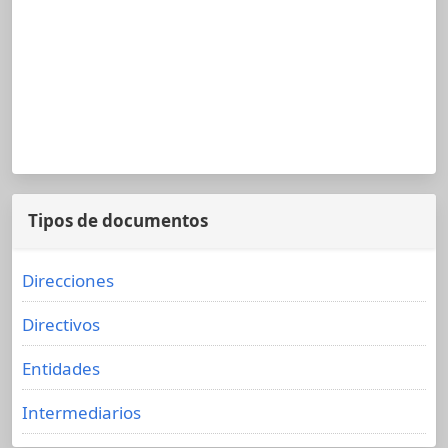
Tipos de documentos
Direcciones
Directivos
Entidades
Intermediarios