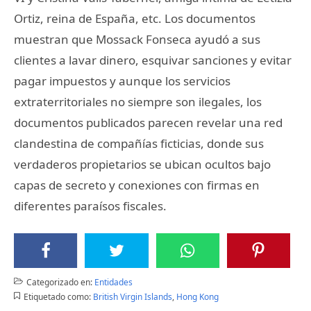
Ortiz, reina de España, etc. Los documentos
muestran que Mossack Fonseca ayudó a sus
clientes a lavar dinero, esquivar sanciones y evitar
pagar impuestos y aunque los servicios
extraterritoriales no siempre son ilegales, los
documentos publicados parecen revelar una red
clandestina de compañías ficticias, donde sus
verdaderos propietarios se ubican ocultos bajo
capas de secreto y conexiones con firmas en
diferentes paraísos fiscales.
Categorizado en:
Entidades
Etiquetado como:
British Virgin Islands
,
Hong Kong