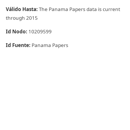
Válido Hasta:
The Panama Papers data is current
through 2015
Id Nodo:
10209599
Id Fuente:
Panama Papers