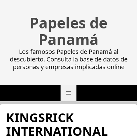
Papeles de
Panamá
Los famosos Papeles de Panamá al
descubierto. Consulta la base de datos de
personas y empresas implicadas online
KINGSRICK
INTERNATIONAL