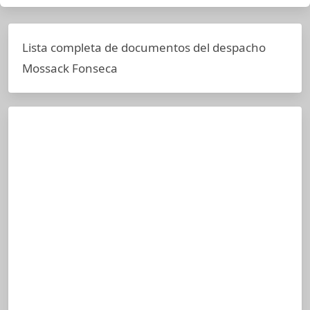
Lista completa de documentos del despacho
Mossack Fonseca