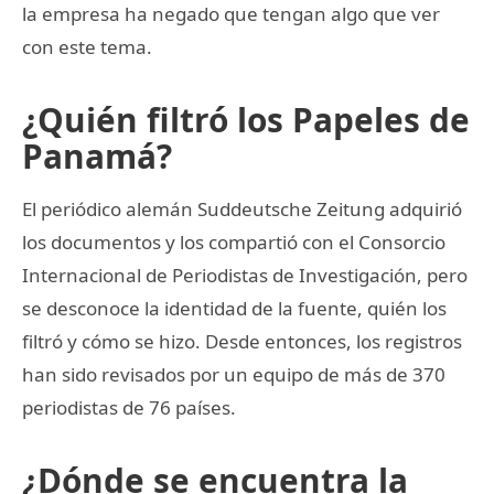
la empresa ha negado que tengan algo que ver
con este tema.
¿Quién filtró los Papeles de
Panamá?
El periódico alemán Suddeutsche Zeitung adquirió
los documentos y los compartió con el Consorcio
Internacional de Periodistas de Investigación, pero
se desconoce la identidad de la fuente, quién los
filtró y cómo se hizo. Desde entonces, los registros
han sido revisados por un equipo de más de 370
periodistas de 76 países.
¿Dónde se encuentra la