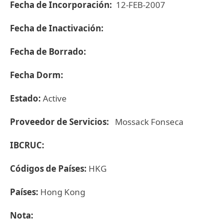
Fecha de Incorporación:
12-FEB-2007
Fecha de Inactivación:
Fecha de Borrado:
Fecha Dorm:
Estado:
Active
Proveedor de Servicios:
Mossack Fonseca
IBCRUC:
Códigos de Países:
HKG
Países:
Hong Kong
Nota: