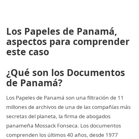
Los Papeles de Panamá,
aspectos para comprender
este caso
¿Qué son los Documentos
de Panamá?
Los Papeles de Panamá son una filtración de 11
millones de archivos de una de las compañías más
secretas del planeta, la firma de abogados
panameña Mossack Fonseca. Los documentos
comprenden los últimos 40 años, desde 1977