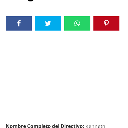
Nombre Completo del Directivo:
Kenneth