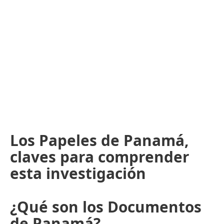
Los Papeles de Panamá,
claves para comprender
esta investigación
¿Qué son los Documentos
de Panamá?