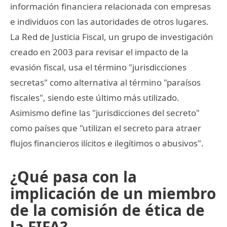
información financiera relacionada con empresas
e individuos con las autoridades de otros lugares.
La Red de Justicia Fiscal, un grupo de investigación
creado en 2003 para revisar el impacto de la
evasión fiscal, usa el término "jurisdicciones
secretas" como alternativa al término "paraísos
fiscales", siendo este último más utilizado.
Asimismo define las "jurisdicciones del secreto"
como países que "utilizan el secreto para atraer
flujos financieros ilícitos e ilegítimos o abusivos".
¿Qué pasa con la
implicación de un miembro
de la comisión de ética de
la FIFA?