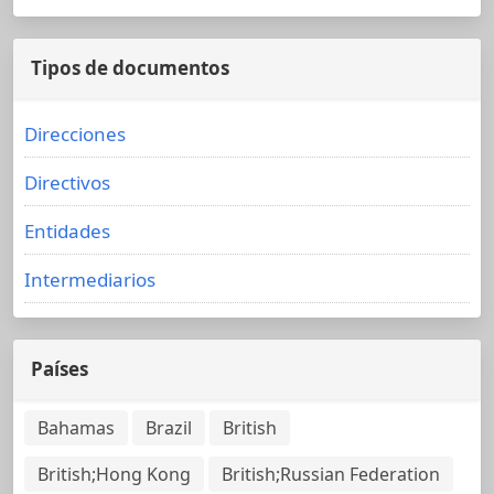
Tipos de documentos
Direcciones
Directivos
Entidades
Intermediarios
Países
Bahamas
Brazil
British
British;Hong Kong
British;Russian Federation