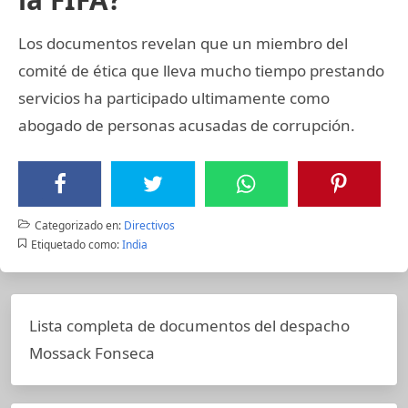
Los documentos revelan que un miembro del
comité de ética que lleva mucho tiempo prestando
servicios ha participado ultimamente como
abogado de personas acusadas de corrupción.
Categorizado en:
Directivos
Etiquetado como:
India
Lista completa de documentos del despacho
Mossack Fonseca