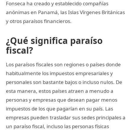
Fonseca ha creado y establecido compañías
anónimas en Panamá, las Islas Vírgenes Británicas
y otros paraísos financieros.
¿Qué significa paraíso
fiscal?
Los paraísos fiscales son regiones o países donde
habitualmente los impuestos empresariales y
personales son bastante bajos o incluso nulos. De
esta manera, estos países atraen a menudo a
personas y empresas que desean pagar menos
impuestos de los que pagarían en su país. Las
empresas pueden trasladar sus sedes principales a
un paraíso fiscal, incluso las personas físicas