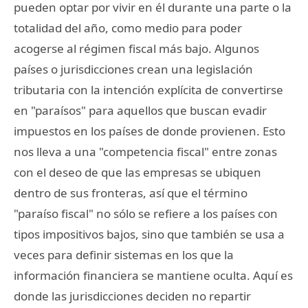
pueden optar por vivir en él durante una parte o la
totalidad del año, como medio para poder
acogerse al régimen fiscal más bajo. Algunos
países o jurisdicciones crean una legislación
tributaria con la intención explícita de convertirse
en "paraísos" para aquellos que buscan evadir
impuestos en los países de donde provienen. Esto
nos lleva a una "competencia fiscal" entre zonas
con el deseo de que las empresas se ubiquen
dentro de sus fronteras, así que el término
"paraíso fiscal" no sólo se refiere a los países con
tipos impositivos bajos, sino que también se usa a
veces para definir sistemas en los que la
información financiera se mantiene oculta. Aquí es
donde las jurisdicciones deciden no repartir