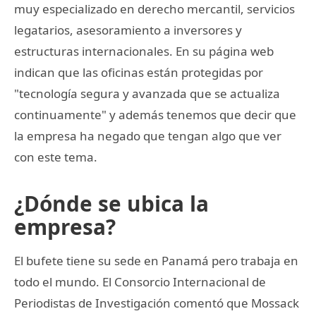
muy especializado en derecho mercantil, servicios
legatarios, asesoramiento a inversores y
estructuras internacionales. En su página web
indican que las oficinas están protegidas por
"tecnología segura y avanzada que se actualiza
continuamente" y además tenemos que decir que
la empresa ha negado que tengan algo que ver
con este tema.
¿Dónde se ubica la
empresa?
El bufete tiene su sede en Panamá pero trabaja en
todo el mundo. El Consorcio Internacional de
Periodistas de Investigación comentó que Mossack