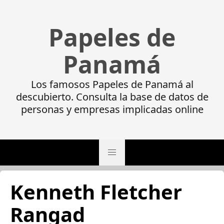
Papeles de
Panamá
Los famosos Papeles de Panamá al
descubierto. Consulta la base de datos de
personas y empresas implicadas online
Kenneth Fletcher
Rangad