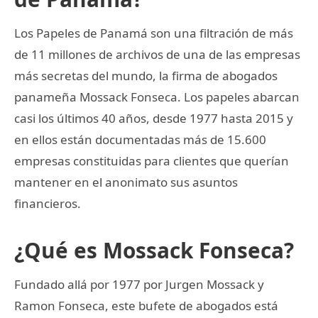
Los Papeles de Panamá son una filtración de más
de 11 millones de archivos de una de las empresas
más secretas del mundo, la firma de abogados
panameña Mossack Fonseca. Los papeles abarcan
casi los últimos 40 años, desde 1977 hasta 2015 y
en ellos están documentadas más de 15.600
empresas constituidas para clientes que querían
mantener en el anonimato sus asuntos
financieros.
¿Qué es Mossack Fonseca?
Fundado allá por 1977 por Jurgen Mossack y
Ramon Fonseca, este bufete de abogados está