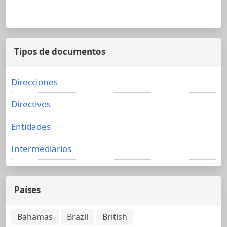
Tipos de documentos
Direcciones
Directivos
Entidades
Intermediarios
Países
Bahamas
Brazil
British