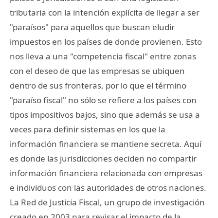
tributaria con la intención explícita de llegar a ser
"paraísos" para aquellos que buscan eludir
impuestos en los países de donde provienen. Esto
nos lleva a una "competencia fiscal" entre zonas
con el deseo de que las empresas se ubiquen
dentro de sus fronteras, por lo que el término
"paraíso fiscal" no sólo se refiere a los países con
tipos impositivos bajos, sino que además se usa a
veces para definir sistemas en los que la
información financiera se mantiene secreta. Aquí
es donde las jurisdicciones deciden no compartir
información financiera relacionada con empresas
e individuos con las autoridades de otros naciones.
La Red de Justicia Fiscal, un grupo de investigación
creado en 2003 para revisar el impacto de la