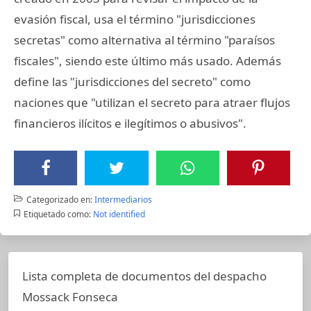
evasión fiscal, usa el término "jurisdicciones
secretas" como alternativa al término "paraísos
fiscales", siendo este último más usado. Además
define las "jurisdicciones del secreto" como
naciones que "utilizan el secreto para atraer flujos
financieros ilícitos e ilegítimos o abusivos".
Categorizado en:
Intermediarios
Etiquetado como:
Not identified
Lista completa de documentos del despacho
Mossack Fonseca