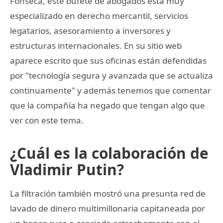
Fonseca, este bufete de abogados está muy
especializado en derecho mercantil, servicios
legatarios, asesoramiento a inversores y
estructuras internacionales. En su sitio web
aparece escrito que sus oficinas están defendidas
por "tecnología segura y avanzada que se actualiza
continuamente" y además tenemos que comentar
que la compañía ha negado que tengan algo que
ver con este tema.
¿Cuál es la colaboración de
Vladimir Putin?
La filtración también mostró una presunta red de
lavado de dinero multimillonaria capitaneada por