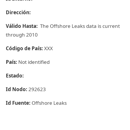
Dirección:
Válido Hasta:
The Offshore Leaks data is current
through 2010
Código de País:
XXX
País:
Not identified
Estado:
Id Nodo:
292623
Id Fuente:
Offshore Leaks