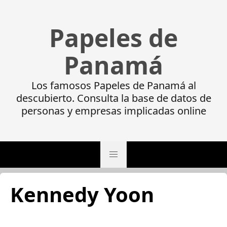
Papeles de
Panamá
Los famosos Papeles de Panamá al
descubierto. Consulta la base de datos de
personas y empresas implicadas online
Kennedy Yoon