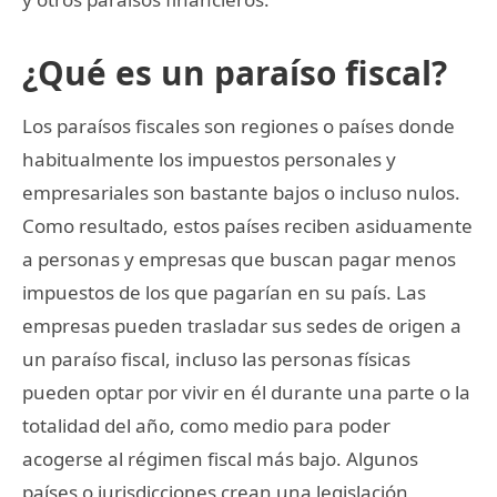
¿Qué es un paraíso fiscal?
Los paraísos fiscales son regiones o países donde
habitualmente los impuestos personales y
empresariales son bastante bajos o incluso nulos.
Como resultado, estos países reciben asiduamente
a personas y empresas que buscan pagar menos
impuestos de los que pagarían en su país. Las
empresas pueden trasladar sus sedes de origen a
un paraíso fiscal, incluso las personas físicas
pueden optar por vivir en él durante una parte o la
totalidad del año, como medio para poder
acogerse al régimen fiscal más bajo. Algunos
países o jurisdicciones crean una legislación