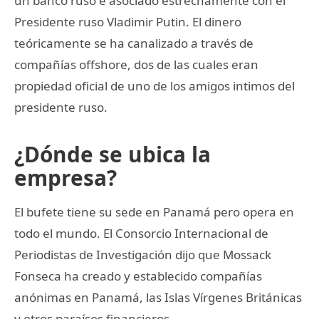
un banco ruso e asociado estrechamente con el
Presidente ruso Vladimir Putin. El dinero
teóricamente se ha canalizado a través de
compañías offshore, dos de las cuales eran
propiedad oficial de uno de los amigos intimos del
presidente ruso.
¿Dónde se ubica la
empresa?
El bufete tiene su sede en Panamá pero opera en
todo el mundo. El Consorcio Internacional de
Periodistas de Investigación dijo que Mossack
Fonseca ha creado y establecido compañías
anónimas en Panamá, las Islas Vírgenes Británicas
y otros paraísos financieros.