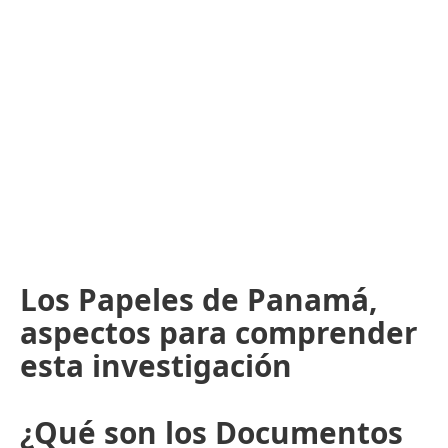
Los Papeles de Panamá,
aspectos para comprender
esta investigación
¿Qué son los Documentos