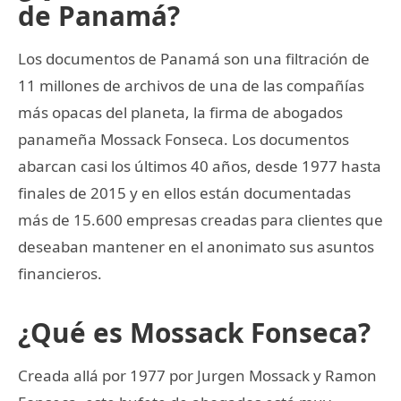
de Panamá?
Los documentos de Panamá son una filtración de
11 millones de archivos de una de las compañías
más opacas del planeta, la firma de abogados
panameña Mossack Fonseca. Los documentos
abarcan casi los últimos 40 años, desde 1977 hasta
finales de 2015 y en ellos están documentadas
más de 15.600 empresas creadas para clientes que
deseaban mantener en el anonimato sus asuntos
financieros.
¿Qué es Mossack Fonseca?
Creada allá por 1977 por Jurgen Mossack y Ramon