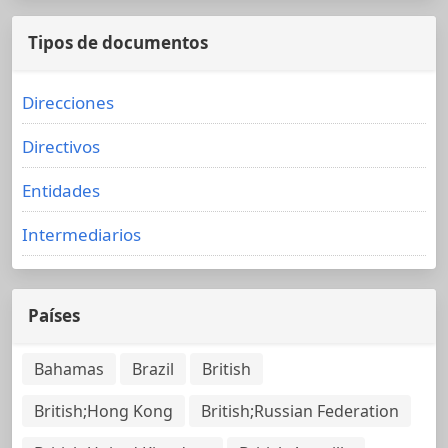
Tipos de documentos
Direcciones
Directivos
Entidades
Intermediarios
Países
Bahamas
Brazil
British
British;Hong Kong
British;Russian Federation