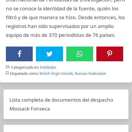
no se conoce la identidad de la fuente, quién los
filtró y de que manera se hizo. Desde entonces, los
registros han sido supervisados por un amplio
equipo de más de 370 periodistas de 76 países.
Categorizado en:
Entidades
Etiquetado como:
British Virgin Islands
,
Russian Federation
Lista completa de documentos del despacho
Mossack Fonseca