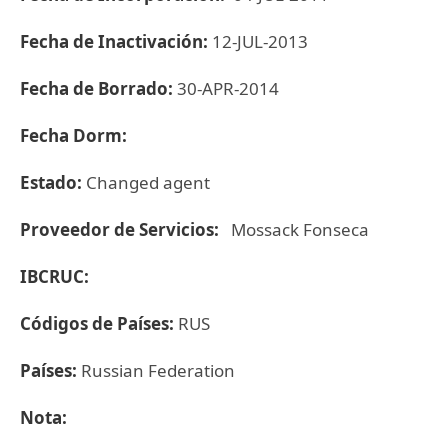
Fecha de Inactivación:
12-JUL-2013
Fecha de Borrado:
30-APR-2014
Fecha Dorm:
Estado:
Changed agent
Proveedor de Servicios:
Mossack Fonseca
IBCRUC:
Códigos de Países:
RUS
Países:
Russian Federation
Nota: