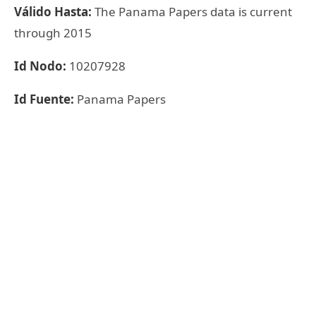
Válido Hasta:
The Panama Papers data is current
through 2015
Id Nodo:
10207928
Id Fuente:
Panama Papers