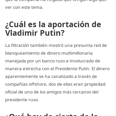
ver con este tema.
¿Cuál es la aportación de
Vladimir Putin?
La filtración también mostró una presunta red de
blanqueamiento de dinero multimillonaria
manejada por un banco ruso e involucrado de
manera estrecha con el Presidente Putin. El dinero
aparentemente se ha canalizado a través de
compañías offshore, dos de ellas eran propiedad
oficial de uno de los amigos más cercanos del
presidente ruso.