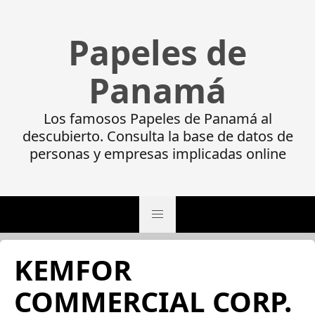
Papeles de
Panamá
Los famosos Papeles de Panamá al
descubierto. Consulta la base de datos de
personas y empresas implicadas online
KEMFOR
COMMERCIAL CORP.