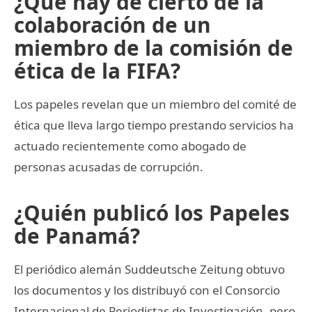
¿Qué hay de cierto de la
colaboración de un
miembro de la comisión de
ética de la FIFA?
Los papeles revelan que un miembro del comité de
ética que lleva largo tiempo prestando servicios ha
actuado recientemente como abogado de
personas acusadas de corrupción.
¿Quién publicó los Papeles
de Panamá?
El periódico alemán Suddeutsche Zeitung obtuvo
los documentos y los distribuyó con el Consorcio
Internacional de Periodistas de Investigación, pero