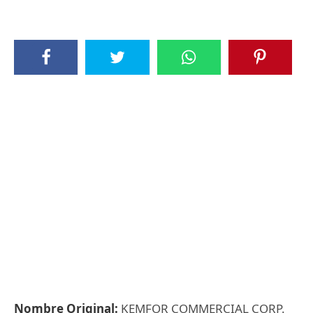
Nombre Original:
KEMFOR COMMERCIAL CORP.