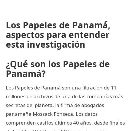
Los Papeles de Panamá,
aspectos para entender
esta investigación
¿Qué son los Papeles de
Panamá?
Los Papeles de Panamá son una filtración de 11
millones de archivos de una de las compañías más
secretas del planeta, la firma de abogados
panameña Mossack Fonseca. Los datos
comprenden casi los últimos 40 años, desde finales