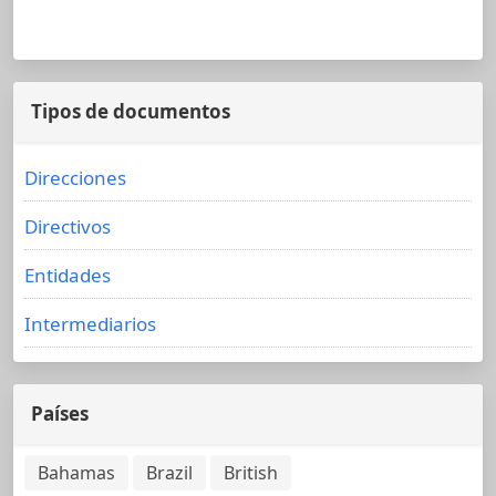
Tipos de documentos
Direcciones
Directivos
Entidades
Intermediarios
Países
Bahamas
Brazil
British