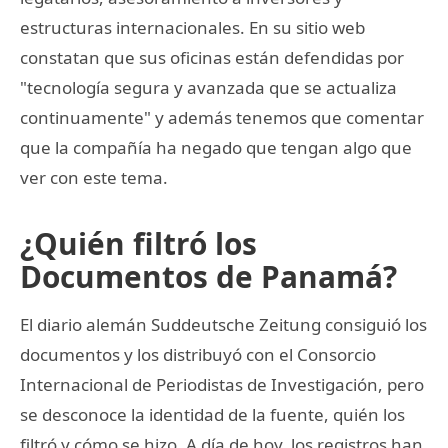
estructuras internacionales. En su sitio web
constatan que sus oficinas están defendidas por
"tecnología segura y avanzada que se actualiza
continuamente" y además tenemos que comentar
que la compañía ha negado que tengan algo que
ver con este tema.
¿Quién filtró los
Documentos de Panamá?
El diario alemán Suddeutsche Zeitung consiguió los
documentos y los distribuyó con el Consorcio
Internacional de Periodistas de Investigación, pero
se desconoce la identidad de la fuente, quién los
filtró y cómo se hizo. A día de hoy, los registros han