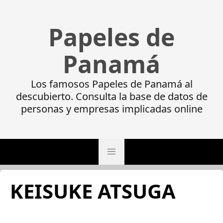
Papeles de
Panamá
Los famosos Papeles de Panamá al
descubierto. Consulta la base de datos de
personas y empresas implicadas online
KEISUKE ATSUGA