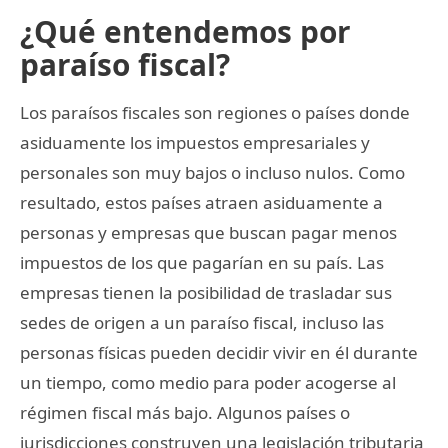
¿Qué entendemos por
paraíso fiscal?
Los paraísos fiscales son regiones o países donde
asiduamente los impuestos empresariales y
personales son muy bajos o incluso nulos. Como
resultado, estos países atraen asiduamente a
personas y empresas que buscan pagar menos
impuestos de los que pagarían en su país. Las
empresas tienen la posibilidad de trasladar sus
sedes de origen a un paraíso fiscal, incluso las
personas físicas pueden decidir vivir en él durante
un tiempo, como medio para poder acogerse al
régimen fiscal más bajo. Algunos países o
jurisdicciones construyen una legislación tributaria