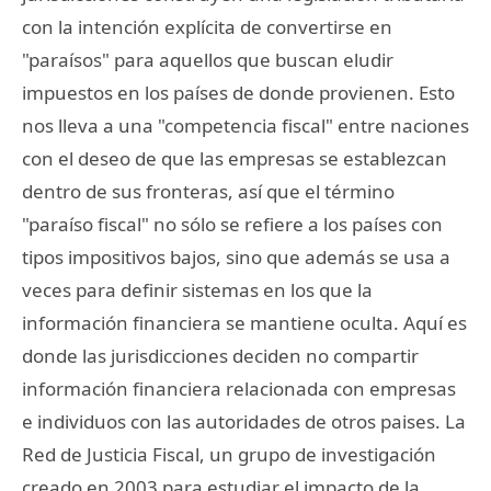
con la intención explícita de convertirse en
"paraísos" para aquellos que buscan eludir
impuestos en los países de donde provienen. Esto
nos lleva a una "competencia fiscal" entre naciones
con el deseo de que las empresas se establezcan
dentro de sus fronteras, así que el término
"paraíso fiscal" no sólo se refiere a los países con
tipos impositivos bajos, sino que además se usa a
veces para definir sistemas en los que la
información financiera se mantiene oculta. Aquí es
donde las jurisdicciones deciden no compartir
información financiera relacionada con empresas
e individuos con las autoridades de otros paises. La
Red de Justicia Fiscal, un grupo de investigación
creado en 2003 para estudiar el impacto de la