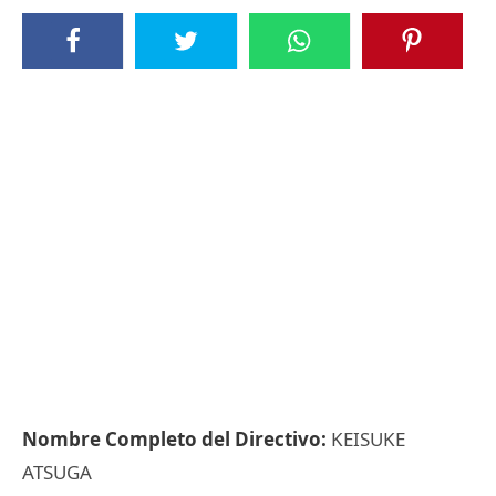
Nombre Completo del Directivo:
KEISUKE
ATSUGA