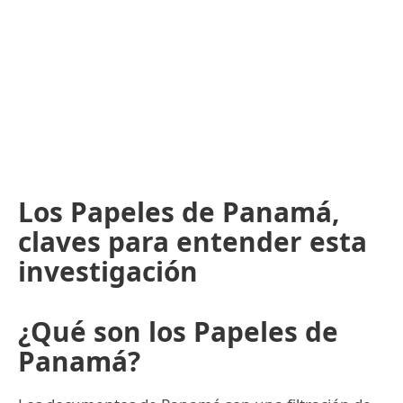
Los Papeles de Panamá,
claves para entender esta
investigación
¿Qué son los Papeles de
Panamá?