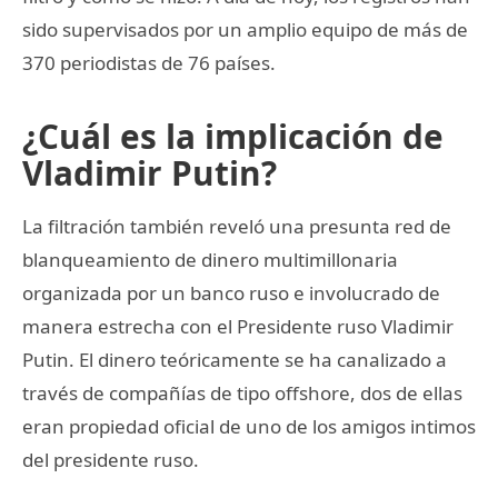
sido supervisados por un amplio equipo de más de
370 periodistas de 76 países.
¿Cuál es la implicación de
Vladimir Putin?
La filtración también reveló una presunta red de
blanqueamiento de dinero multimillonaria
organizada por un banco ruso e involucrado de
manera estrecha con el Presidente ruso Vladimir
Putin. El dinero teóricamente se ha canalizado a
través de compañías de tipo offshore, dos de ellas
eran propiedad oficial de uno de los amigos intimos
del presidente ruso.