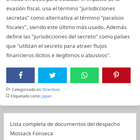
evasión fiscal, usa el término "jurisdicciones
secretas" como alternativa al término "paraísos
fiscales", siendo este último más usado. Además
define las "jurisdicciones del secreto" como países
que "utilizan el secreto para atraer flujos
financieros ilícitos e ilegítimos o abusivos".
Categorizado en:
Directivos
Etiquetado como:
Japan
Lista completa de documentos del despacho
Mossack Fonseca