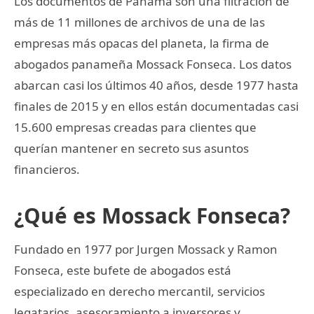
Los documentos de Panamá son una filtración de
más de 11 millones de archivos de una de las
empresas más opacas del planeta, la firma de
abogados panameña Mossack Fonseca. Los datos
abarcan casi los últimos 40 años, desde 1977 hasta
finales de 2015 y en ellos están documentadas casi
15.600 empresas creadas para clientes que
querían mantener en secreto sus asuntos
financieros.
¿Qué es Mossack Fonseca?
Fundado en 1977 por Jurgen Mossack y Ramon
Fonseca, este bufete de abogados está
especializado en derecho mercantil, servicios
legatarios, asesoramiento a inversores y