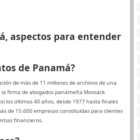
á, aspectos para entender
ntos de Panamá?
ción de más de 11 millones de archivos de una
a, la firma de abogados panameña Mossack
 los últimos 40 años, desde 1977 hasta finales
ás de 15.600 empresas constituidas para clientes
emas financieros.