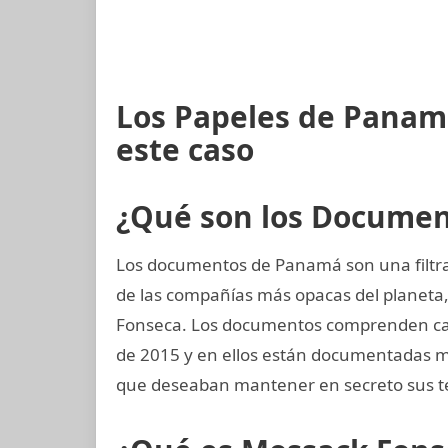
Los Papeles de Panam
este caso
¿Qué son los Docume
Los documentos de Panamá son una filtra
de las compañías más opacas del planet
Fonseca. Los documentos comprenden casi
de 2015 y en ellos están documentadas m
que deseaban mantener en secreto sus t