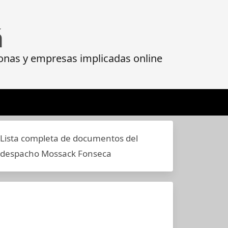
á
onas y empresas implicadas online
Lista completa de documentos del
despacho Mossack Fonseca