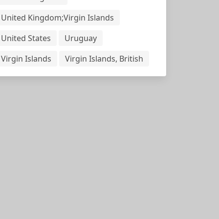
United Kingdom;Virgin Islands
United States
Uruguay
Virgin Islands
Virgin Islands, British