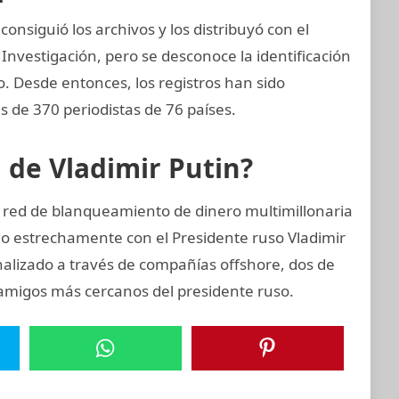
nsiguió los archivos y los distribuyó con el
Investigación, pero se desconoce la identificación
zo. Desde entonces, los registros han sido
 de 370 periodistas de 76 países.
n de Vladimir Putin?
a red de blanqueamiento de dinero multimillonaria
o estrechamente con el Presidente ruso Vladimir
nalizado a través de compañías offshore, dos de
s amigos más cercanos del presidente ruso.