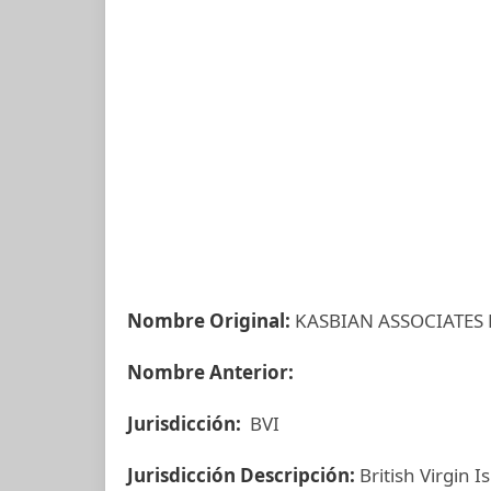
Nombre Original:
KASBIAN ASSOCIATES 
Nombre Anterior:
Jurisdicción:
BVI
Jurisdicción Descripción:
British Virgin I