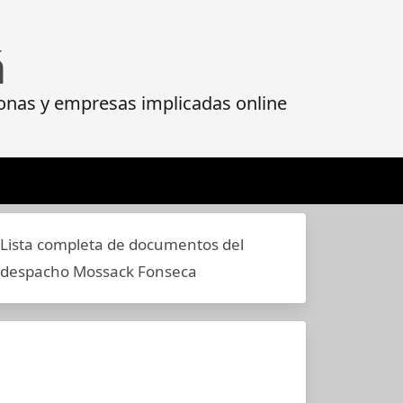
á
onas y empresas implicadas online
Lista completa de documentos del
despacho Mossack Fonseca