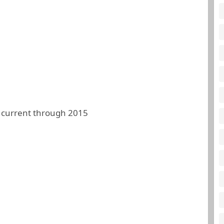
 current through 2015