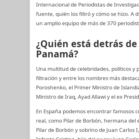
Internacional de Periodistas de Investigac
fuente, quién los filtró y cómo se hizo. A 
un amplio equipo de más de 370 periodist
¿Quién está detrás d
Panamá?
Una multitud de celebridades, políticos y
filtración y entre los nombres más destac
Poroshenko, el Primer Ministro de Island
Ministro de Iraq, Ayad Allawi y el ex Pres
En España podemos encontrar famosos co
real, como Pilar de Borbón, hermana del 
Pilar de Borbón y sobrino de Juan Carlos 