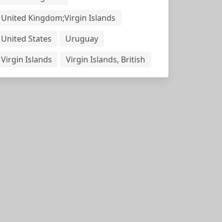
United Kingdom;Virgin Islands
United States
Uruguay
Virgin Islands
Virgin Islands, British