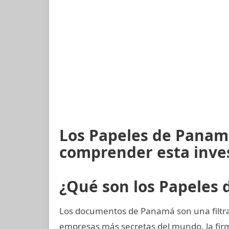
Los Papeles de Panam
comprender esta inve
¿Qué son los Papeles
Los documentos de Panamá son una filtrac
empresas más secretas del mundo, la fi