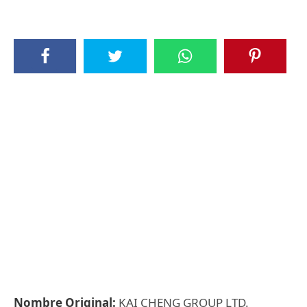
Nombre Original:
KAI CHENG GROUP LTD.