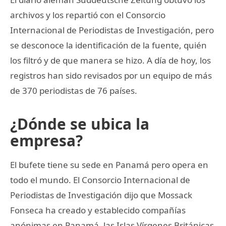
archivos y los repartió con el Consorcio
Internacional de Periodistas de Investigación, pero
se desconoce la identificación de la fuente, quién
los filtró y de que manera se hizo. A día de hoy, los
registros han sido revisados por un equipo de más
de 370 periodistas de 76 países.
¿Dónde se ubica la
empresa?
El bufete tiene su sede en Panamá pero opera en
todo el mundo. El Consorcio Internacional de
Periodistas de Investigación dijo que Mossack
Fonseca ha creado y establecido compañías
anónimas en Panamá, las Islas Vírgenes Británicas