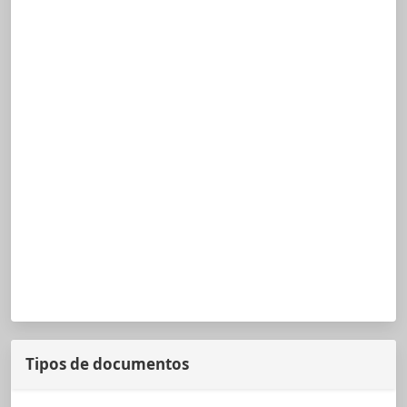
Tipos de documentos