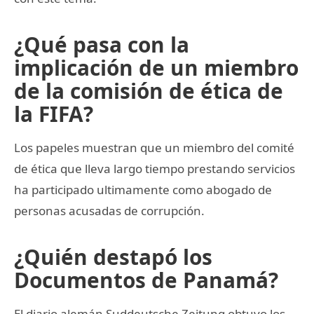
¿Qué pasa con la
implicación de un miembro
de la comisión de ética de
la FIFA?
Los papeles muestran que un miembro del comité
de ética que lleva largo tiempo prestando servicios
ha participado ultimamente como abogado de
personas acusadas de corrupción.
¿Quién destapó los
Documentos de Panamá?
El diario alemán Suddeutsche Zeitung obtuvo los