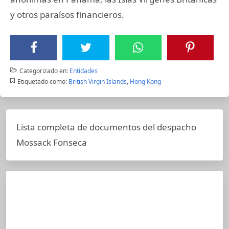
y otros paraísos financieros.
Categorizado en:
Entidades
Etiquetado como:
British Virgin Islands
,
Hong Kong
Lista completa de documentos del despacho
Mossack Fonseca