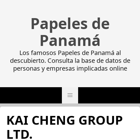
Papeles de
Panamá
Los famosos Papeles de Panamá al
descubierto. Consulta la base de datos de
personas y empresas implicadas online
KAI CHENG GROUP
LTD.