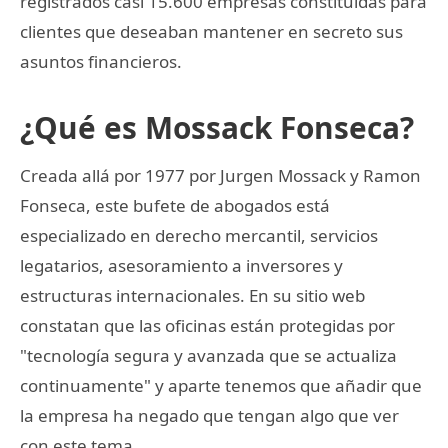
registrados casi 15.600 empresas constituidas para
clientes que deseaban mantener en secreto sus
asuntos financieros.
¿Qué es Mossack Fonseca?
Creada allá por 1977 por Jurgen Mossack y Ramon
Fonseca, este bufete de abogados está
especializado en derecho mercantil, servicios
legatarios, asesoramiento a inversores y
estructuras internacionales. En su sitio web
constatan que las oficinas están protegidas por
"tecnología segura y avanzada que se actualiza
continuamente" y aparte tenemos que añadir que
la empresa ha negado que tengan algo que ver
con este tema.