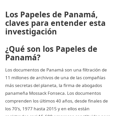
Los Papeles de Panamá,
claves para entender esta
investigación
¿Qué son los Papeles de
Panamá?
Los documentos de Panamá son una filtración de
11 millones de archivos de una de las compañías
más secretas del planeta, la firma de abogados
panameña Mossack Fonseca. Los documentos
comprenden los últimos 40 años, desde finales de
los 70's, 1977 hasta 2015 y en ellos están