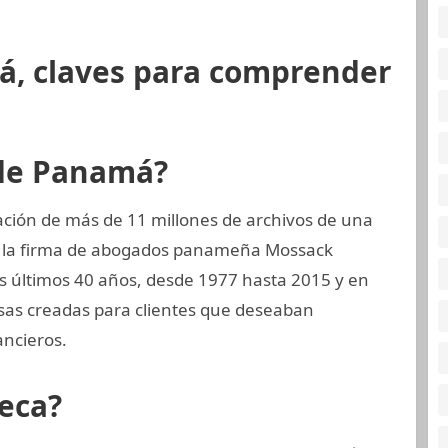
á, claves para comprender
 de Panamá?
ción de más de 11 millones de archivos de una
, la firma de abogados panameña Mossack
 últimos 40 años, desde 1977 hasta 2015 y en
esas creadas para clientes que deseaban
ncieros.
eca?