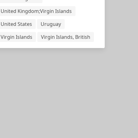
United Kingdom;Virgin Islands
United States
Uruguay
Virgin Islands
Virgin Islands, British