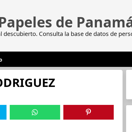
Papeles de Panam
 descubierto. Consulta la base de datos de pers
o
ODRIGUEZ