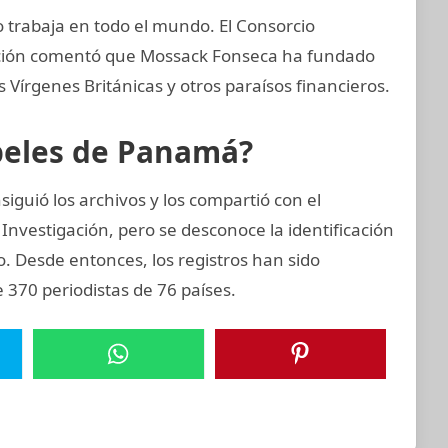
trabaja en todo el mundo. El Consorcio
gación comentó que Mossack Fonseca ha fundado
Vírgenes Británicas y otros paraísos financieros.
apeles de Panamá?
iguió los archivos y los compartió con el
Investigación, pero se desconoce la identificación
zo. Desde entonces, los registros han sido
 370 periodistas de 76 países.