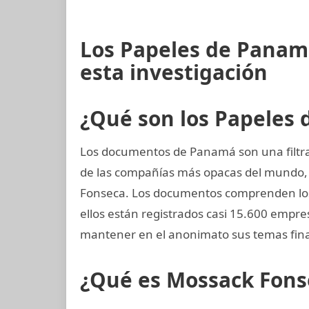
Los Papeles de Panam
esta investigación
¿Qué son los Papeles
Los documentos de Panamá son una filtra
de las compañías más opacas del mundo
Fonseca. Los documentos comprenden los
ellos están registrados casi 15.600 empr
mantener en el anonimato sus temas fina
¿Qué es Mossack Fons