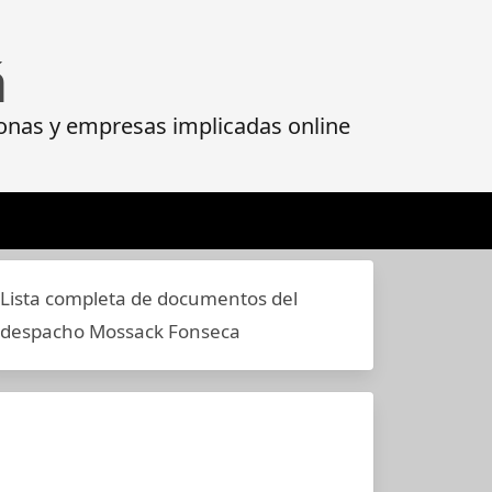
á
onas y empresas implicadas online
Lista completa de documentos del
despacho Mossack Fonseca