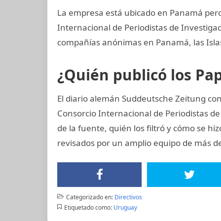
La empresa está ubicado en Panamá pero 
Internacional de Periodistas de Investi
compañías anónimas en Panamá, las Islas 
¿Quién publicó los P
El diario alemán Suddeutsche Zeitung cons
Consorcio Internacional de Periodistas de 
de la fuente, quién los filtró y cómo se hi
revisados por un amplio equipo de más de
Categorizado en:
Directivos
Etiquetado como:
Uruguay