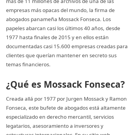
más de 11 millones de archivos de una de las
empresas más opacas del mundo, la firma de
abogados panameña Mossack Fonseca. Los
papeles abarcan casi los últimos 40 años, desde
1977 hasta finales de 2015 y en ellos están
documentadas casi 15.600 empresas creadas para
clientes que querían mantener en secreto sus
temas financieros.
¿Qué es Mossack Fonseca?
Creada allá por 1977 por Jurgen Mossack y Ramon
Fonseca, este bufete de abogados está altamente
especializado en derecho mercantil, servicios
legatarios, asesoramiento a inversores y
estructuras internacionales. En su sitio web