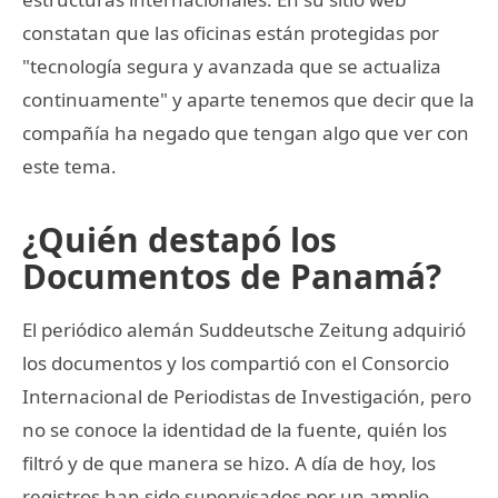
constatan que las oficinas están protegidas por
"tecnología segura y avanzada que se actualiza
continuamente" y aparte tenemos que decir que la
compañía ha negado que tengan algo que ver con
este tema.
¿Quién destapó los
Documentos de Panamá?
El periódico alemán Suddeutsche Zeitung adquirió
los documentos y los compartió con el Consorcio
Internacional de Periodistas de Investigación, pero
no se conoce la identidad de la fuente, quién los
filtró y de que manera se hizo. A día de hoy, los
registros han sido supervisados por un amplio