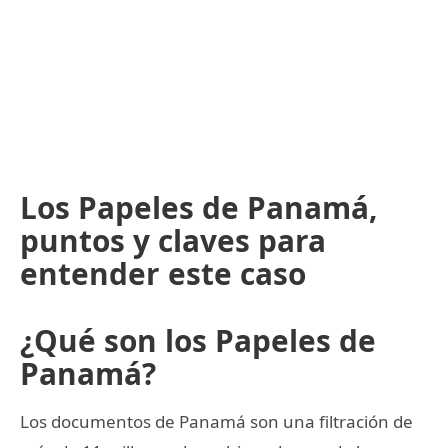
Los Papeles de Panamá,
puntos y claves para
entender este caso
¿Qué son los Papeles de
Panamá?
Los documentos de Panamá son una filtración de