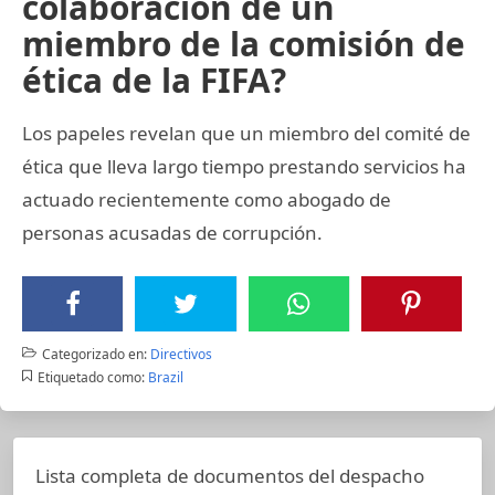
colaboración de un
miembro de la comisión de
ética de la FIFA?
Los papeles revelan que un miembro del comité de
ética que lleva largo tiempo prestando servicios ha
actuado recientemente como abogado de
personas acusadas de corrupción.
Categorizado en:
Directivos
Etiquetado como:
Brazil
Lista completa de documentos del despacho