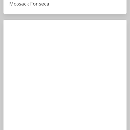
Mossack Fonseca