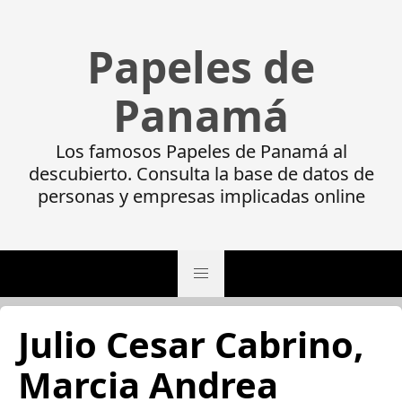
Papeles de
Panamá
Los famosos Papeles de Panamá al
descubierto. Consulta la base de datos de
personas y empresas implicadas online
Julio Cesar Cabrino,
Marcia Andrea