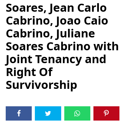
Soares, Jean Carlo
Cabrino, Joao Caio
Cabrino, Juliane
Soares Cabrino with
Joint Tenancy and
Right Of
Survivorship