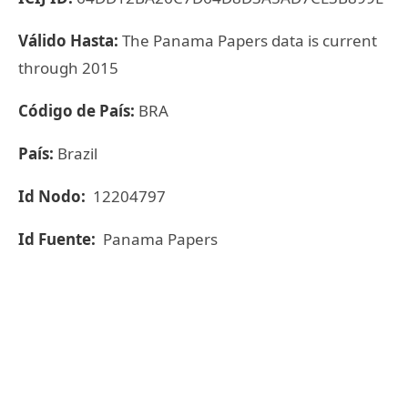
Válido Hasta:
The Panama Papers data is current
through 2015
Código de País:
BRA
País:
Brazil
Id Nodo:
12204797
Id Fuente:
Panama Papers