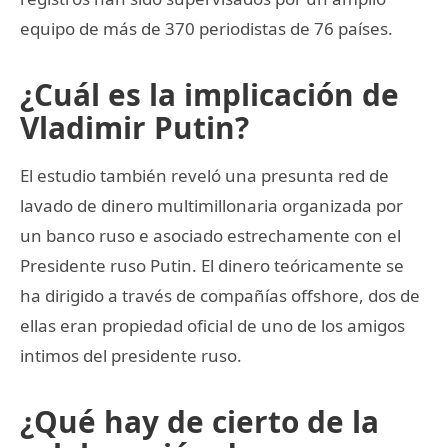
equipo de más de 370 periodistas de 76 países.
¿Cuál es la implicación de
Vladimir Putin?
El estudio también reveló una presunta red de
lavado de dinero multimillonaria organizada por
un banco ruso e asociado estrechamente con el
Presidente ruso Putin. El dinero teóricamente se
ha dirigido a través de compañías offshore, dos de
ellas eran propiedad oficial de uno de los amigos
intimos del presidente ruso.
¿Qué hay de cierto de la