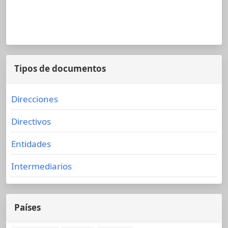
Tipos de documentos
Direcciones
Directivos
Entidades
Intermediarios
Países