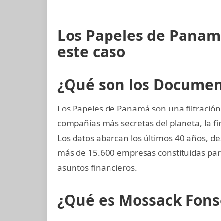
Los Papeles de Panam
este caso
¿Qué son los Docume
Los Papeles de Panamá son una filtración
compañías más secretas del planeta, la
Los datos abarcan los últimos 40 años, de
más de 15.600 empresas constituidas par
asuntos financieros.
¿Qué es Mossack Fons