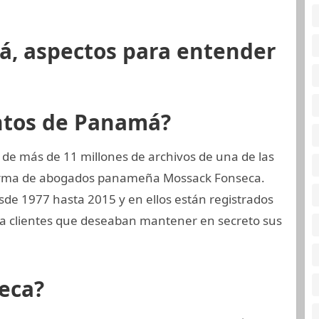
á, aspectos para entender
ntos de Panamá?
 de más de 11 millones de archivos de una de las
 firma de abogados panameña Mossack Fonseca.
sde 1977 hasta 2015 y en ellos están registrados
a clientes que deseaban mantener en secreto sus
eca?