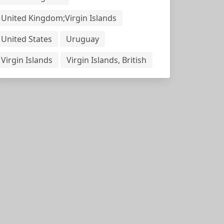
United Kingdom;Virgin Islands
United States
Uruguay
Virgin Islands
Virgin Islands, British