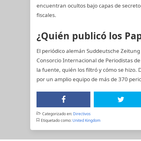
encuentran ocultos bajo capas de secreto
fiscales.
¿Quién publicó los P
El periódico alemán Suddeutsche Zeitung 
Consorcio Internacional de Periodistas de
la fuente, quién los filtró y cómo se hizo.
por un amplio equipo de más de 370 perio
Categorizado en:
Directivos
Etiquetado como:
United Kingdom