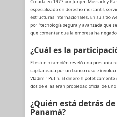
Creada en 1977 por Jurgen Mossack y Ra
especializado en derecho mercantil, servi
estructuras internacionales. En su sitio 
por "tecnología segura y avanzada que 
que comentar que la empresa ha negado 
¿Cuál es la participac
El estudio también reveló una presunta re
capitaneada por un banco ruso e involuc
Vladimir Putin. El dinero hipotéticamente
dos de ellas eran propiedad oficial de uno
¿Quién está detrás d
Panamá?