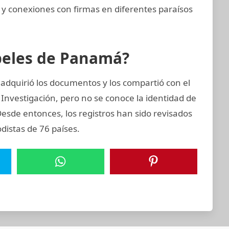
 y conexiones con firmas en diferentes paraísos
apeles de Panamá?
adquirió los documentos y los compartió con el
 Investigación, pero no se conoce la identidad de
 Desde entonces, los registros han sido revisados
distas de 76 países.