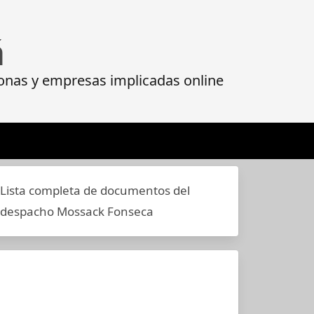
á
onas y empresas implicadas online
Lista completa de documentos del
despacho Mossack Fonseca