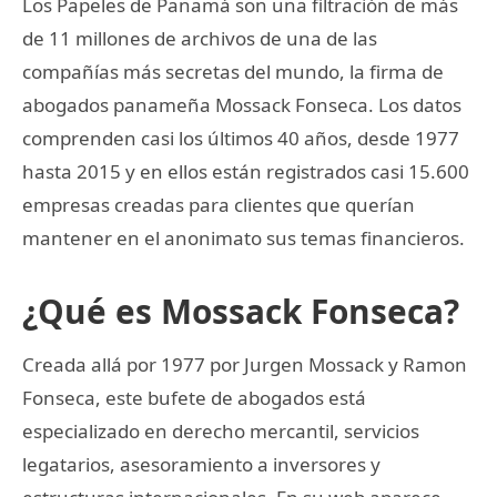
Los Papeles de Panamá son una filtración de más
de 11 millones de archivos de una de las
compañías más secretas del mundo, la firma de
abogados panameña Mossack Fonseca. Los datos
comprenden casi los últimos 40 años, desde 1977
hasta 2015 y en ellos están registrados casi 15.600
empresas creadas para clientes que querían
mantener en el anonimato sus temas financieros.
¿Qué es Mossack Fonseca?
Creada allá por 1977 por Jurgen Mossack y Ramon
Fonseca, este bufete de abogados está
especializado en derecho mercantil, servicios
legatarios, asesoramiento a inversores y