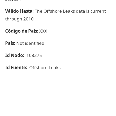
Válido Hasta:
The Offshore Leaks data is current
through 2010
Código de País:
XXX
País:
Not identified
Id Nodo:
108375
Id Fuente:
Offshore Leaks