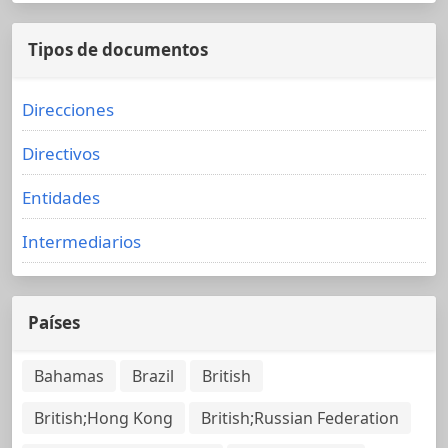
Tipos de documentos
Direcciones
Directivos
Entidades
Intermediarios
Países
Bahamas
Brazil
British
British;Hong Kong
British;Russian Federation