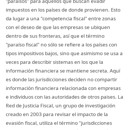
"paraísos" para aquellos que buscan evadir
impuestos en los países de donde provienen. Esto
da lugar a una "competencia fiscal" entre zonas
con el deseo de que las empresas se ubiquen
dentro de sus fronteras, así que el término
"paraíso fiscal" no sólo se refiere a los países con
tipos impositivos bajos, sino que asimismo se usa a
veces para describir sistemas en los que la
información financiera se mantiene secreta. Aquí
es donde las jurisdicciones deciden no compartir
información financiera relacionada con empresas
e individuos con las autoridades de otros paises. La
Red de Justicia Fiscal, un grupo de investigación
creado en 2003 para revisar el impacto de la
evasión fiscal, utiliza el término "jurisdicciones