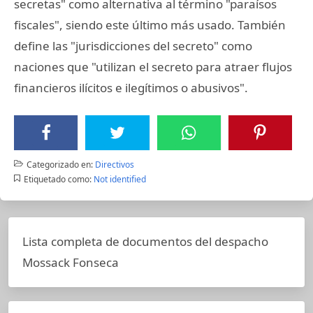
secretas" como alternativa al término "paraísos
fiscales", siendo este último más usado. También
define las "jurisdicciones del secreto" como
naciones que "utilizan el secreto para atraer flujos
financieros ilícitos e ilegítimos o abusivos".
Categorizado en:
Directivos
Etiquetado como:
Not identified
Lista completa de documentos del despacho
Mossack Fonseca