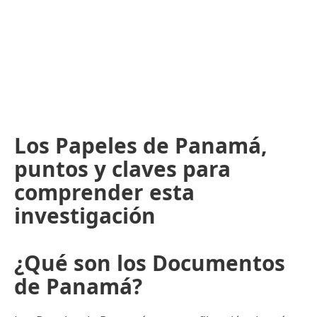
Los Papeles de Panamá,
puntos y claves para
comprender esta
investigación
¿Qué son los Documentos
de Panamá?