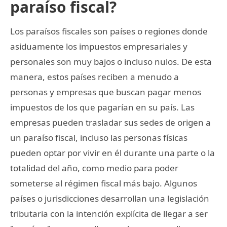
paraíso fiscal?
Los paraísos fiscales son países o regiones donde
asiduamente los impuestos empresariales y
personales son muy bajos o incluso nulos. De esta
manera, estos países reciben a menudo a
personas y empresas que buscan pagar menos
impuestos de los que pagarían en su país. Las
empresas pueden trasladar sus sedes de origen a
un paraíso fiscal, incluso las personas físicas
pueden optar por vivir en él durante una parte o la
totalidad del año, como medio para poder
someterse al régimen fiscal más bajo. Algunos
países o jurisdicciones desarrollan una legislación
tributaria con la intención explícita de llegar a ser