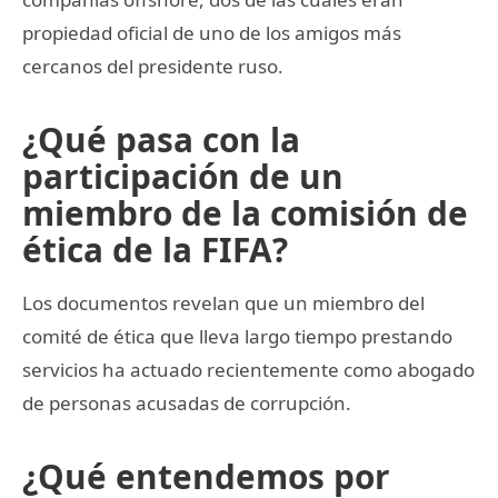
propiedad oficial de uno de los amigos más
cercanos del presidente ruso.
¿Qué pasa con la
participación de un
miembro de la comisión de
ética de la FIFA?
Los documentos revelan que un miembro del
comité de ética que lleva largo tiempo prestando
servicios ha actuado recientemente como abogado
de personas acusadas de corrupción.
¿Qué entendemos por