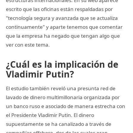
estructuras internacionales. En su web aparece
escrito que las oficinas están respaldadas por
"tecnología segura y avanzada que se actualiza
continuamente" y aparte tenemos que comentar
que la empresa ha negado que tengan algo que
ver con este tema.
¿Cuál es la implicación de
Vladimir Putin?
El estudio también reveló una presunta red de
lavado de dinero multimillonaria organizada por
un banco ruso e asociado de manera estrecha con
el Presidente Vladimir Putin. El dinero
supuestamente se ha canalizado a través de
compañías offshore, dos de las cuales eran