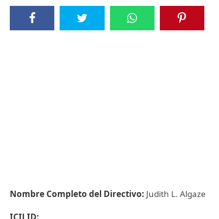
Nombre Completo del Directivo:
Judith L. Algaze
ICIJ ID: