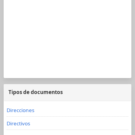
Tipos de documentos
Direcciones
Directivos