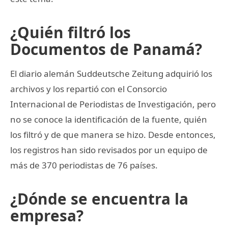
¿Quién filtró los
Documentos de Panamá?
El diario alemán Suddeutsche Zeitung adquirió los
archivos y los repartió con el Consorcio
Internacional de Periodistas de Investigación, pero
no se conoce la identificación de la fuente, quién
los filtró y de que manera se hizo. Desde entonces,
los registros han sido revisados por un equipo de
más de 370 periodistas de 76 países.
¿Dónde se encuentra la
empresa?