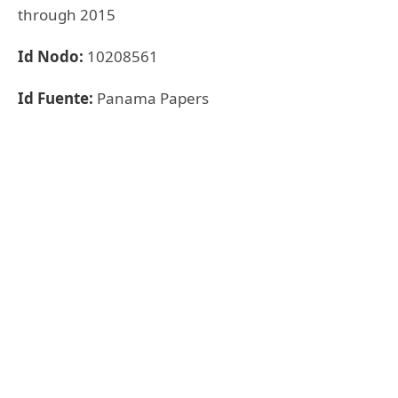
through 2015
Id Nodo:
10208561
Id Fuente:
Panama Papers