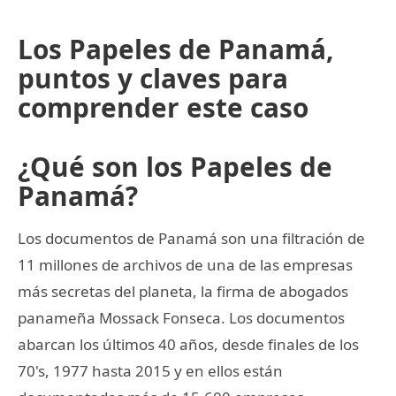
Los Papeles de Panamá,
puntos y claves para
comprender este caso
¿Qué son los Papeles de
Panamá?
Los documentos de Panamá son una filtración de
11 millones de archivos de una de las empresas
más secretas del planeta, la firma de abogados
panameña Mossack Fonseca. Los documentos
abarcan los últimos 40 años, desde finales de los
70's, 1977 hasta 2015 y en ellos están