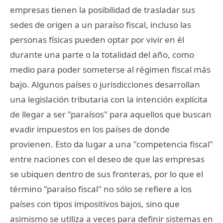
empresas tienen la posibilidad de trasladar sus
sedes de origen a un paraíso fiscal, incluso las
personas físicas pueden optar por vivir en él
durante una parte o la totalidad del año, como
medio para poder someterse al régimen fiscal más
bajo. Algunos países o jurisdicciones desarrollan
una legislación tributaria con la intención explícita
de llegar a ser "paraísos" para aquellos que buscan
evadir impuestos en los países de donde
provienen. Esto da lugar a una "competencia fiscal"
entre naciones con el deseo de que las empresas
se ubiquen dentro de sus fronteras, por lo que el
término "paraíso fiscal" no sólo se refiere a los
países con tipos impositivos bajos, sino que
asimismo se utiliza a veces para definir sistemas en