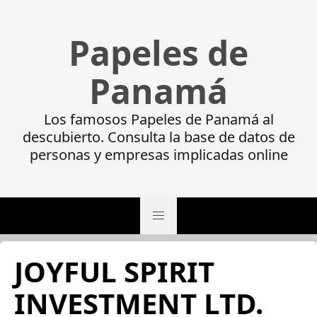
Papeles de
Panamá
Los famosos Papeles de Panamá al
descubierto. Consulta la base de datos de
personas y empresas implicadas online
JOYFUL SPIRIT
INVESTMENT LTD.