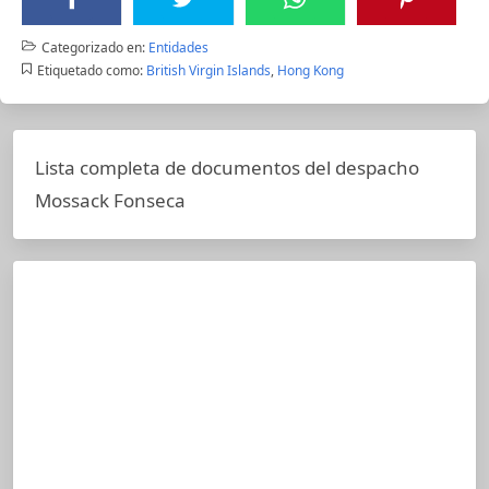
Categorizado en:
Entidades
Etiquetado como:
British Virgin Islands
,
Hong Kong
Lista completa de documentos del despacho
Mossack Fonseca