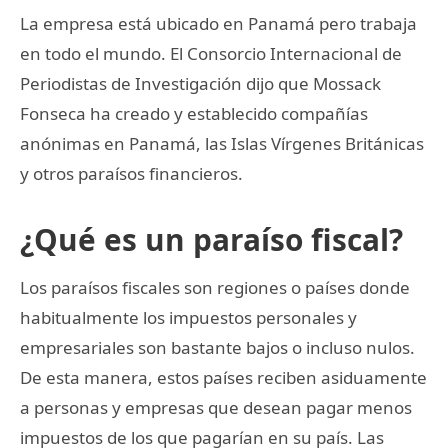
La empresa está ubicado en Panamá pero trabaja
en todo el mundo. El Consorcio Internacional de
Periodistas de Investigación dijo que Mossack
Fonseca ha creado y establecido compañías
anónimas en Panamá, las Islas Vírgenes Británicas
y otros paraísos financieros.
¿Qué es un paraíso fiscal?
Los paraísos fiscales son regiones o países donde
habitualmente los impuestos personales y
empresariales son bastante bajos o incluso nulos.
De esta manera, estos países reciben asiduamente
a personas y empresas que desean pagar menos
impuestos de los que pagarían en su país. Las