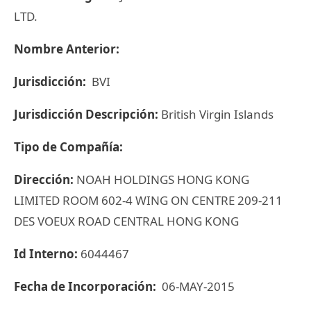
LTD.
Nombre Anterior:
Jurisdicción:
BVI
Jurisdicción Descripción:
British Virgin Islands
Tipo de Compañía:
Dirección:
NOAH HOLDINGS HONG KONG
LIMITED ROOM 602-4 WING ON CENTRE 209-211
DES VOEUX ROAD CENTRAL HONG KONG
Id Interno:
6044467
Fecha de Incorporación:
06-MAY-2015