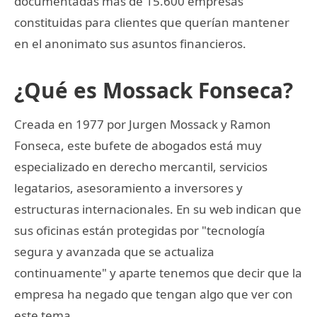
documentadas más de 15.600 empresas
constituidas para clientes que querían mantener
en el anonimato sus asuntos financieros.
¿Qué es Mossack Fonseca?
Creada en 1977 por Jurgen Mossack y Ramon
Fonseca, este bufete de abogados está muy
especializado en derecho mercantil, servicios
legatarios, asesoramiento a inversores y
estructuras internacionales. En su web indican que
sus oficinas están protegidas por "tecnología
segura y avanzada que se actualiza
continuamente" y aparte tenemos que decir que la
empresa ha negado que tengan algo que ver con
este tema.