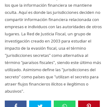
los que la información financiera se mantiene
oculta. Aquí es donde las jurisdicciones deciden no
compartir información financiera relacionada con
empresas e individuos con las autoridades de otros
lugares. La Red de Justicia Fiscal, un grupo de
investigación creado en 2003 para estudiar el
impacto de la evasión fiscal, usa el término
"jurisdicciones secretas" como alternativa al
término "paraísos fiscales", siendo este último más
utilizado. Asimismo define las "jurisdicciones del
secreto" como países que "utilizan el secreto para
atraer flujos financieros ilícitos e ilegítimos o
abusivos".