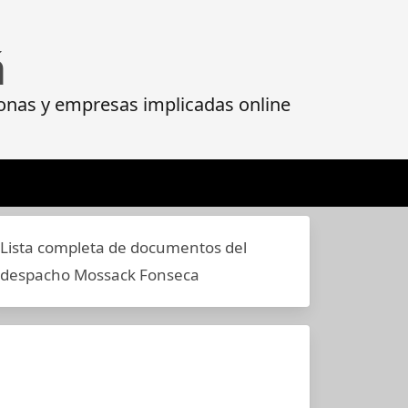
á
onas y empresas implicadas online
Lista completa de documentos del
despacho Mossack Fonseca