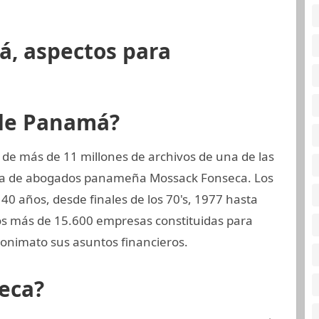
á, aspectos para
 de Panamá?
 de más de 11 millones de archivos de una de las
rma de abogados panameña Mossack Fonseca. Los
0 años, desde finales de los 70's, 1977 hasta
dos más de 15.600 empresas constituidas para
onimato sus asuntos financieros.
eca?