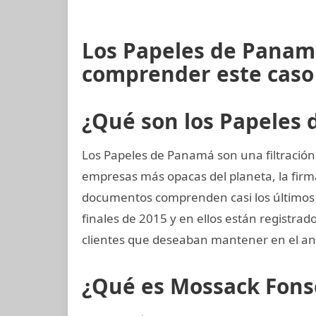
Los Papeles de Panam
comprender este caso
¿Qué son los Papeles
Los Papeles de Panamá son una filtración
empresas más opacas del planeta, la fi
documentos comprenden casi los últimos 4
finales de 2015 y en ellos están registra
clientes que deseaban mantener en el an
¿Qué es Mossack Fons