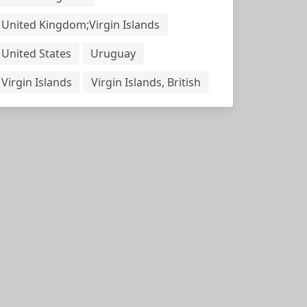
United Kingdom;Virgin Islands
United States
Uruguay
Virgin Islands
Virgin Islands, British