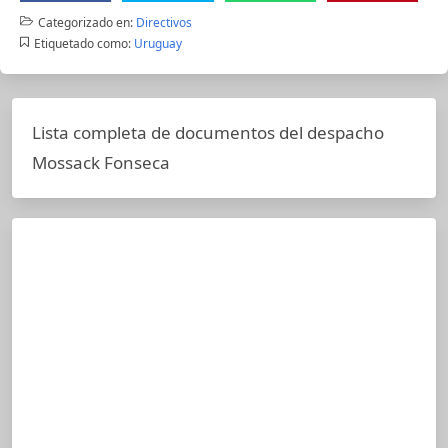
Categorizado en:
Directivos
Etiquetado como:
Uruguay
Lista completa de documentos del despacho
Mossack Fonseca