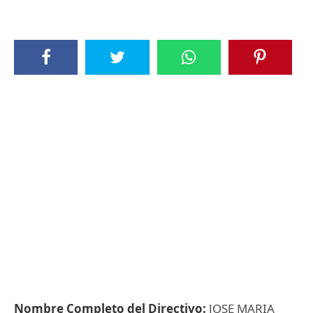
Nombre Completo del Directivo:
JOSE MARIA