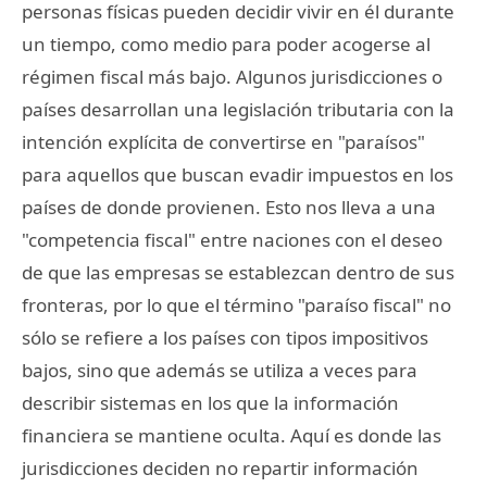
personas físicas pueden decidir vivir en él durante
un tiempo, como medio para poder acogerse al
régimen fiscal más bajo. Algunos jurisdicciones o
países desarrollan una legislación tributaria con la
intención explícita de convertirse en "paraísos"
para aquellos que buscan evadir impuestos en los
países de donde provienen. Esto nos lleva a una
"competencia fiscal" entre naciones con el deseo
de que las empresas se establezcan dentro de sus
fronteras, por lo que el término "paraíso fiscal" no
sólo se refiere a los países con tipos impositivos
bajos, sino que además se utiliza a veces para
describir sistemas en los que la información
financiera se mantiene oculta. Aquí es donde las
jurisdicciones deciden no repartir información