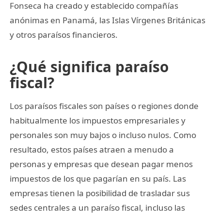
Fonseca ha creado y establecido compañías
anónimas en Panamá, las Islas Vírgenes Británicas
y otros paraísos financieros.
¿Qué significa paraíso
fiscal?
Los paraísos fiscales son países o regiones donde
habitualmente los impuestos empresariales y
personales son muy bajos o incluso nulos. Como
resultado, estos países atraen a menudo a
personas y empresas que desean pagar menos
impuestos de los que pagarían en su país. Las
empresas tienen la posibilidad de trasladar sus
sedes centrales a un paraíso fiscal, incluso las