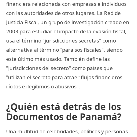
financiera relacionada con empresas e individuos
con las autoridades de otros lugares. La Red de
Justicia Fiscal, un grupo de investigación creado en
2003 para estudiar el impacto de la evasión fiscal,
usa el término "jurisdicciones secretas" como
alternativa al término "paraísos fiscales", siendo
este último más usado. También define las
"jurisdicciones del secreto" como países que
"utilizan el secreto para atraer flujos financieros
ilícitos e ilegítimos o abusivos".
¿Quién está detrás de los
Documentos de Panamá?
Una multitud de celebridades, políticos y personas