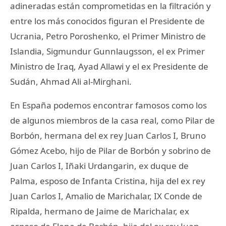
adineradas están comprometidas en la filtración y
entre los más conocidos figuran el Presidente de
Ucrania, Petro Poroshenko, el Primer Ministro de
Islandia, Sigmundur Gunnlaugsson, el ex Primer
Ministro de Iraq, Ayad Allawi y el ex Presidente de
Sudán, Ahmad Ali al-Mirghani.
En España podemos encontrar famosos como los
de algunos miembros de la casa real, como Pilar de
Borbón, hermana del ex rey Juan Carlos I, Bruno
Gómez Acebo, hijo de Pilar de Borbón y sobrino de
Juan Carlos I, Iñaki Urdangarin, ex duque de
Palma, esposo de Infanta Cristina, hija del ex rey
Juan Carlos I, Amalio de Marichalar, IX Conde de
Ripalda, hermano de Jaime de Marichalar, ex