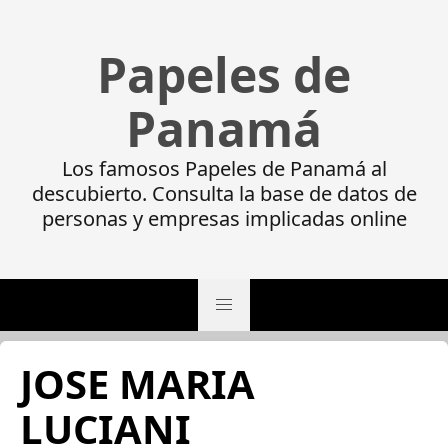
Papeles de
Panamá
Los famosos Papeles de Panamá al
descubierto. Consulta la base de datos de
personas y empresas implicadas online
JOSE MARIA
LUCIANI