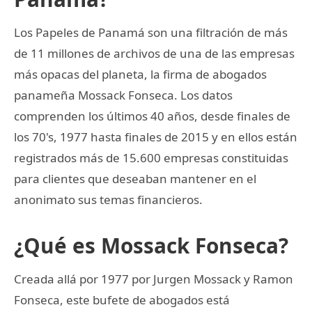
Los Papeles de Panamá son una filtración de más
de 11 millones de archivos de una de las empresas
más opacas del planeta, la firma de abogados
panameña Mossack Fonseca. Los datos
comprenden los últimos 40 años, desde finales de
los 70's, 1977 hasta finales de 2015 y en ellos están
registrados más de 15.600 empresas constituidas
para clientes que deseaban mantener en el
anonimato sus temas financieros.
¿Qué es Mossack Fonseca?
Creada allá por 1977 por Jurgen Mossack y Ramon
Fonseca, este bufete de abogados está