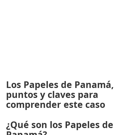
Los Papeles de Panamá,
puntos y claves para
comprender este caso
¿Qué son los Papeles de
Panamá?