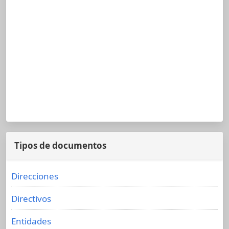
Tipos de documentos
Direcciones
Directivos
Entidades