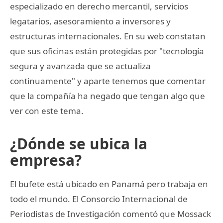
especializado en derecho mercantil, servicios
legatarios, asesoramiento a inversores y
estructuras internacionales. En su web constatan
que sus oficinas están protegidas por "tecnología
segura y avanzada que se actualiza
continuamente" y aparte tenemos que comentar
que la compañía ha negado que tengan algo que
ver con este tema.
¿Dónde se ubica la
empresa?
El bufete está ubicado en Panamá pero trabaja en
todo el mundo. El Consorcio Internacional de
Periodistas de Investigación comentó que Mossack