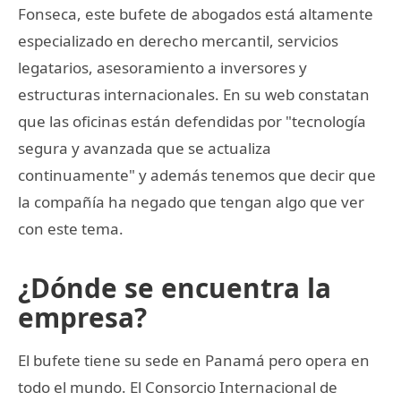
Fonseca, este bufete de abogados está altamente
especializado en derecho mercantil, servicios
legatarios, asesoramiento a inversores y
estructuras internacionales. En su web constatan
que las oficinas están defendidas por "tecnología
segura y avanzada que se actualiza
continuamente" y además tenemos que decir que
la compañía ha negado que tengan algo que ver
con este tema.
¿Dónde se encuentra la
empresa?
El bufete tiene su sede en Panamá pero opera en
todo el mundo. El Consorcio Internacional de