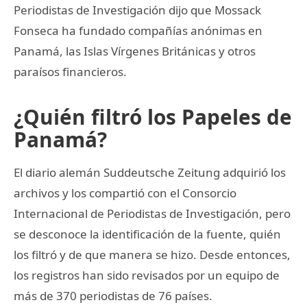
Periodistas de Investigación dijo que Mossack
Fonseca ha fundado compañías anónimas en
Panamá, las Islas Vírgenes Británicas y otros
paraísos financieros.
¿Quién filtró los Papeles de
Panamá?
El diario alemán Suddeutsche Zeitung adquirió los
archivos y los compartió con el Consorcio
Internacional de Periodistas de Investigación, pero
se desconoce la identificación de la fuente, quién
los filtró y de que manera se hizo. Desde entonces,
los registros han sido revisados por un equipo de
más de 370 periodistas de 76 países.