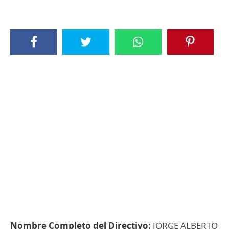
Nombre Completo del Directivo:
JORGE ALBERTO