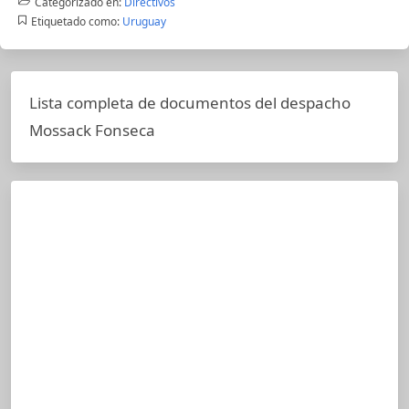
Categorizado en:
Directivos
Etiquetado como:
Uruguay
Lista completa de documentos del despacho
Mossack Fonseca