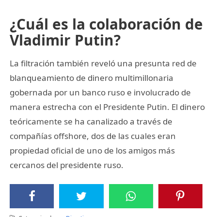
¿Cuál es la colaboración de
Vladimir Putin?
La filtración también reveló una presunta red de
blanqueamiento de dinero multimillonaria
gobernada por un banco ruso e involucrado de
manera estrecha con el Presidente Putin. El dinero
teóricamente se ha canalizado a través de
compañías offshore, dos de las cuales eran
propiedad oficial de uno de los amigos más
cercanos del presidente ruso.