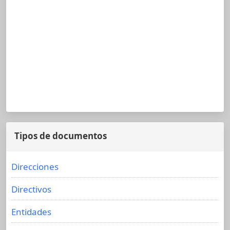
Tipos de documentos
Direcciones
Directivos
Entidades