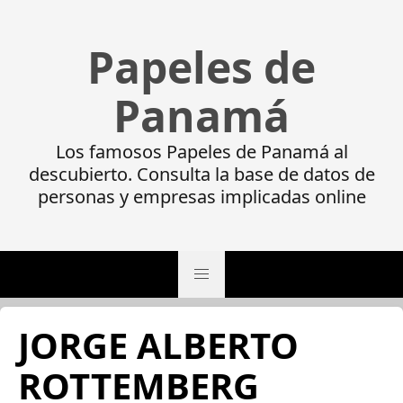
Papeles de
Panamá
Los famosos Papeles de Panamá al
descubierto. Consulta la base de datos de
personas y empresas implicadas online
JORGE ALBERTO
ROTTEMBERG