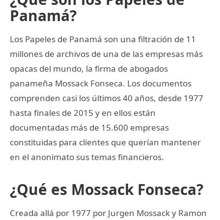
Panamá?
Los Papeles de Panamá son una filtración de 11
millones de archivos de una de las empresas más
opacas del mundo, la firma de abogados
panameña Mossack Fonseca. Los documentos
comprenden casi los últimos 40 años, desde 1977
hasta finales de 2015 y en ellos están
documentadas más de 15.600 empresas
constituidas para clientes que querían mantener
en el anonimato sus temas financieros.
¿Qué es Mossack Fonseca?
Creada allá por 1977 por Jurgen Mossack y Ramon