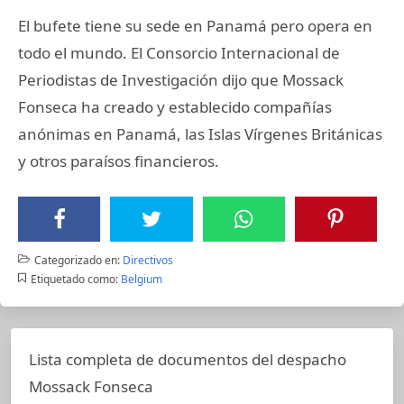
El bufete tiene su sede en Panamá pero opera en
todo el mundo. El Consorcio Internacional de
Periodistas de Investigación dijo que Mossack
Fonseca ha creado y establecido compañías
anónimas en Panamá, las Islas Vírgenes Británicas
y otros paraísos financieros.
Categorizado en:
Directivos
Etiquetado como:
Belgium
Lista completa de documentos del despacho
Mossack Fonseca