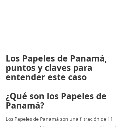
Los Papeles de Panamá,
puntos y claves para
entender este caso
¿Qué son los Papeles de
Panamá?
Los Papeles de Panamá son una filtración de 11