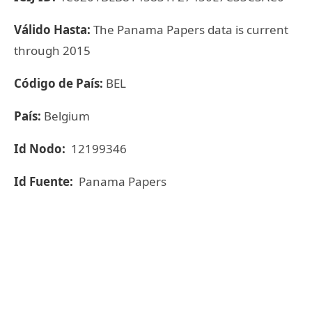
Válido Hasta:
The Panama Papers data is current
through 2015
Código de País:
BEL
País:
Belgium
Id Nodo:
12199346
Id Fuente:
Panama Papers