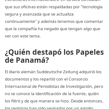
que sus oficinas están respaldadas por "tecnología
segura y avanzada que se actualiza
continuamente" y además tenemos que comentar
que la compañía ha negado que tengan algo que
ver con este tema.
¿Quién destapó los Papeles
de Panamá?
El diario alemán Suddeutsche Zeitung adquirió los
documentos y los repartió con el Consorcio
Internacional de Periodistas de Investigación, pero
no se conoce la identificación de la fuente, quién
los filtró y de que manera se hizo. Desde entonces,
los registros han sido revisados por un amplio