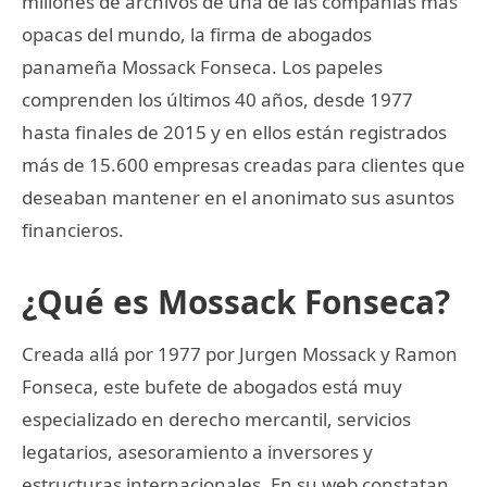
millones de archivos de una de las compañías más
opacas del mundo, la firma de abogados
panameña Mossack Fonseca. Los papeles
comprenden los últimos 40 años, desde 1977
hasta finales de 2015 y en ellos están registrados
más de 15.600 empresas creadas para clientes que
deseaban mantener en el anonimato sus asuntos
financieros.
¿Qué es Mossack Fonseca?
Creada allá por 1977 por Jurgen Mossack y Ramon
Fonseca, este bufete de abogados está muy
especializado en derecho mercantil, servicios
legatarios, asesoramiento a inversores y
estructuras internacionales. En su web constatan