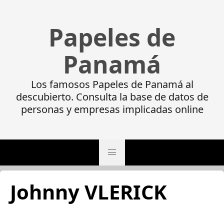
Papeles de
Panamá
Los famosos Papeles de Panamá al
descubierto. Consulta la base de datos de
personas y empresas implicadas online
Johnny VLERICK