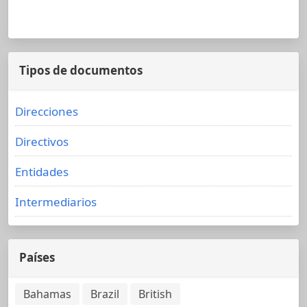
Tipos de documentos
Direcciones
Directivos
Entidades
Intermediarios
Países
Bahamas
Brazil
British