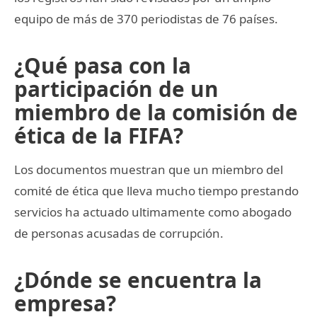
equipo de más de 370 periodistas de 76 países.
¿Qué pasa con la
participación de un
miembro de la comisión de
ética de la FIFA?
Los documentos muestran que un miembro del
comité de ética que lleva mucho tiempo prestando
servicios ha actuado ultimamente como abogado
de personas acusadas de corrupción.
¿Dónde se encuentra la
empresa?