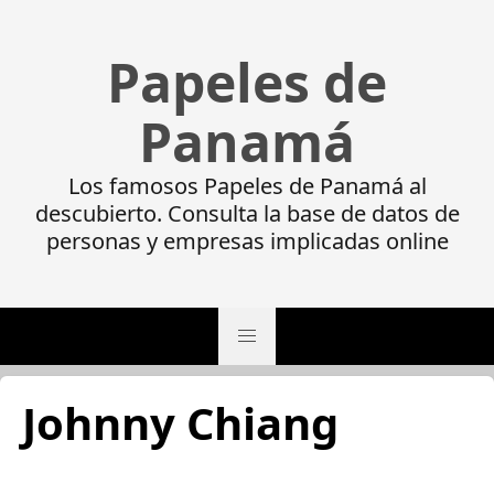
Papeles de
Panamá
Los famosos Papeles de Panamá al
descubierto. Consulta la base de datos de
personas y empresas implicadas online
Johnny Chiang