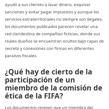
ayudó a sus clientes a lavar dinero, esquivar
sanciones y evitar pagar impuestos y aunque los
servicios extraterritoriales no siempre son ilegales,
los documentos publicados parecen revelar una
red clandestina de compañías ficticias, donde sus
reales dueños se encuentran ocultos bajo capas de
secreto y conexiones con firmas en diferentes
paraísos fiscales.
¿Qué hay de cierto de la
participación de un
miembro de la comisión de
ética de la FIFA?
Los documentos revelan que un miembro del