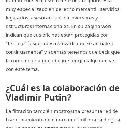
Ramon Fonseca, este bufete de abogados está
muy especializado en derecho mercantil, servicios
legatarios, asesoramiento a inversores y
estructuras internacionales. En su página web
indican que sus oficinas están protegidas por
"tecnología segura y avanzada que se actualiza
continuamente" y además tenemos que decir que
la compañía ha negado que tengan algo que ver
con este tema.
¿Cuál es la colaboración de
Vladimir Putin?
La filtración también mostró una presunta red de
blanqueamiento de dinero multimillonaria dirigida