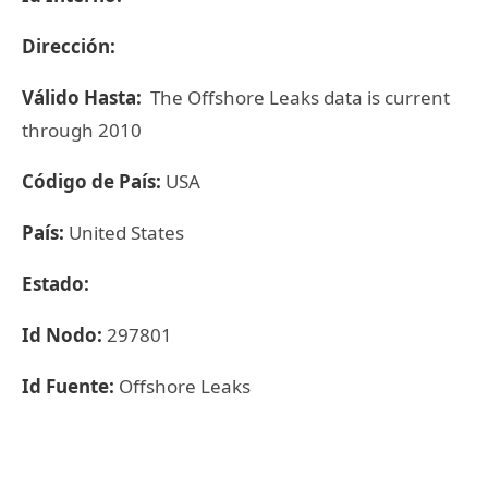
Dirección:
Válido Hasta:
The Offshore Leaks data is current
through 2010
Código de País:
USA
País:
United States
Estado:
Id Nodo:
297801
Id Fuente:
Offshore Leaks