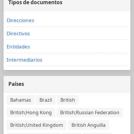
Tipos de documentos
Direcciones
Directivos
Entidades
Intermediarios
Países
Bahamas
Brazil
British
British;Hong Kong
British;Russian Federation
British;United Kingdom
British Anguilla