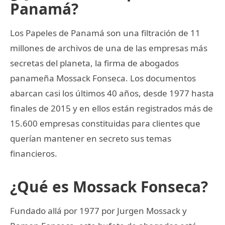
Panamá?
Los Papeles de Panamá son una filtración de 11
millones de archivos de una de las empresas más
secretas del planeta, la firma de abogados
panameña Mossack Fonseca. Los documentos
abarcan casi los últimos 40 años, desde 1977 hasta
finales de 2015 y en ellos están registrados más de
15.600 empresas constituidas para clientes que
querían mantener en secreto sus temas
financieros.
¿Qué es Mossack Fonseca?
Fundado allá por 1977 por Jurgen Mossack y