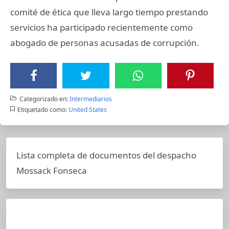
comité de ética que lleva largo tiempo prestando
servicios ha participado recientemente como
abogado de personas acusadas de corrupción.
Categorizado en:
Intermediarios
Etiquetado como:
United States
Lista completa de documentos del despacho
Mossack Fonseca