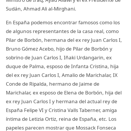
Sudán, Ahmad Ali al-Mirghani.
En España podemos encontrar famosos como los
de algunos representantes de la casa real, como
Pilar de Borbón, hermana del ex rey Juan Carlos I,
Bruno Gómez Acebo, hijo de Pilar de Borbón y
sobrino de Juan Carlos I, Iñaki Urdangarin, ex
duque de Palma, esposo de Infanta Cristina, hija
del ex rey Juan Carlos I, Amalio de Marichalar, IX
Conde de Ripalda, hermano de Jaime de
Marichalar, ex esposo de Elena de Borbón, hija del
ex rey Juan Carlos I y hermana del actual rey de
España Felipe VI y Cristina Valls Taberner, amiga
íntima de Letizia Ortiz, reina de España, etc. Los
papeles parecen mostrar que Mossack Fonseca