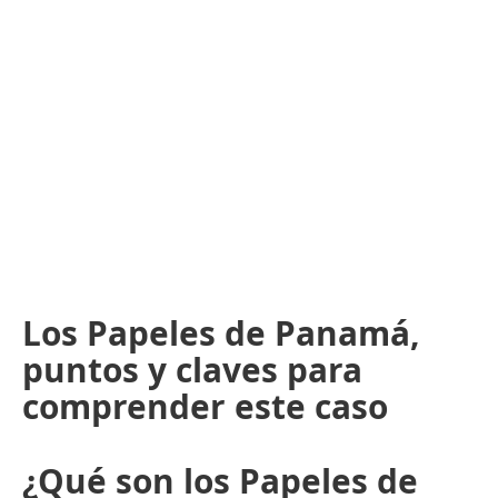
Los Papeles de Panamá,
puntos y claves para
comprender este caso
¿Qué son los Papeles de