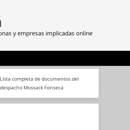
á
onas y empresas implicadas online
Lista completa de documentos del
despacho Mossack Fonseca