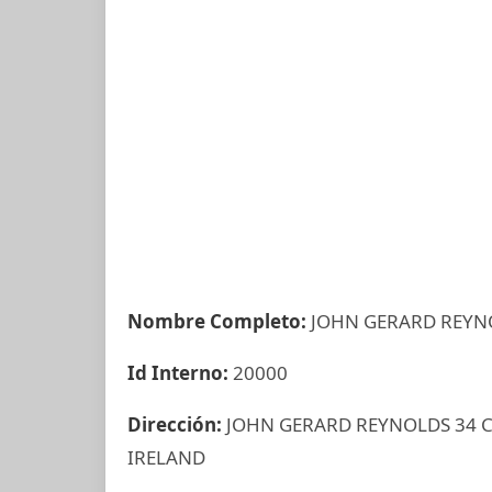
Nombre Completo:
JOHN GERARD REYN
Id Interno:
20000
Dirección:
JOHN GERARD REYNOLDS 34 C
IRELAND