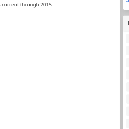
 current through 2015