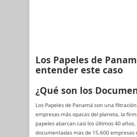
Los Papeles de Panamá
entender este caso
¿Qué son los Docume
Los Papeles de Panamá son una filtración 
empresas más opacas del planeta, la fi
papeles abarcan casi los últimos 40 años,
documentadas más de 15.600 empresas co