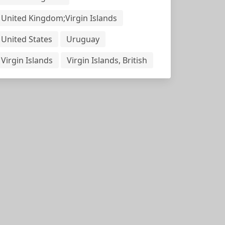
United Kingdom;Virgin Islands
United States
Uruguay
Virgin Islands
Virgin Islands, British