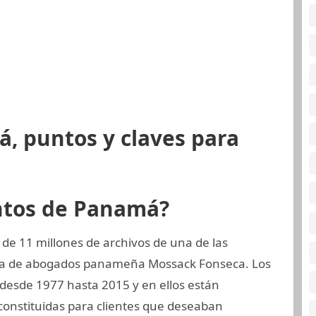
, puntos y claves para
ntos de Panamá?
de 11 millones de archivos de una de las
rma de abogados panameña Mossack Fonseca. Los
 desde 1977 hasta 2015 y en ellos están
nstituidas para clientes que deseaban