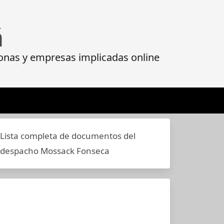
á
onas y empresas implicadas online
Lista completa de documentos del
despacho Mossack Fonseca