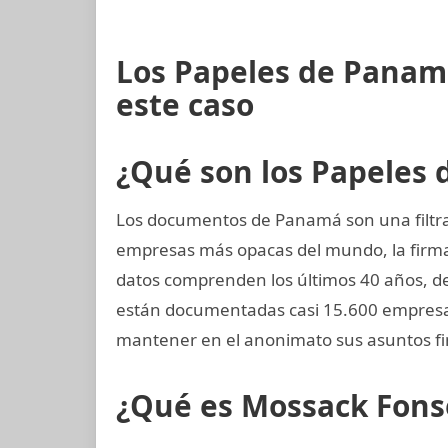
Los Papeles de Panam
este caso
¿Qué son los Papeles
Los documentos de Panamá son una filtrac
empresas más opacas del mundo, la fir
datos comprenden los últimos 40 años, des
están documentadas casi 15.600 empresas
mantener en el anonimato sus asuntos fi
¿Qué es Mossack Fons