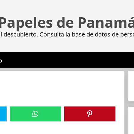
Papeles de Panam
 descubierto. Consulta la base de datos de pers
o