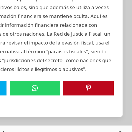
sitivos bajos, sino que además se utiliza a veces
ormación financiera se mantiene oculta. Aquí es
tir información financiera relacionada con
de otros naciones. La Red de Justicia Fiscal, un
 revisar el impacto de la evasión fiscal, usa el
ernativa al término "paraísos fiscales", siendo
 "jurisdicciones del secreto" como naciones que
cieros ilícitos e ilegítimos o abusivos".