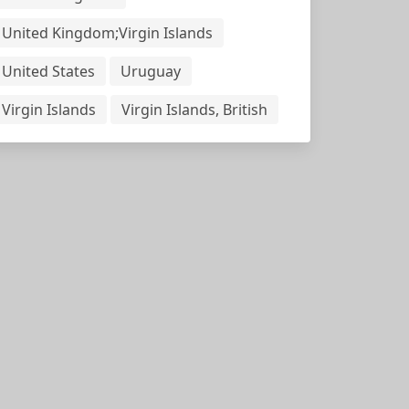
United Kingdom;Virgin Islands
United States
Uruguay
Virgin Islands
Virgin Islands, British