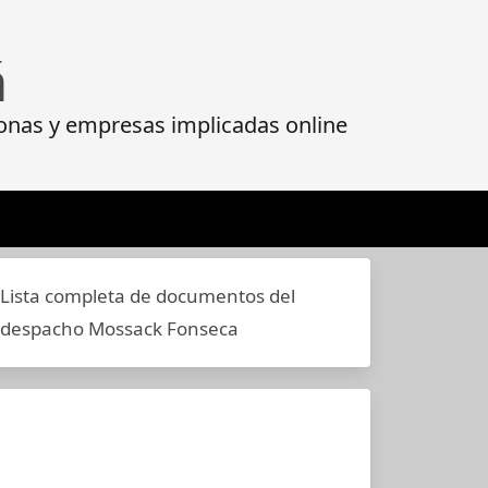
á
onas y empresas implicadas online
Lista completa de documentos del
despacho Mossack Fonseca