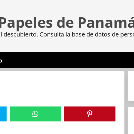
Papeles de Panam
 descubierto. Consulta la base de datos de pers
o