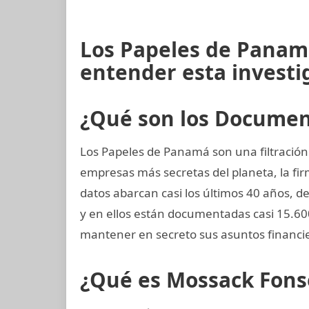
Los Papeles de Panamá
entender esta investi
¿Qué son los Docume
Los Papeles de Panamá son una filtración 
empresas más secretas del planeta, la 
datos abarcan casi los últimos 40 años, de
y en ellos están documentadas casi 15.6
mantener en secreto sus asuntos financi
¿Qué es Mossack Fons