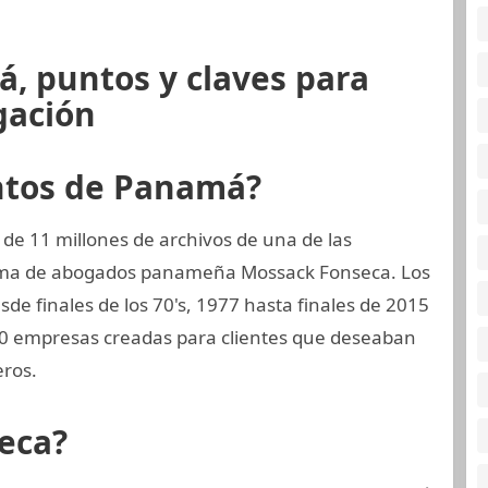
, puntos y claves para
gación
ntos de Panamá?
de 11 millones de archivos de una de las
firma de abogados panameña Mossack Fonseca. Los
sde finales de los 70's, 1977 hasta finales de 2015
00 empresas creadas para clientes que deseaban
eros.
eca?