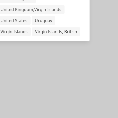
United Kingdom;Virgin Islands
United States
Uruguay
Virgin Islands
Virgin Islands, British