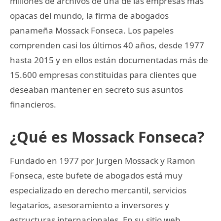
millones de archivos de una de las empresas más
opacas del mundo, la firma de abogados
panameña Mossack Fonseca. Los papeles
comprenden casi los últimos 40 años, desde 1977
hasta 2015 y en ellos están documentadas más de
15.600 empresas constituidas para clientes que
deseaban mantener en secreto sus asuntos
financieros.
¿Qué es Mossack Fonseca?
Fundado en 1977 por Jurgen Mossack y Ramon
Fonseca, este bufete de abogados está muy
especializado en derecho mercantil, servicios
legatarios, asesoramiento a inversores y
estructuras internacionales. En su sitio web