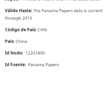
Válido Hasta:
The Panama Papers data is current
through 2015
Código de País:
CHN
País:
China
Id Nodo:
12201890
Id Fuente:
Panama Papers