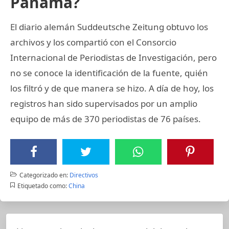
Panamá?
El diario alemán Suddeutsche Zeitung obtuvo los
archivos y los compartió con el Consorcio
Internacional de Periodistas de Investigación, pero
no se conoce la identificación de la fuente, quién
los filtró y de que manera se hizo. A día de hoy, los
registros han sido supervisados por un amplio
equipo de más de 370 periodistas de 76 países.
Categorizado en:
Directivos
Etiquetado como:
China