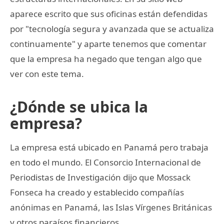
aparece escrito que sus oficinas están defendidas
por "tecnología segura y avanzada que se actualiza
continuamente" y aparte tenemos que comentar
que la empresa ha negado que tengan algo que
ver con este tema.
¿Dónde se ubica la
empresa?
La empresa está ubicado en Panamá pero trabaja
en todo el mundo. El Consorcio Internacional de
Periodistas de Investigación dijo que Mossack
Fonseca ha creado y establecido compañías
anónimas en Panamá, las Islas Vírgenes Británicas
y otros paraísos financieros.