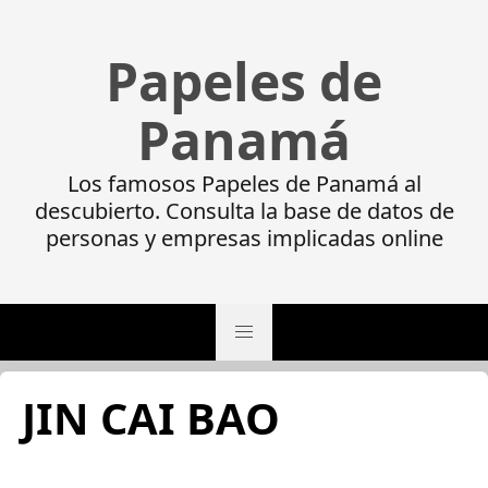
Papeles de
Panamá
Los famosos Papeles de Panamá al
descubierto. Consulta la base de datos de
personas y empresas implicadas online
JIN CAI BAO