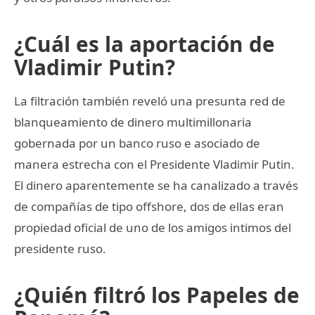
¿Cuál es la aportación de
Vladimir Putin?
La filtración también reveló una presunta red de
blanqueamiento de dinero multimillonaria
gobernada por un banco ruso e asociado de
manera estrecha con el Presidente Vladimir Putin.
El dinero aparentemente se ha canalizado a través
de compañías de tipo offshore, dos de ellas eran
propiedad oficial de uno de los amigos intimos del
presidente ruso.
¿Quién filtró los Papeles de