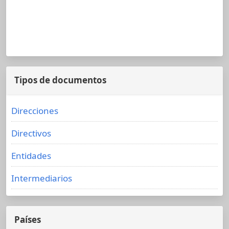
Tipos de documentos
Direcciones
Directivos
Entidades
Intermediarios
Países