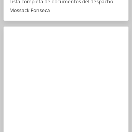
Lista completa de documentos del despacho
Mossack Fonseca