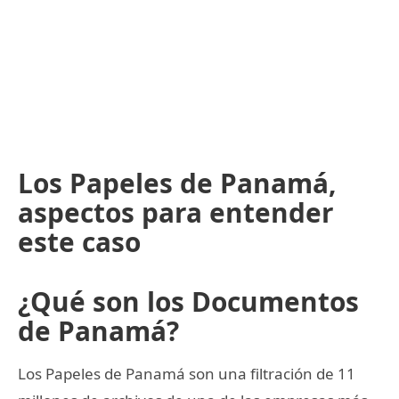
Los Papeles de Panamá,
aspectos para entender
este caso
¿Qué son los Documentos
de Panamá?
Los Papeles de Panamá son una filtración de 11