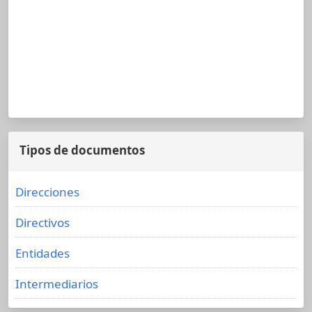
Tipos de documentos
Direcciones
Directivos
Entidades
Intermediarios