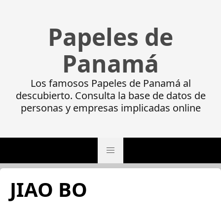
Papeles de
Panamá
Los famosos Papeles de Panamá al
descubierto. Consulta la base de datos de
personas y empresas implicadas online
JIAO BO