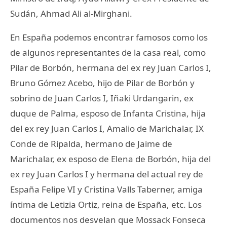
Sudán, Ahmad Ali al-Mirghani.
En España podemos encontrar famosos como los
de algunos representantes de la casa real, como
Pilar de Borbón, hermana del ex rey Juan Carlos I,
Bruno Gómez Acebo, hijo de Pilar de Borbón y
sobrino de Juan Carlos I, Iñaki Urdangarin, ex
duque de Palma, esposo de Infanta Cristina, hija
del ex rey Juan Carlos I, Amalio de Marichalar, IX
Conde de Ripalda, hermano de Jaime de
Marichalar, ex esposo de Elena de Borbón, hija del
ex rey Juan Carlos I y hermana del actual rey de
España Felipe VI y Cristina Valls Taberner, amiga
íntima de Letizia Ortiz, reina de España, etc. Los
documentos nos desvelan que Mossack Fonseca