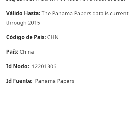
Válido Hasta:
The Panama Papers data is current
through 2015
Código de País:
CHN
País:
China
Id Nodo:
12201306
Id Fuente:
Panama Papers