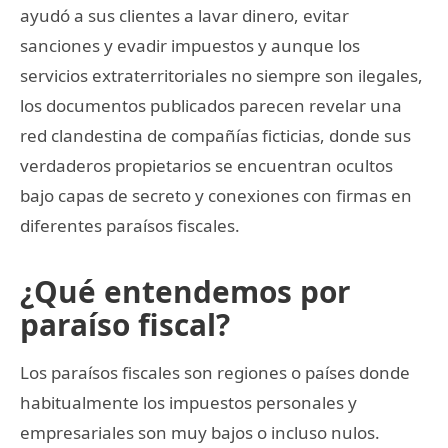
ayudó a sus clientes a lavar dinero, evitar
sanciones y evadir impuestos y aunque los
servicios extraterritoriales no siempre son ilegales,
los documentos publicados parecen revelar una
red clandestina de compañías ficticias, donde sus
verdaderos propietarios se encuentran ocultos
bajo capas de secreto y conexiones con firmas en
diferentes paraísos fiscales.
¿Qué entendemos por
paraíso fiscal?
Los paraísos fiscales son regiones o países donde
habitualmente los impuestos personales y
empresariales son muy bajos o incluso nulos.