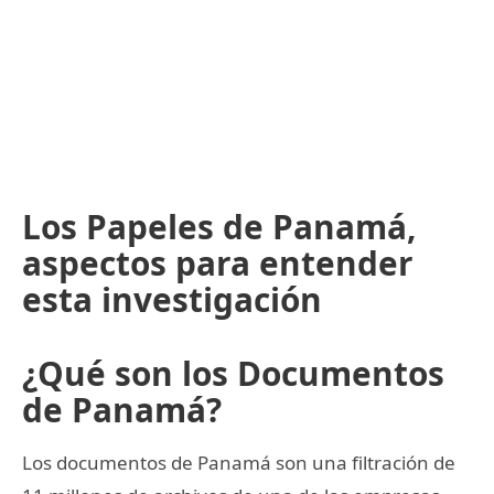
Los Papeles de Panamá,
aspectos para entender
esta investigación
¿Qué son los Documentos
de Panamá?
Los documentos de Panamá son una filtración de