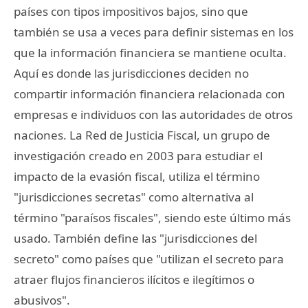
países con tipos impositivos bajos, sino que
también se usa a veces para definir sistemas en los
que la información financiera se mantiene oculta.
Aquí es donde las jurisdicciones deciden no
compartir información financiera relacionada con
empresas e individuos con las autoridades de otros
naciones. La Red de Justicia Fiscal, un grupo de
investigación creado en 2003 para estudiar el
impacto de la evasión fiscal, utiliza el término
"jurisdicciones secretas" como alternativa al
término "paraísos fiscales", siendo este último más
usado. También define las "jurisdicciones del
secreto" como países que "utilizan el secreto para
atraer flujos financieros ilícitos e ilegítimos o
abusivos".