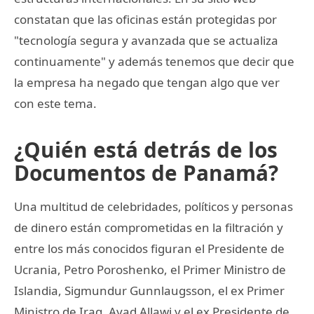
constatan que las oficinas están protegidas por
"tecnología segura y avanzada que se actualiza
continuamente" y además tenemos que decir que
la empresa ha negado que tengan algo que ver
con este tema.
¿Quién está detrás de los
Documentos de Panamá?
Una multitud de celebridades, políticos y personas
de dinero están comprometidas en la filtración y
entre los más conocidos figuran el Presidente de
Ucrania, Petro Poroshenko, el Primer Ministro de
Islandia, Sigmundur Gunnlaugsson, el ex Primer
Ministro de Iraq, Ayad Allawi y el ex Presidente de