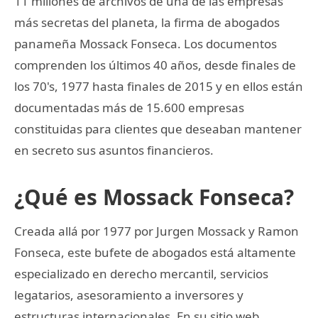
11 millones de archivos de una de las empresas
más secretas del planeta, la firma de abogados
panameña Mossack Fonseca. Los documentos
comprenden los últimos 40 años, desde finales de
los 70's, 1977 hasta finales de 2015 y en ellos están
documentadas más de 15.600 empresas
constituidas para clientes que deseaban mantener
en secreto sus asuntos financieros.
¿Qué es Mossack Fonseca?
Creada allá por 1977 por Jurgen Mossack y Ramon
Fonseca, este bufete de abogados está altamente
especializado en derecho mercantil, servicios
legatarios, asesoramiento a inversores y
estructuras internacionales. En su sitio web