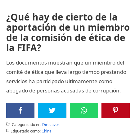
¿Qué hay de cierto de la
aportación de un miembro
de la comisión de ética de
la FIFA?
Los documentos muestran que un miembro del
comité de ética que lleva largo tiempo prestando
servicios ha participado ultimamente como
abogado de personas acusadas de corrupción.
Categorizado en:
Directivos
Etiquetado como:
China