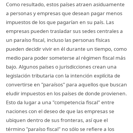
Como resultado, estos países atraen asiduamente
a personas y empresas que desean pagar menos
impuestos de los que pagarían en su país. Las
empresas pueden trasladar sus sedes centrales a
un paraíso fiscal, incluso las personas físicas
pueden decidir vivir en él durante un tiempo, como
medio para poder someterse al régimen fiscal más
bajo. Algunos países o jurisdicciones crean una
legislación tributaria con la intención explícita de
convertirse en "paraísos" para aquellos que buscan
eludir impuestos en los países de donde provienen.
Esto da lugar a una "competencia fiscal" entre
naciones con el deseo de que las empresas se
ubiquen dentro de sus fronteras, así que el
término "paraíso fiscal" no sólo se refiere a los