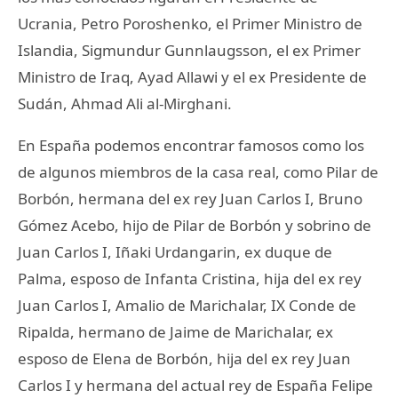
Ucrania, Petro Poroshenko, el Primer Ministro de
Islandia, Sigmundur Gunnlaugsson, el ex Primer
Ministro de Iraq, Ayad Allawi y el ex Presidente de
Sudán, Ahmad Ali al-Mirghani.
En España podemos encontrar famosos como los
de algunos miembros de la casa real, como Pilar de
Borbón, hermana del ex rey Juan Carlos I, Bruno
Gómez Acebo, hijo de Pilar de Borbón y sobrino de
Juan Carlos I, Iñaki Urdangarin, ex duque de
Palma, esposo de Infanta Cristina, hija del ex rey
Juan Carlos I, Amalio de Marichalar, IX Conde de
Ripalda, hermano de Jaime de Marichalar, ex
esposo de Elena de Borbón, hija del ex rey Juan
Carlos I y hermana del actual rey de España Felipe