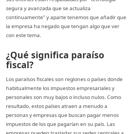
segura y avanzada que se actualiza
continuamente" y aparte tenemos que añadir que
la empresa ha negado que tengan algo que ver
con este tema.
¿Qué significa paraíso
fiscal?
Los paraísos fiscales son regiones o países donde
habitualmente los impuestos empresariales y
personales son muy bajos o incluso nulos. Como
resultado, estos países atraen a menudo a
personas y empresas que buscan pagar menos
impuestos de los que pagarían en su país. Las
empresas pueden trasladar sus sedes centrales a