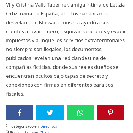
VI y Cristina Valls Taberner, amiga íntima de Letizia
Ortiz, reina de España, etc. Los papeles nos
desvelan que Mossack Fonseca ayudó a sus
clientes a lavar dinero, esquivar sanciones y evadir
impuestos y aunque los servicios extraterritoriales
no siempre son ilegales, los documentos
publicados revelan una red clandestina de
compañías ficticias, donde sus reales dueños se
encuentran ocultos bajo capas de secreto y
conexiones con firmas en diferentes paraísos
fiscales.
Categorizado en:
Directivos
Etiquetado como:
China