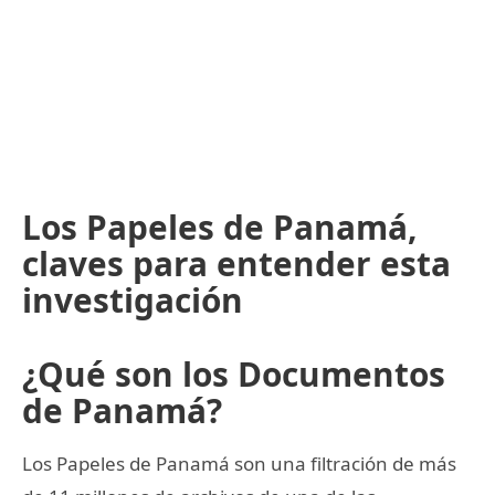
Los Papeles de Panamá,
claves para entender esta
investigación
¿Qué son los Documentos
de Panamá?
Los Papeles de Panamá son una filtración de más