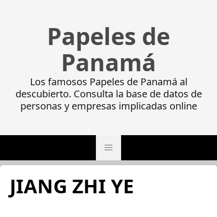
Papeles de
Panamá
Los famosos Papeles de Panamá al
descubierto. Consulta la base de datos de
personas y empresas implicadas online
JIANG ZHI YE