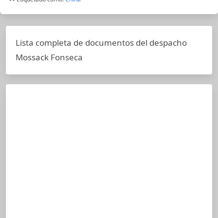
Lista completa de documentos del despacho
Mossack Fonseca