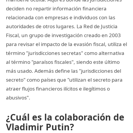
deciden no repartir información financiera
relacionada con empresas e individuos con las
autoridades de otros lugares. La Red de Justicia
Fiscal, un grupo de investigación creado en 2003
para revisar el impacto de la evasión fiscal, utiliza el
término "jurisdicciones secretas" como alternativa
al término "paraísos fiscales", siendo este último
más usado. Además define las "jurisdicciones del
secreto" como países que "utilizan el secreto para
atraer flujos financieros ilícitos e ilegítimos o
abusivos".
¿Cuál es la colaboración de
Vladimir Putin?