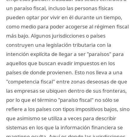
un paraíso fiscal, incluso las personas físicas
pueden optar por vivir en él durante un tiempo,
como medio para poder acogerse al régimen fiscal
más bajo. Algunos jurisdicciones o países
construyen una legislación tributaria con la
intención explícita de llegar a ser "paraísos" para
aquellos que buscan evadir impuestos en los
países de donde provienen. Esto nos lleva a una
"competencia fiscal" entre zonas deseosas de que
las empresas se ubiquen dentro de sus fronteras,
por lo que el término "paraíso fiscal" no sólo se
refiere a los países con tipos impositivos bajos, sino
que asimismo se utiliza a veces para describir
sistemas en los que la información financiera se
mantiene oculta. Aquí es donde las jurisdicciones