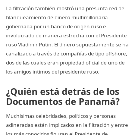
La filtración también mostró una presunta red de
blanqueamiento de dinero multimillonaria
gobernada por un banco de origen ruso e
involucrado de manera estrecha con el Presidente
ruso Vladimir Putin. El dinero supuestamente se ha
canalizado a través de compañías de tipo offshore,
dos de las cuales eran propiedad oficial de uno de
los amigos intimos del presidente ruso.
¿Quién está detrás de los
Documentos de Panamá?
Muchisimas celebridades, políticos y personas
adineradas están implicados en la filtración y entre
los más conocidos figuran el Presidente de