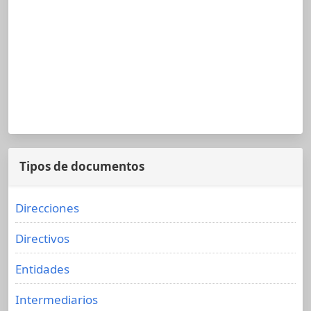
Tipos de documentos
Direcciones
Directivos
Entidades
Intermediarios