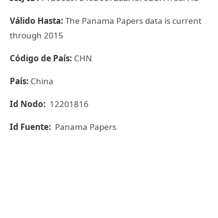
Válido Hasta:
The Panama Papers data is current
through 2015
Código de País:
CHN
País:
China
Id Nodo:
12201816
Id Fuente:
Panama Papers