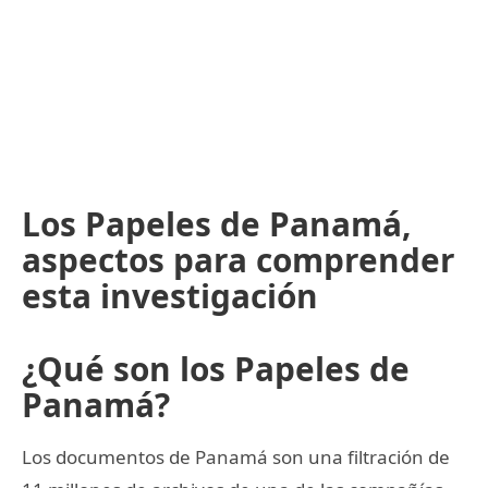
Los Papeles de Panamá,
aspectos para comprender
esta investigación
¿Qué son los Papeles de
Panamá?
Los documentos de Panamá son una filtración de