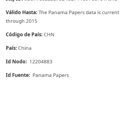
Válido Hasta:
The Panama Papers data is current
through 2015
Código de País:
CHN
País:
China
Id Nodo:
12204883
Id Fuente:
Panama Papers