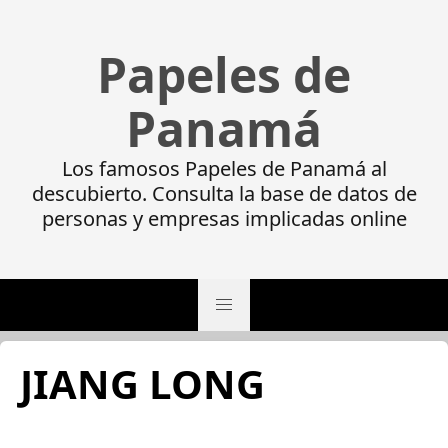
Papeles de
Panamá
Los famosos Papeles de Panamá al
descubierto. Consulta la base de datos de
personas y empresas implicadas online
JIANG LONG