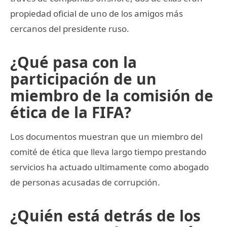
propiedad oficial de uno de los amigos más
cercanos del presidente ruso.
¿Qué pasa con la
participación de un
miembro de la comisión de
ética de la FIFA?
Los documentos muestran que un miembro del
comité de ética que lleva largo tiempo prestando
servicios ha actuado ultimamente como abogado
de personas acusadas de corrupción.
¿Quién está detrás de los