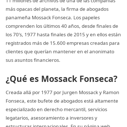
11 millones de archivos de una de las compañías
más opacas del planeta, la firma de abogados
panameña Mossack Fonseca. Los papeles
comprenden los últimos 40 años, desde finales de
los 70's, 1977 hasta finales de 2015 y en ellos están
registrados más de 15.600 empresas creadas para
clientes que querían mantener en el anonimato
sus asuntos financieros.
¿Qué es Mossack Fonseca?
Creada allá por 1977 por Jurgen Mossack y Ramon
Fonseca, este bufete de abogados está altamente
especializado en derecho mercantil, servicios
legatarios, asesoramiento a inversores y
estructuras internacionales. En su página web