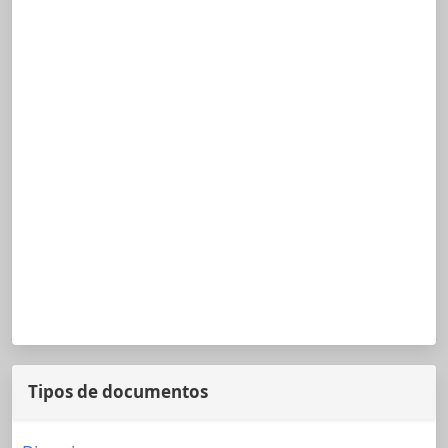
Tipos de documentos