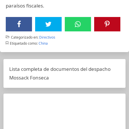
paraísos fiscales.
Categorizado en:
Directivos
Etiquetado como:
China
Lista completa de documentos del despacho
Mossack Fonseca