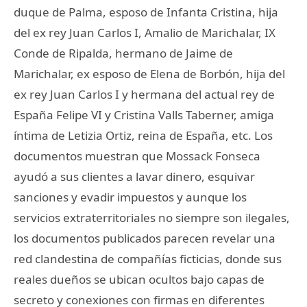
duque de Palma, esposo de Infanta Cristina, hija
del ex rey Juan Carlos I, Amalio de Marichalar, IX
Conde de Ripalda, hermano de Jaime de
Marichalar, ex esposo de Elena de Borbón, hija del
ex rey Juan Carlos I y hermana del actual rey de
España Felipe VI y Cristina Valls Taberner, amiga
íntima de Letizia Ortiz, reina de España, etc. Los
documentos muestran que Mossack Fonseca
ayudó a sus clientes a lavar dinero, esquivar
sanciones y evadir impuestos y aunque los
servicios extraterritoriales no siempre son ilegales,
los documentos publicados parecen revelar una
red clandestina de compañías ficticias, donde sus
reales dueños se ubican ocultos bajo capas de
secreto y conexiones con firmas en diferentes