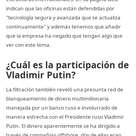
indican que las oficinas están defendidas por
"tecnología segura y avanzada que se actualiza
continuamente" y además tenemos que añadir
que la empresa ha negado que tengan algo que
ver con este tema.
¿Cuál es la participación de
Vladimir Putin?
La filtración también reveló una presunta red de
blanqueamiento de dinero multimillonaria
manejada por un banco ruso e involucrado de
manera estrecha con el Presidente ruso Vladimir
Putin. El dinero aparentemente se ha dirigido a
través de compañías offshore, dos de ellas eran