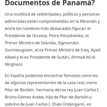
Documentos de Panamá?
Una multitud de celebridades, políticos y personas
adineradas están comprometidas en la filtración y
entre los nombres más destacados figuran el
Presidente de Ucrania, Petro Poroshenko, el
Primer Ministro de Islandia, Sigmundur
Gunnlaugsson, el ex Primer Ministro de Iraq, Ayad
Allawi y el ex Presidente de Sudán, Ahmad Ali al-
Mirghani.
En España podemos encontrar famosos como los
de algunos representantes de la casa real, como
Pilar de Borbón, hermana del ex rey Juan Carlos I,
Bruno Gómez Acebo, hijo de Pilar de Borbón y
sobrino de Juan Carlos I, Iñaki Urdangarin, ex