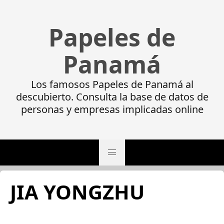
Papeles de
Panamá
Los famosos Papeles de Panamá al
descubierto. Consulta la base de datos de
personas y empresas implicadas online
JIA YONGZHU