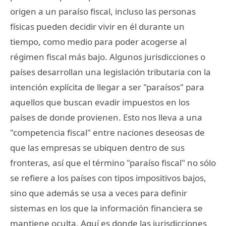
origen a un paraíso fiscal, incluso las personas
físicas pueden decidir vivir en él durante un
tiempo, como medio para poder acogerse al
régimen fiscal más bajo. Algunos jurisdicciones o
países desarrollan una legislación tributaria con la
intención explícita de llegar a ser "paraísos" para
aquellos que buscan evadir impuestos en los
países de donde provienen. Esto nos lleva a una
"competencia fiscal" entre naciones deseosas de
que las empresas se ubiquen dentro de sus
fronteras, así que el término "paraíso fiscal" no sólo
se refiere a los países con tipos impositivos bajos,
sino que además se usa a veces para definir
sistemas en los que la información financiera se
mantiene oculta. Aquí es donde las jurisdicciones