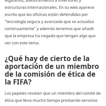
legatarios, asesoramiento a inversores y
estructuras internacionales. En su web aparece
escrito que las oficinas están defendidas por
"tecnología segura y avanzada que se actualiza
continuamente" y además tenemos que añadir
que la empresa ha negado que tengan algo que
ver con este tema.
¿Qué hay de cierto de la
aportación de un miembro
de la comisión de ética de
la FIFA?
Los papeles revelan que un miembro del comité de
ética que lleva mucho tiempo prestando servicios