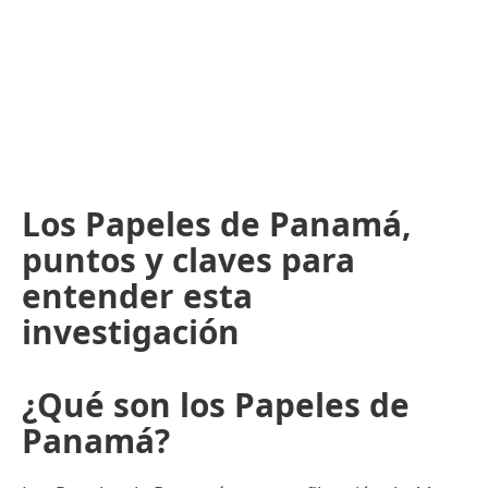
Los Papeles de Panamá,
puntos y claves para
entender esta
investigación
¿Qué son los Papeles de
Panamá?