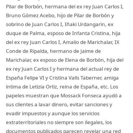
Pilar de Borbón, hermana del ex rey Juan Carlos I,
Bruno Gómez Acebo, hijo de Pilar de Borbón y
sobrino de Juan Carlos I, Iñaki Urdangarin, ex
duque de Palma, esposo de Infanta Cristina, hija
del ex rey Juan Carlos I, Amalio de Marichalar, IX
Conde de Ripalda, hermano de Jaime de
Marichalar, ex esposo de Elena de Borbón, hija del
ex rey Juan Carlos I y hermana del actual rey de
España Felipe VI y Cristina Valls Taberner, amiga
íntima de Letizia Ortiz, reina de España, etc. Los
papeles muestran que Mossack Fonseca ayudó a
sus clientes a lavar dinero, evitar sanciones y
evadir impuestos y aunque los servicios
extraterritoriales no siempre son ilegales, los
documentos publicados parecen revelar una red