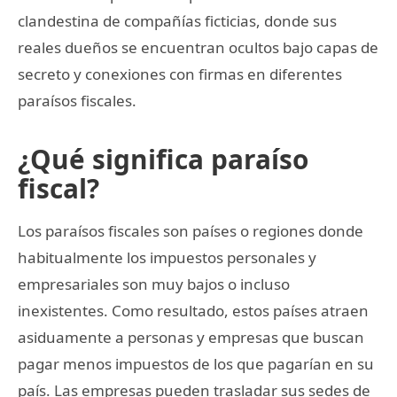
clandestina de compañías ficticias, donde sus
reales dueños se encuentran ocultos bajo capas de
secreto y conexiones con firmas en diferentes
paraísos fiscales.
¿Qué significa paraíso
fiscal?
Los paraísos fiscales son países o regiones donde
habitualmente los impuestos personales y
empresariales son muy bajos o incluso
inexistentes. Como resultado, estos países atraen
asiduamente a personas y empresas que buscan
pagar menos impuestos de los que pagarían en su
país. Las empresas pueden trasladar sus sedes de