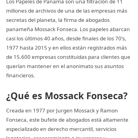
Los Papeles de Panamá son una filtración de 11
millones de archivos de una de las empresas más
secretas del planeta, la firma de abogados
panameña Mossack Fonseca. Los papeles abarcan
casi los últimos 40 años, desde finales de los 70's,
1977 hasta 2015 y en ellos están registrados más
de 15.600 empresas constituidas para clientes que
querían mantener en el anonimato sus asuntos
financieros.
¿Qué es Mossack Fonseca?
Creada en 1977 por Jurgen Mossack y Ramon
Fonseca, este bufete de abogados está altamente
especializado en derecho mercantil, servicios