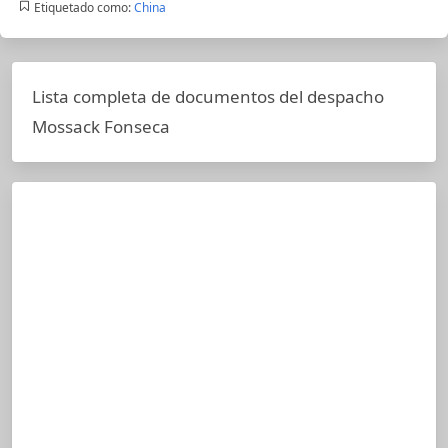
Etiquetado como:
China
Lista completa de documentos del despacho
Mossack Fonseca