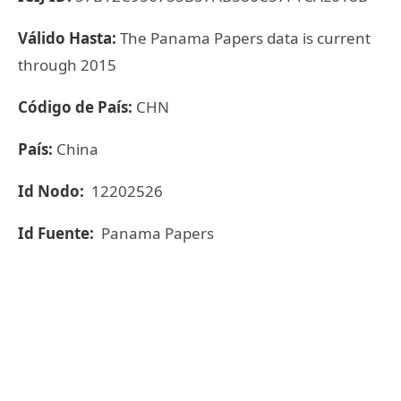
Válido Hasta:
The Panama Papers data is current
through 2015
Código de País:
CHN
País:
China
Id Nodo:
12202526
Id Fuente:
Panama Papers