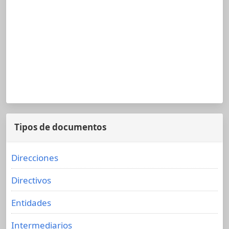
Tipos de documentos
Direcciones
Directivos
Entidades
Intermediarios