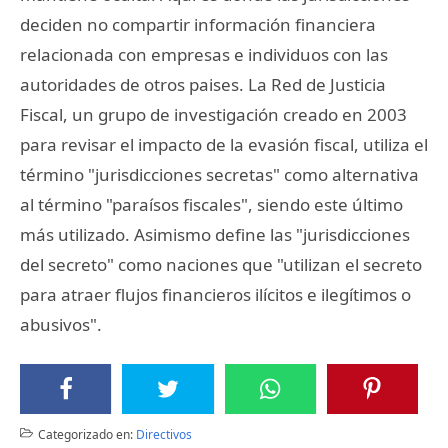
deciden no compartir información financiera
relacionada con empresas e individuos con las
autoridades de otros paises. La Red de Justicia
Fiscal, un grupo de investigación creado en 2003
para revisar el impacto de la evasión fiscal, utiliza el
término "jurisdicciones secretas" como alternativa
al término "paraísos fiscales", siendo este último
más utilizado. Asimismo define las "jurisdicciones
del secreto" como naciones que "utilizan el secreto
para atraer flujos financieros ilícitos e ilegítimos o
abusivos".
Categorizado en:
Directivos