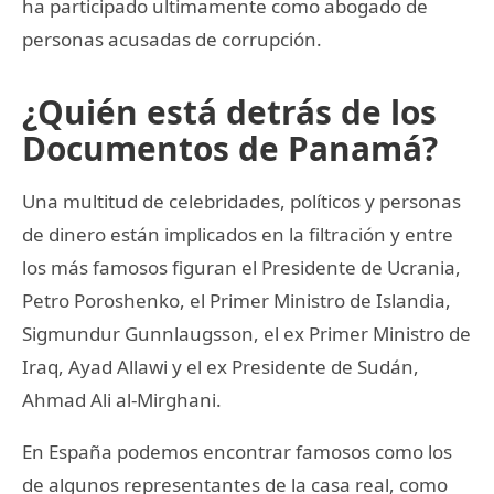
ha participado ultimamente como abogado de
personas acusadas de corrupción.
¿Quién está detrás de los
Documentos de Panamá?
Una multitud de celebridades, políticos y personas
de dinero están implicados en la filtración y entre
los más famosos figuran el Presidente de Ucrania,
Petro Poroshenko, el Primer Ministro de Islandia,
Sigmundur Gunnlaugsson, el ex Primer Ministro de
Iraq, Ayad Allawi y el ex Presidente de Sudán,
Ahmad Ali al-Mirghani.
En España podemos encontrar famosos como los
de algunos representantes de la casa real, como