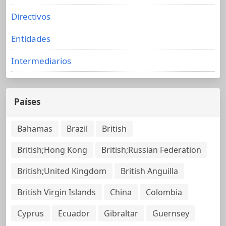
Directivos
Entidades
Intermediarios
Países
Bahamas
Brazil
British
British;Hong Kong
British;Russian Federation
British;United Kingdom
British Anguilla
British Virgin Islands
China
Colombia
Cyprus
Ecuador
Gibraltar
Guernsey