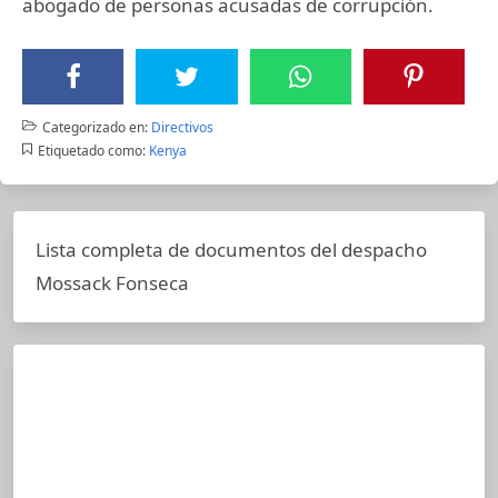
abogado de personas acusadas de corrupción.
Categorizado en:
Directivos
Etiquetado como:
Kenya
Lista completa de documentos del despacho
Mossack Fonseca