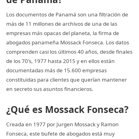
Los documentos de Panamá son una filtración de
más de 11 millones de archivos de una de las
empresas más opacas del planeta, la firma de
abogados panameña Mossack Fonseca. Los datos
comprenden casi los últimos 40 años, desde finales
de los 70's, 1977 hasta 2015 y en ellos están
documentadas más de 15.600 empresas
constituidas para clientes que querían mantener
en secreto sus asuntos financieros.
¿Qué es Mossack Fonseca?
Creada en 1977 por Jurgen Mossack y Ramon
Fonseca, este bufete de abogados está muy