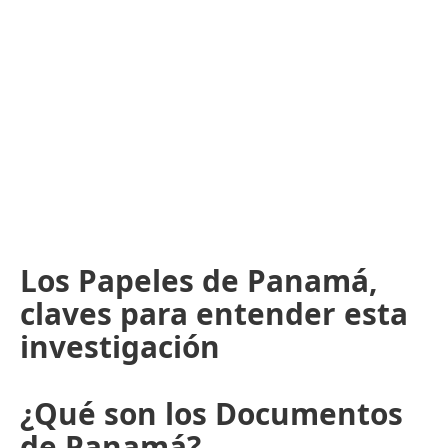
Los Papeles de Panamá,
claves para entender esta
investigación
¿Qué son los Documentos
de Panamá?