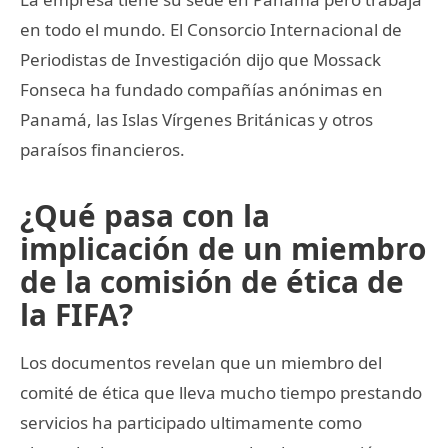
en todo el mundo. El Consorcio Internacional de
Periodistas de Investigación dijo que Mossack
Fonseca ha fundado compañías anónimas en
Panamá, las Islas Vírgenes Británicas y otros
paraísos financieros.
¿Qué pasa con la
implicación de un miembro
de la comisión de ética de
la FIFA?
Los documentos revelan que un miembro del
comité de ética que lleva mucho tiempo prestando
servicios ha participado ultimamente como