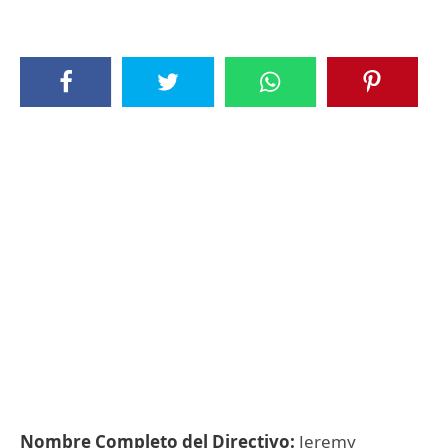
Nombre Completo del Directivo:
Jeremy