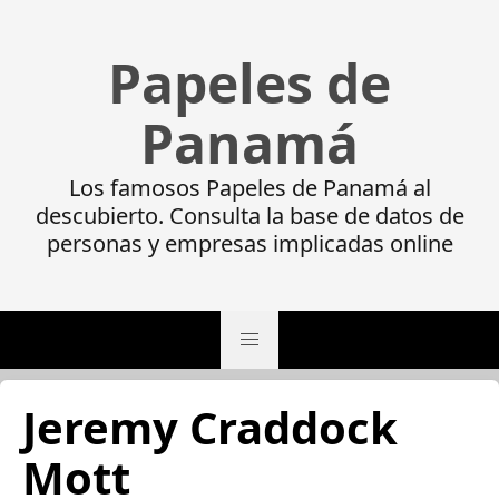
Papeles de
Panamá
Los famosos Papeles de Panamá al
descubierto. Consulta la base de datos de
personas y empresas implicadas online
Jeremy Craddock
Mott