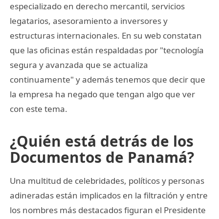
especializado en derecho mercantil, servicios
legatarios, asesoramiento a inversores y
estructuras internacionales. En su web constatan
que las oficinas están respaldadas por "tecnología
segura y avanzada que se actualiza
continuamente" y además tenemos que decir que
la empresa ha negado que tengan algo que ver
con este tema.
¿Quién está detrás de los
Documentos de Panamá?
Una multitud de celebridades, políticos y personas
adineradas están implicados en la filtración y entre
los nombres más destacados figuran el Presidente