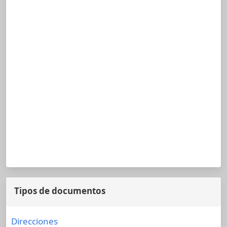
Tipos de documentos
Direcciones