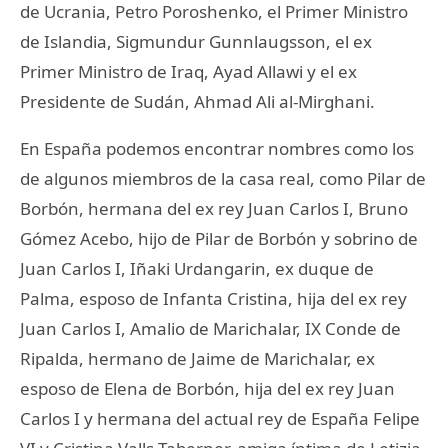
de Ucrania, Petro Poroshenko, el Primer Ministro
de Islandia, Sigmundur Gunnlaugsson, el ex
Primer Ministro de Iraq, Ayad Allawi y el ex
Presidente de Sudán, Ahmad Ali al-Mirghani.
En España podemos encontrar nombres como los
de algunos miembros de la casa real, como Pilar de
Borbón, hermana del ex rey Juan Carlos I, Bruno
Gómez Acebo, hijo de Pilar de Borbón y sobrino de
Juan Carlos I, Iñaki Urdangarin, ex duque de
Palma, esposo de Infanta Cristina, hija del ex rey
Juan Carlos I, Amalio de Marichalar, IX Conde de
Ripalda, hermano de Jaime de Marichalar, ex
esposo de Elena de Borbón, hija del ex rey Juan
Carlos I y hermana del actual rey de España Felipe