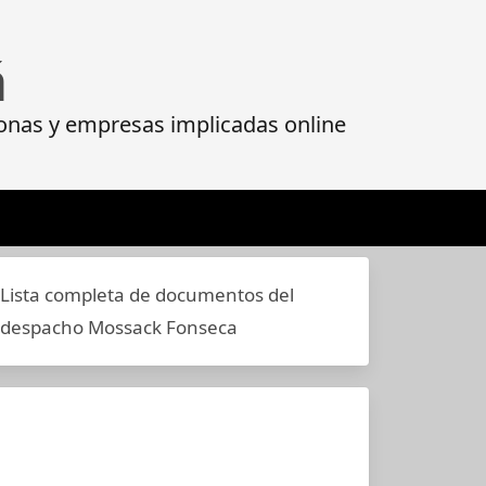
á
onas y empresas implicadas online
Lista completa de documentos del
despacho Mossack Fonseca