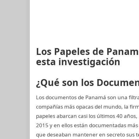
Los Papeles de Panam
esta investigación
¿Qué son los Docume
Los documentos de Panamá son una filtrac
compañías más opacas del mundo, la fi
papeles abarcan casi los últimos 40 años, 
2015 y en ellos están documentadas más 
que deseaban mantener en secreto sus t