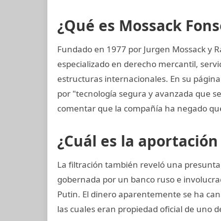
¿Qué es Mossack Fons
Fundado en 1977 por Jurgen Mossack y R
especializado en derecho mercantil, servi
estructuras internacionales. En su página
por "tecnología segura y avanzada que s
comentar que la compañía ha negado que
¿Cuál es la aportación
La filtración también reveló una presunt
gobernada por un banco ruso e involucra
Putin. El dinero aparentemente se ha can
las cuales eran propiedad oficial de uno d