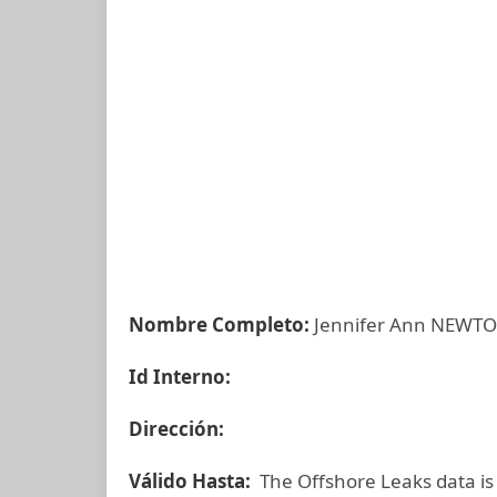
Nombre Completo:
Jennifer Ann NEWT
Id Interno:
Dirección:
Válido Hasta:
The Offshore Leaks data is