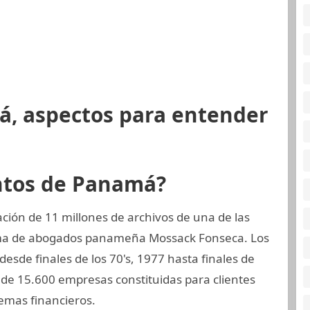
á, aspectos para entender
ntos de Panamá?
ión de 11 millones de archivos de una de las
rma de abogados panameña Mossack Fonseca. Los
desde finales de los 70's, 1977 hasta finales de
de 15.600 empresas constituidas para clientes
emas financieros.