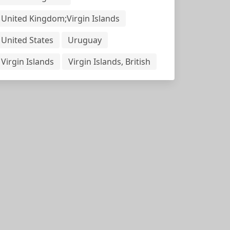
United Kingdom;Virgin Islands
United States
Uruguay
Virgin Islands
Virgin Islands, British