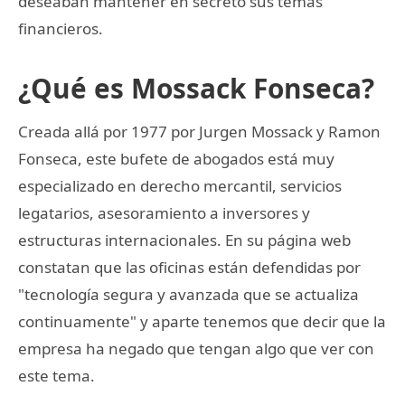
deseaban mantener en secreto sus temas
financieros.
¿Qué es Mossack Fonseca?
Creada allá por 1977 por Jurgen Mossack y Ramon
Fonseca, este bufete de abogados está muy
especializado en derecho mercantil, servicios
legatarios, asesoramiento a inversores y
estructuras internacionales. En su página web
constatan que las oficinas están defendidas por
"tecnología segura y avanzada que se actualiza
continuamente" y aparte tenemos que decir que la
empresa ha negado que tengan algo que ver con
este tema.