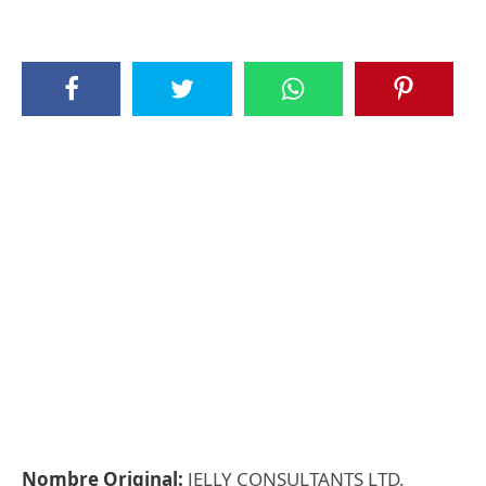
Nombre Original:
JELLY CONSULTANTS LTD.