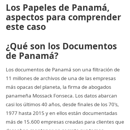
Los Papeles de Panamá,
aspectos para comprender
este caso
¿Qué son los Documentos
de Panamá?
Los documentos de Panamá son una filtración de
11 millones de archivos de una de las empresas
más opacas del planeta, la firma de abogados
panameña Mossack Fonseca. Los datos abarcan
casi los últimos 40 años, desde finales de los 70's,
1977 hasta 2015 y en ellos están documentadas
más de 15.600 empresas creadas para clientes que