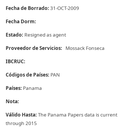
Fecha de Borrado:
31-OCT-2009
Fecha Dorm:
Estado:
Resigned as agent
Proveedor de Servicios:
Mossack Fonseca
IBCRUC:
Códigos de Países:
PAN
Países:
Panama
Nota:
Válido Hasta:
The Panama Papers data is current
through 2015