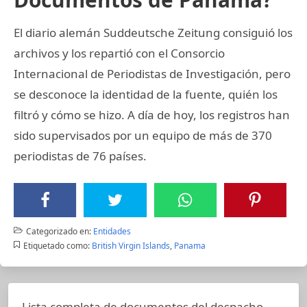
El diario alemán Suddeutsche Zeitung consiguió los
archivos y los repartió con el Consorcio
Internacional de Periodistas de Investigación, pero
se desconoce la identidad de la fuente, quién los
filtró y cómo se hizo. A día de hoy, los registros han
sido supervisados por un equipo de más de 370
periodistas de 76 países.
Categorizado en:
Entidades
Etiquetado como:
British Virgin Islands
,
Panama
Lista completa de documentos del despacho