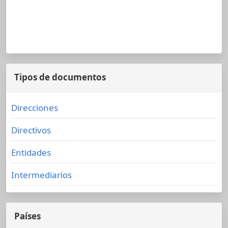
Tipos de documentos
Direcciones
Directivos
Entidades
Intermediarios
Países