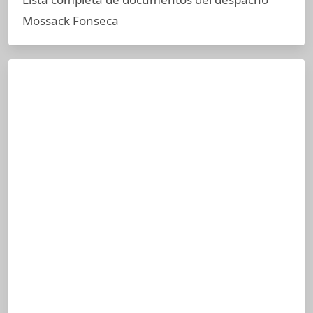
Mossack Fonseca