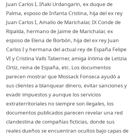
Juan Carlos I, Iñaki Urdangarin, ex duque de
Palma, esposo de Infanta Cristina, hija del ex rey
Juan Carlos I, Amalio de Marichalar, IX Conde de
Ripalda, hermano de Jaime de Marichalar, ex
esposo de Elena de Borbón, hija del ex rey Juan
Carlos I y hermana del actual rey de España Felipe
VI y Cristina Valls Taberner, amiga íntima de Letizia
Ortiz, reina de España, etc. Los documentos
parecen mostrar que Mossack Fonseca ayudó a
sus clientes a blanquear dinero, evitar sanciones y
evadir impuestos y aunque los servicios
extraterritoriales no siempre son ilegales, los
documentos publicados parecen revelar una red
clandestina de compañías ficticias, donde sus
reales dueños se encuentran ocultos bajo capas de