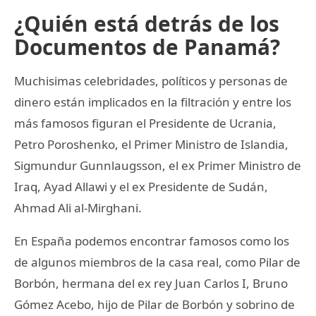
¿Quién está detrás de los
Documentos de Panamá?
Muchisimas celebridades, políticos y personas de
dinero están implicados en la filtración y entre los
más famosos figuran el Presidente de Ucrania,
Petro Poroshenko, el Primer Ministro de Islandia,
Sigmundur Gunnlaugsson, el ex Primer Ministro de
Iraq, Ayad Allawi y el ex Presidente de Sudán,
Ahmad Ali al-Mirghani.
En España podemos encontrar famosos como los
de algunos miembros de la casa real, como Pilar de
Borbón, hermana del ex rey Juan Carlos I, Bruno
Gómez Acebo, hijo de Pilar de Borbón y sobrino de