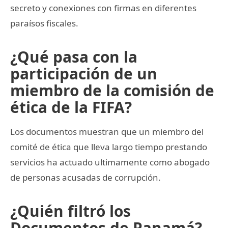
secreto y conexiones con firmas en diferentes
paraísos fiscales.
¿Qué pasa con la
participación de un
miembro de la comisión de
ética de la FIFA?
Los documentos muestran que un miembro del
comité de ética que lleva largo tiempo prestando
servicios ha actuado ultimamente como abogado
de personas acusadas de corrupción.
¿Quién filtró los
Documentos de Panamá?