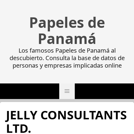
Papeles de
Panamá
Los famosos Papeles de Panamá al
descubierto. Consulta la base de datos de
personas y empresas implicadas online
JELLY CONSULTANTS
LTD.