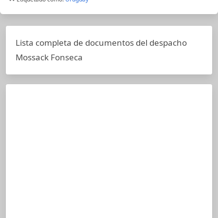
Lista completa de documentos del despacho
Mossack Fonseca