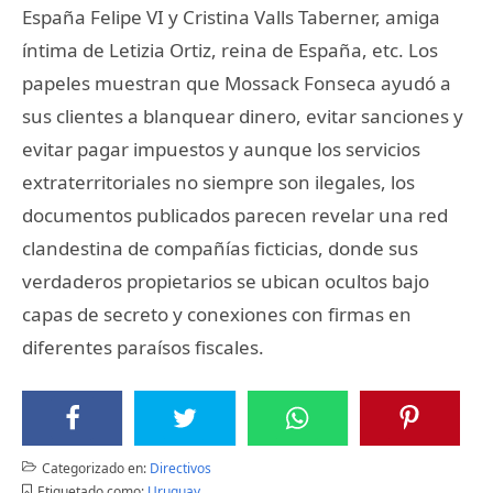
España Felipe VI y Cristina Valls Taberner, amiga
íntima de Letizia Ortiz, reina de España, etc. Los
papeles muestran que Mossack Fonseca ayudó a
sus clientes a blanquear dinero, evitar sanciones y
evitar pagar impuestos y aunque los servicios
extraterritoriales no siempre son ilegales, los
documentos publicados parecen revelar una red
clandestina de compañías ficticias, donde sus
verdaderos propietarios se ubican ocultos bajo
capas de secreto y conexiones con firmas en
diferentes paraísos fiscales.
Categorizado en:
Directivos
Etiquetado como:
Uruguay