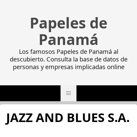
Papeles de
Panamá
Los famosos Papeles de Panamá al
descubierto. Consulta la base de datos de
personas y empresas implicadas online
JAZZ AND BLUES S.A.