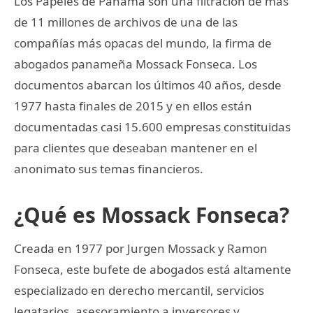
Los Papeles de Panamá son una filtración de más
de 11 millones de archivos de una de las
compañías más opacas del mundo, la firma de
abogados panameña Mossack Fonseca. Los
documentos abarcan los últimos 40 años, desde
1977 hasta finales de 2015 y en ellos están
documentadas casi 15.600 empresas constituidas
para clientes que deseaban mantener en el
anonimato sus temas financieros.
¿Qué es Mossack Fonseca?
Creada en 1977 por Jurgen Mossack y Ramon
Fonseca, este bufete de abogados está altamente
especializado en derecho mercantil, servicios
legatarios, asesoramiento a inversores y