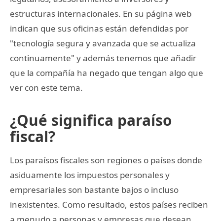
estructuras internacionales. En su página web
indican que sus oficinas están defendidas por
"tecnología segura y avanzada que se actualiza
continuamente" y además tenemos que añadir
que la compañía ha negado que tengan algo que
ver con este tema.
¿Qué significa paraíso
fiscal?
Los paraísos fiscales son regiones o países donde
asiduamente los impuestos personales y
empresariales son bastante bajos o incluso
inexistentes. Como resultado, estos países reciben
a menudo a personas y empresas que desean