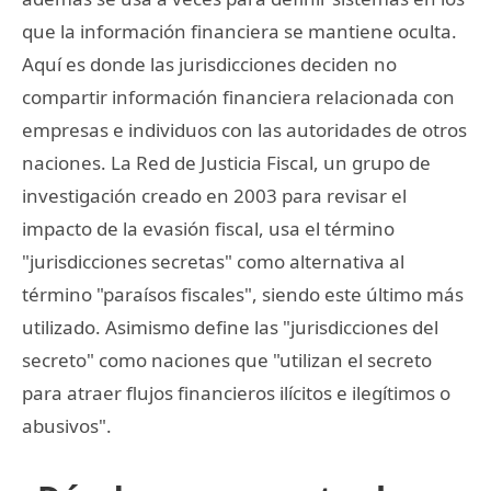
que la información financiera se mantiene oculta.
Aquí es donde las jurisdicciones deciden no
compartir información financiera relacionada con
empresas e individuos con las autoridades de otros
naciones. La Red de Justicia Fiscal, un grupo de
investigación creado en 2003 para revisar el
impacto de la evasión fiscal, usa el término
"jurisdicciones secretas" como alternativa al
término "paraísos fiscales", siendo este último más
utilizado. Asimismo define las "jurisdicciones del
secreto" como naciones que "utilizan el secreto
para atraer flujos financieros ilícitos e ilegítimos o
abusivos".