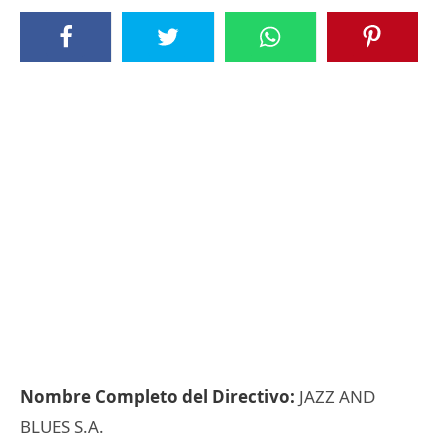
Nombre Completo del Directivo:
JAZZ AND
BLUES S.A.