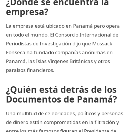
¿Dónde se encuentra la
empresa?
La empresa está ubicado en Panamá pero opera
en todo el mundo. El Consorcio Internacional de
Periodistas de Investigación dijo que Mossack
Fonseca ha fundado compañías anónimas en
Panamá, las Islas Vírgenes Británicas y otros
paraísos financieros.
¿Quién está detrás de los
Documentos de Panamá?
Una multitud de celebridades, políticos y personas
de dinero están comprometidas en la filtración y
entre los más famosos figuran el Presidente de