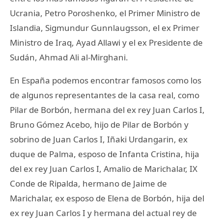
Ucrania, Petro Poroshenko, el Primer Ministro de
Islandia, Sigmundur Gunnlaugsson, el ex Primer
Ministro de Iraq, Ayad Allawi y el ex Presidente de
Sudán, Ahmad Ali al-Mirghani.
En España podemos encontrar famosos como los
de algunos representantes de la casa real, como
Pilar de Borbón, hermana del ex rey Juan Carlos I,
Bruno Gómez Acebo, hijo de Pilar de Borbón y
sobrino de Juan Carlos I, Iñaki Urdangarin, ex
duque de Palma, esposo de Infanta Cristina, hija
del ex rey Juan Carlos I, Amalio de Marichalar, IX
Conde de Ripalda, hermano de Jaime de
Marichalar, ex esposo de Elena de Borbón, hija del
ex rey Juan Carlos I y hermana del actual rey de