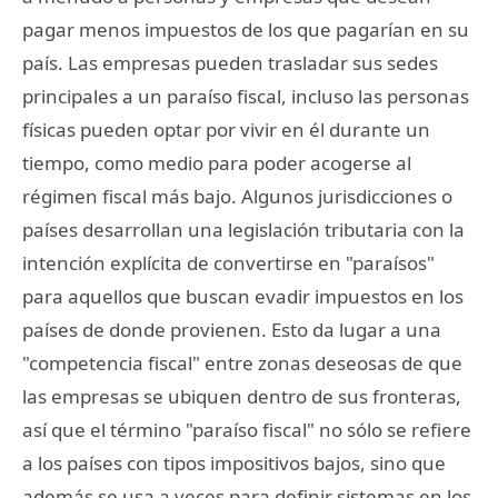
pagar menos impuestos de los que pagarían en su
país. Las empresas pueden trasladar sus sedes
principales a un paraíso fiscal, incluso las personas
físicas pueden optar por vivir en él durante un
tiempo, como medio para poder acogerse al
régimen fiscal más bajo. Algunos jurisdicciones o
países desarrollan una legislación tributaria con la
intención explícita de convertirse en "paraísos"
para aquellos que buscan evadir impuestos en los
países de donde provienen. Esto da lugar a una
"competencia fiscal" entre zonas deseosas de que
las empresas se ubiquen dentro de sus fronteras,
así que el término "paraíso fiscal" no sólo se refiere
a los países con tipos impositivos bajos, sino que
además se usa a veces para definir sistemas en los