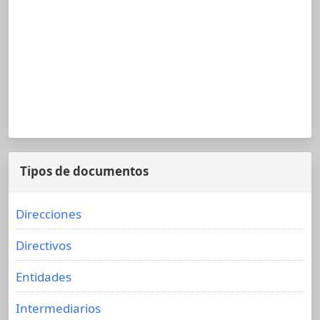
Tipos de documentos
Direcciones
Directivos
Entidades
Intermediarios