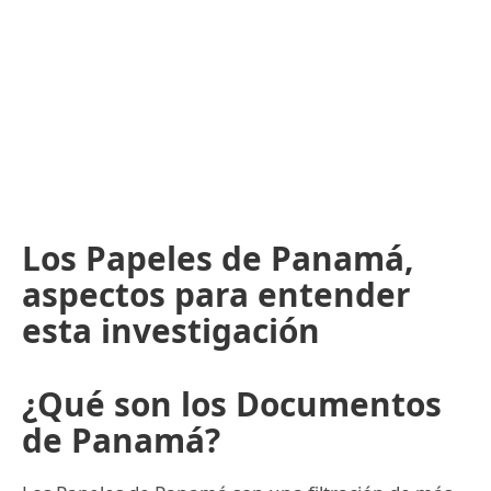
Los Papeles de Panamá,
aspectos para entender
esta investigación
¿Qué son los Documentos
de Panamá?